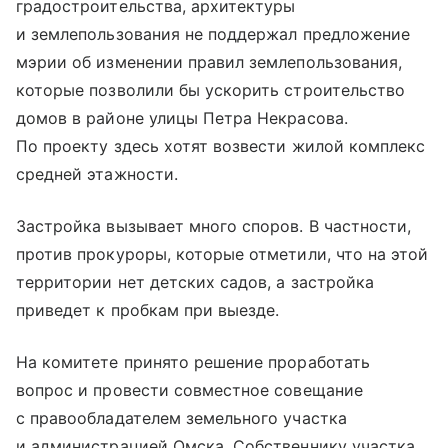
градостроительства, архитектуры
и землепользования не поддержал предложение
мэрии об изменении правил землепользования,
которые позволили бы ускорить строительство
домов в районе улицы Петра Некрасова.
По проекту здесь хотят возвести жилой комплекс
средней этажности.
Застройка вызывает много споров. В частности,
против прокуроры, которые отметили, что на этой
территории нет детских садов, а застройка
приведет к пробкам при выезде.
На комитете принято решение проработать
вопрос и провести совместное совещание
с правообладателем земельного участка
и администрацией Омска. Собственнику участка