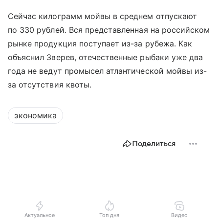
Сейчас килограмм мойвы в среднем отпускают
по 330 рублей. Вся представленная на российском
рынке продукция поступает из-за рубежа. Как
объяснил Зверев, отечественные рыбаки уже два
года не ведут промысел атлантической мойвы из-
за отсутствия квоты.
экономика
Поделиться
Актуальное
Топ дня
Видео