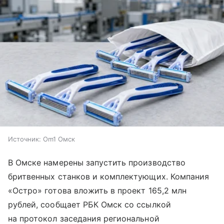
Источник:
Om1 Омск
В Омске намерены запустить производство
бритвенных станков и комплектующих. Компания
«Остро» готова вложить в проект 165,2 млн
рублей, сообщает РБК Омск со ссылкой
на протокол заседания региональной