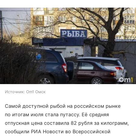
Источник:
Om1 Омск
Самой доступной рыбой на российском рынке
по итогам июля стала путассу. Её средняя
отпускная цена составила 82 рубля за килограмм,
сообщили РИА Новости во Всероссийской