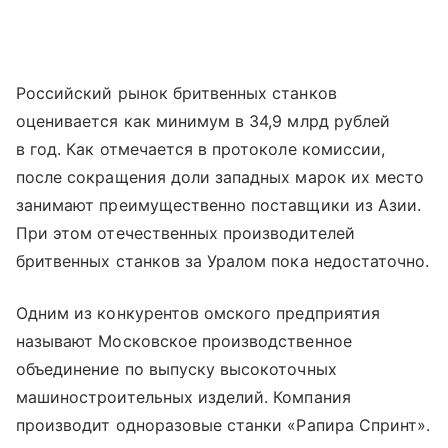
Российский рынок бритвенных станков
оценивается как минимум в 34,9 млрд рублей
в год. Как отмечается в протоколе комиссии,
после сокращения доли западных марок их место
занимают преимущественно поставщики из Азии.
При этом отечественных производителей
бритвенных станков за Уралом пока недостаточно.
Одним из конкурентов омского предприятия
называют Московское производственное
объединение по выпуску высокоточных
машиностроительных изделий. Компания
производит одноразовые станки «Рапира Спринт».