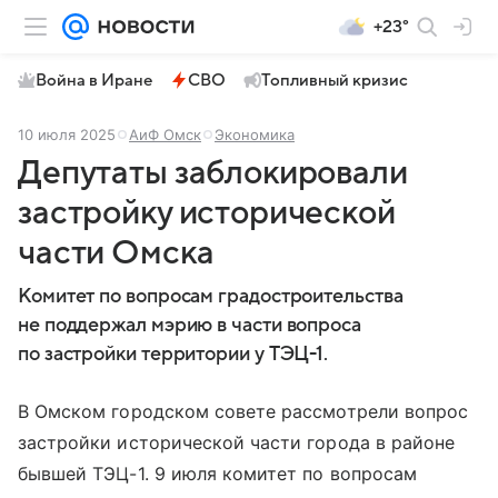
+23°
Война в Иране
СВО
Топливный кризис
10 июля 2025
АиФ Омск
Экономика
Депутаты заблокировали
застройку исторической
части Омска
Комитет по вопросам градостроительства
не поддержал мэрию в части вопроса
по застройки территории у ТЭЦ-1.
В Омском городском совете рассмотрели вопрос
застройки исторической части города в районе
бывшей ТЭЦ-1. 9 июля комитет по вопросам