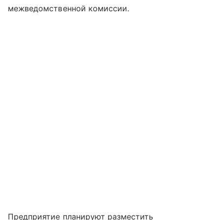
межведомственной комиссии.
Предприятие планируют разместить