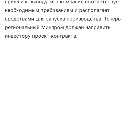
пришли к выводу, что компания соответствует
необходимым требованиям и располагает
средствами для запуска производства. Теперь
региональный Минпром должен направить
инвестору проект контракта.