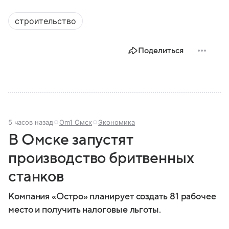
строительство
Поделиться
5 часов назад
Om1 Омск
Экономика
В Омске запустят
производство бритвенных
станков
Компания «Остро» планирует создать 81 рабочее
место и получить налоговые льготы.