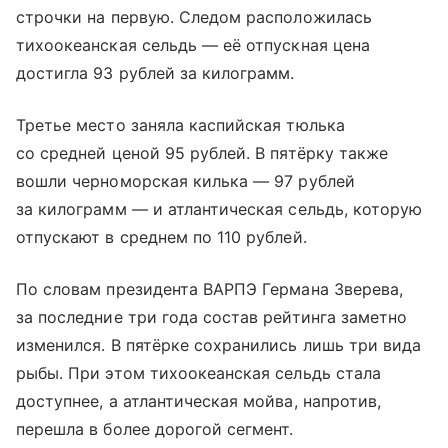
строчки на первую. Следом расположилась
тихоокеанская сельдь — её отпускная цена
достигла 93 рублей за килограмм.
Третье место заняла каспийская тюлька
со средней ценой 95 рублей. В пятёрку также
вошли черноморская килька — 97 рублей
за килограмм — и атлантическая сельдь, которую
отпускают в среднем по 110 рублей.
По словам президента ВАРПЭ Германа Зверева,
за последние три года состав рейтинга заметно
изменился. В пятёрке сохранились лишь три вида
рыбы. При этом тихоокеанская сельдь стала
доступнее, а атлантическая мойва, напротив,
перешла в более дорогой сегмент.