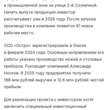
в промышленной зоне на улице 2-й Солнечной.
Начать выпуск продукции инвестор
рассчитывает уже в 2026 году. После запуска
производства в компании появится 81 новое
рабочее место.
ООО «Остро» зарегистрировали в Омске
в феврале 2024 года. Основным направлением его
работы указано производство ножей и столовых
приборов. Руководит компанией Александр
Носков. В 2025 году предприятие получило
168 млн рублей выручки и 12,6 млн рублей чистой
прибыли.
Для реализации проекта с инвестором хотят
заключить специальный инвестиционный