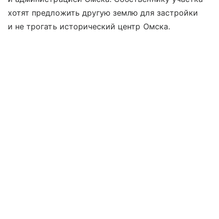
хотят предложить другую землю для застройки
и не трогать исторический центр Омска.