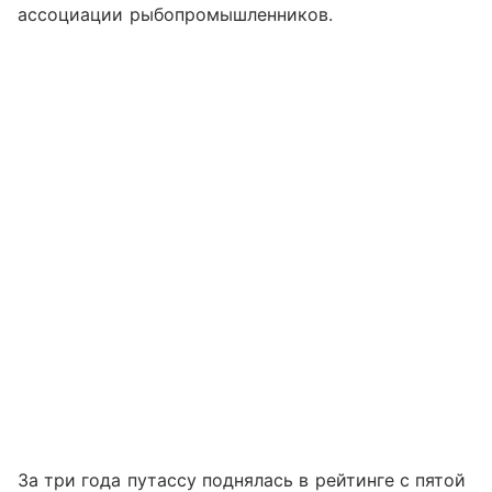
ассоциации рыбопромышленников.
За три года путассу поднялась в рейтинге с пятой