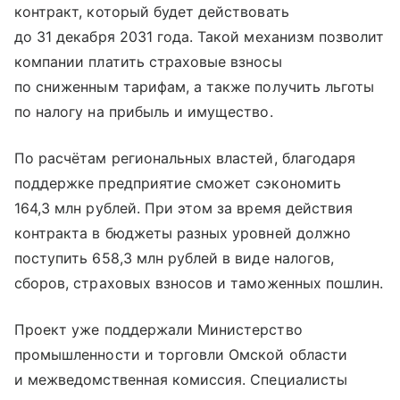
контракт, который будет действовать
до 31 декабря 2031 года. Такой механизм позволит
компании платить страховые взносы
по сниженным тарифам, а также получить льготы
по налогу на прибыль и имущество.
По расчётам региональных властей, благодаря
поддержке предприятие сможет сэкономить
164,3 млн рублей. При этом за время действия
контракта в бюджеты разных уровней должно
поступить 658,3 млн рублей в виде налогов,
сборов, страховых взносов и таможенных пошлин.
Проект уже поддержали Министерство
промышленности и торговли Омской области
и межведомственная комиссия. Специалисты