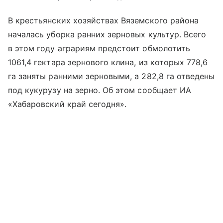
В крестьянских хозяйствах Вяземского района
началась уборка ранних зерновых культур. Всего
в этом году аграриям предстоит обмолотить
1061,4 гектара зернового клина, из которых 778,6
га заняты ранними зерновыми, а 282,8 га отведены
под кукурузу на зерно. Об этом сообщает ИА
«Хабаровский край сегодня».