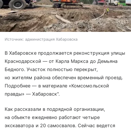
Источник:
администрация Хабаровска
В Хабаровске продолжается реконструкция улицы
Краснодарской — от Карла Маркса до Демьяна
Бедного. Участок полностью перекрыт,
но жителям района обеспечен временный проезд.
Подробнее — в материале «Комсомольской
правды» — Хабаровск".
Как рассказали в подрядной организации,
на объекте ежедневно работают четыре
экскаватора и 20 самосвалов. Сейчас ведется