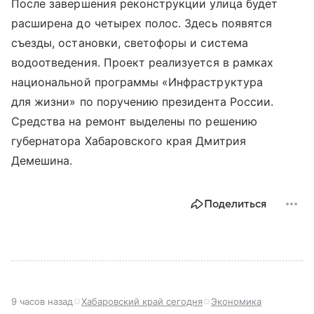
После завершения реконструкции улица будет
расширена до четырех полос. Здесь появятся
съезды, остановки, светофоры и система
водоотведения. Проект реализуется в рамках
национальной программы «Инфраструктура
для жизни» по поручению президента России.
Средства на ремонт выделены по решению
губернатора Хабаровского края Дмитрия
Демешина.
Поделиться
9 часов назад
Хабаровский край сегодня
Экономика