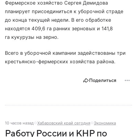
Фермерское хозяйство Сергея Демидова
планирует присоединиться к уборочной страде
до конца текущей недели. В его обработке
находятся 409,6 га ранних зерновых и 141,8
га кукурузы на зерно.
Всего в уборочной кампании задействованы три
крестьянско-фермерских хозяйства района.
Поделиться
10 часов назад
Хабаровский край сегодня
Экономика
Работу России и КНР по