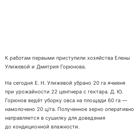
К работам первыми приступили хозяйства Елены
Улижевой и Дмитрия Горюнова.
На сегодня Е. Н. Улижевой убрано 20 га ячменя
при урожайности 22 центнера с гектара. Д. Ю.
Горюнов ведёт уборку овса на площади 60 га —
намолочено 20 ц/га. Полученное зерно оперативно
направляется в сушилку для доведения
до кондиционной влажности.