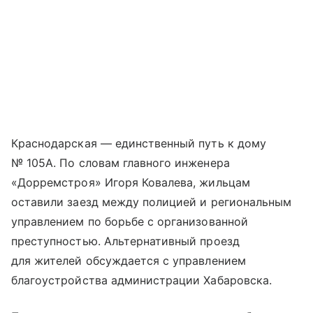
Краснодарская — единственный путь к дому
№ 105А. По словам главного инженера
«Дорремстроя» Игоря Ковалева, жильцам
оставили заезд между полицией и региональным
управлением по борьбе с организованной
преступностью. Альтернативный проезд
для жителей обсуждается с управлением
благоустройства администрации Хабаровска.