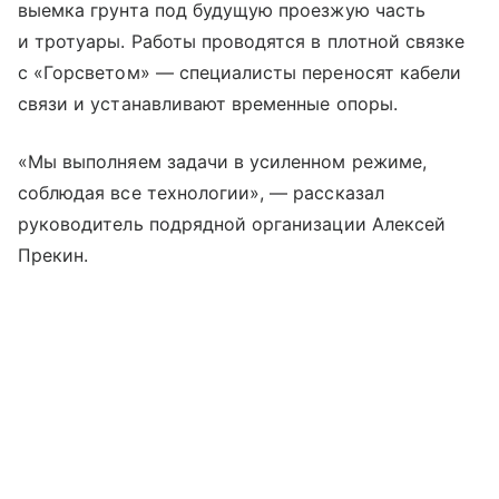
выемка грунта под будущую проезжую часть
и тротуары. Работы проводятся в плотной связке
с «Горсветом» — специалисты переносят кабели
связи и устанавливают временные опоры.
«Мы выполняем задачи в усиленном режиме,
соблюдая все технологии», — рассказал
руководитель подрядной организации Алексей
Прекин.