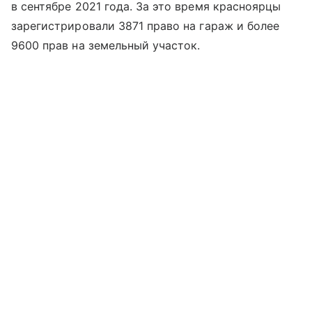
в сентябре 2021 года. За это время красноярцы
зарегистрировали 3871 право на гараж и более
9600 прав на земельный участок.