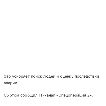
Это ускоряет поиск людей и оценку последствий
аварии.
Об этом сообщил ТГ-канал «Спецоперация Z».