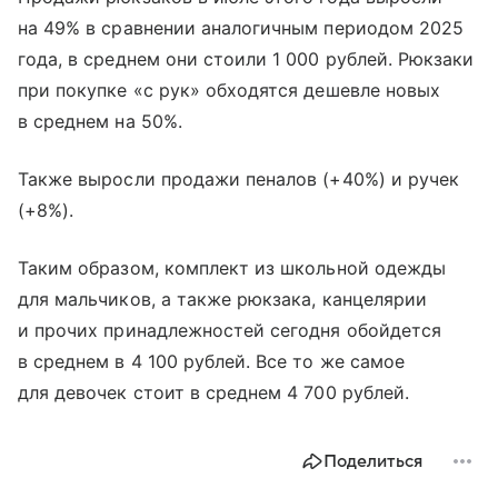
на 49% в сравнении аналогичным периодом 2025
года, в среднем они стоили 1 000 рублей. Рюкзаки
при покупке «с рук» обходятся дешевле новых
в среднем на 50%.
Также выросли продажи пеналов (+40%) и ручек
(+8%).
Таким образом, комплект из школьной одежды
для мальчиков, а также рюкзака, канцелярии
и прочих принадлежностей сегодня обойдется
в среднем в 4 100 рублей. Все то же самое
для девочек стоит в среднем 4 700 рублей.
Поделиться