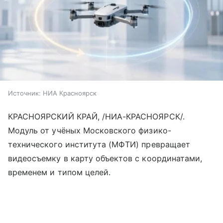
Источник:
НИА Красноярск
КРАСНОЯРСКИЙ КРАЙ, /НИА-КРАСНОЯРСК/.
Модуль от учёных Московского физико-
технического института (МФТИ) превращает
видеосъемку в карту объектов с координатами,
временем и типом целей.