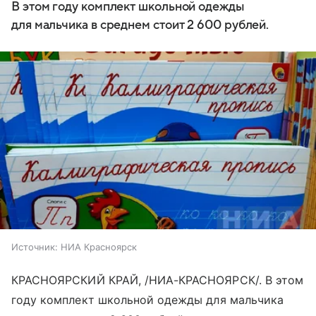
В этом году комплект школьной одежды
для мальчика в среднем стоит 2 600 рублей.
Источник:
НИА Красноярск
КРАСНОЯРСКИЙ КРАЙ, /НИА-КРАСНОЯРСК/. В этом
году комплект школьной одежды для мальчика