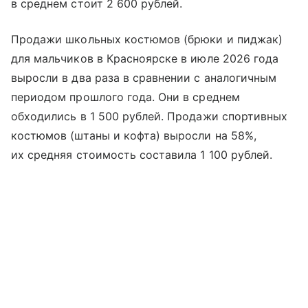
в среднем стоит 2 600 рублей.
Продажи школьных костюмов (брюки и пиджак)
для мальчиков в Красноярске в июле 2026 года
выросли в два раза в сравнении с аналогичным
периодом прошлого года. Они в среднем
обходились в 1 500 рублей. Продажи спортивных
костюмов (штаны и кофта) выросли на 58%,
их средняя стоимость составила 1 100 рублей.