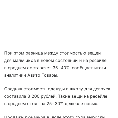
При этом разница между стоимостью вещей
для мальчиков в новом состоянии и на ресейле
в среднем составляет 35−40%, сообщает итоги
аналитики Авито Товары.
Средняя стоимость одежды в школу для девочек
составила 3 200 рублей. Такие вещи на ресейле
в среднем стоят на 25−30% дешевле новых.
Продажи рюкзаков в июле этого года выросли