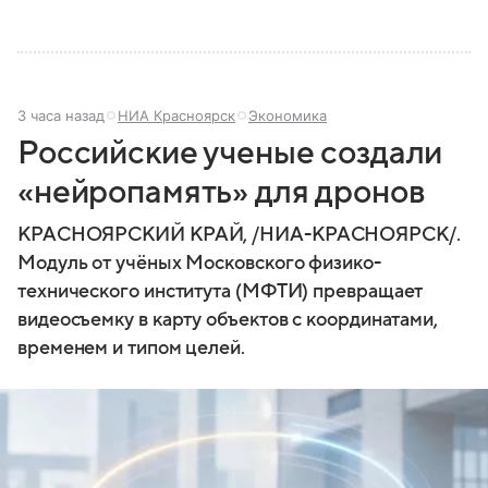
3 часа назад
НИА Красноярск
Экономика
Российские ученые создали
«нейропамять» для дронов
КРАСНОЯРСКИЙ КРАЙ, /НИА-КРАСНОЯРСК/.
Модуль от учёных Московского физико-
технического института (МФТИ) превращает
видеосъемку в карту объектов с координатами,
временем и типом целей.