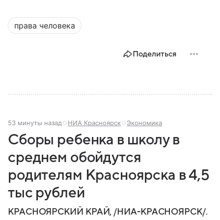
права человека
Поделиться
53 минуты назад
НИА Красноярск
Экономика
Сборы ребенка в школу в
среднем обойдутся
родителям Красноярска в 4,5
тыс рублей
КРАСНОЯРСКИЙ КРАЙ, /НИА-КРАСНОЯРСК/.