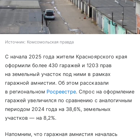
Источник:
Комсомольская правда
С начала 2025 года жители Красноярского края
оформили более 430 гаражей и 1203 прав
на земельный участок под ними в рамках
гаражной амнистии. Об этом рассказали
в региональном
Росреестре
. Спрос на оформление
гаражей увеличился по сравнению с аналогичным
периодом 2024 года на 38,6%, земельных
участков — на 8,2%.
Напомним, что гаражная амнистия началась