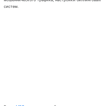
систем.