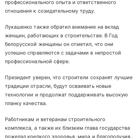
профессионального опыта и ответственного
отношения к созидательному труду.
Лукашенко также обратил внимание на вклад
женщин, работающих в строительстве. В Год
белорусской женщины он отметил, что они
успешно справляются с задачами в непростой
профессиональной сфере.
Президент уверен, что строители сохранят лучшие
традиции отрасли, будут осваивать новые
технологии и продолжат поддерживать высокую
планку качества.
Работникам и ветеранам строительного
комплекса, а также их близким глава государства
пожелал крепкого здоровья, мира и благополучия.