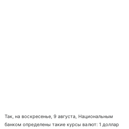
Так, на воскресенье, 9 августа, Национальным
банком определены такие курсы валют: 1 доллар