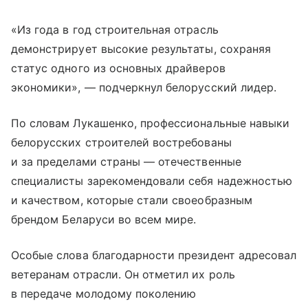
«Из года в год строительная отрасль
демонстрирует высокие результаты, сохраняя
статус одного из основных драйверов
экономики», — подчеркнул белорусский лидер.
По словам Лукашенко, профессиональные навыки
белорусских строителей востребованы
и за пределами страны — отечественные
специалисты зарекомендовали себя надежностью
и качеством, которые стали своеобразным
брендом Беларуси во всем мире.
Особые слова благодарности президент адресовал
ветеранам отрасли. Он отметил их роль
в передаче молодому поколению