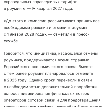
справедливых справедливых тарифов
в роуминге — IV квартал 2027 года.
«До этого в комиссии рассчитывают принять все
необходимые решения и отменить роуминг
с 1 января 2028 года», — отметили в пресс-
службе.
Говорится, что инициатива, касающаяся отмены
роуминга, поддерживается всеми странами
Евразийского экономического союза. Вместе
с тем ранее роуминг планировалось отменить
в 2025 году. Однако сроки перенесли в связи
с необходимостью дополнительной проработки
вопроса нивелирования финансовых потерь
операторов сотовой связи и для предотвращения
мошеннического трафика, настройки биллинговых