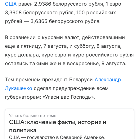
США
равен 2,9386 белорусского рубля, 1 евро —
3,3908 белорусского рубля, 100 российских
рублей — 3,6365 белорусского рубля.
В сравнении с курсами валют, действовавшими
еще в пятницу, 7 августа, и субботу, 8 августа,
курс доллара, курс евро и курс российского рубля
остались такими же и в воскресенье, 9 августа.
Тем временем президент Беларуси
Александр
Лукашенко
сделал предупреждение всем
губернаторам: «Упаси вас Господь».
Узнать больше по теме
США: ключевые факты, история и
политика
США — государство в Северной Америке,