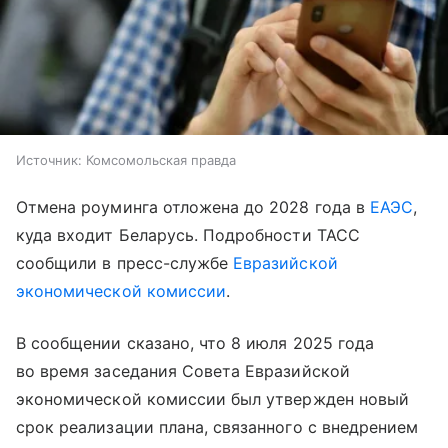
Источник:
Комсомольская правда
Отмена роуминга отложена до 2028 года в
ЕАЭС
,
куда входит Беларусь. Подробности ТАСС
сообщили в пресс-службе
Евразийской
экономической комиссии
.
В сообщении сказано, что 8 июля 2025 года
во время заседания Совета Евразийской
экономической комиссии был утвержден новый
срок реализации плана, связанного с внедрением