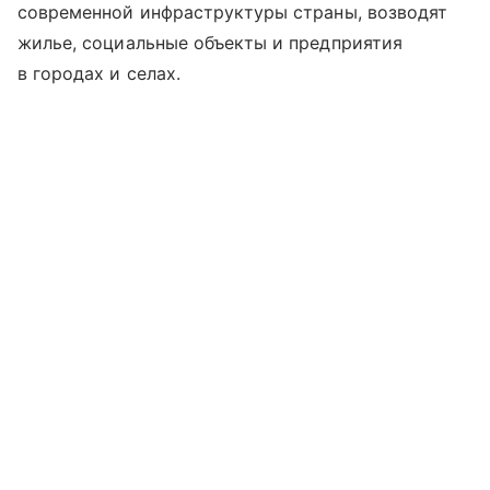
современной инфраструктуры страны, возводят
жилье, социальные объекты и предприятия
в городах и селах.