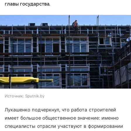
главы государства.
Источник:
Sputnik.by
Лукашенко подчеркнул, что работа строителей
имеет большое общественное значение: именно
специалисты отрасли участвуют в формировании