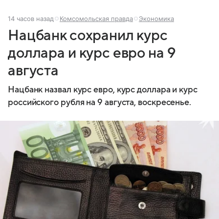
14 часов назад
Комсомольская правда
Экономика
Нацбанк сохранил курс
доллара и курс евро на 9
августа
Нацбанк назвал курс евро, курс доллара и курс
российского рубля на 9 августа, воскресенье.