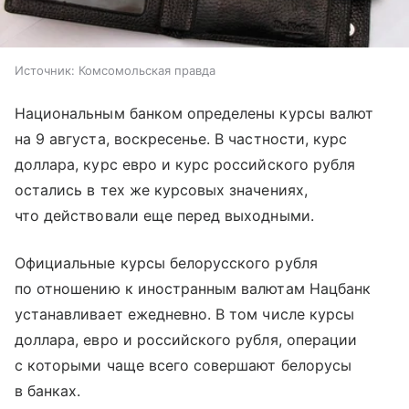
Источник:
Комсомольская правда
Национальным банком определены курсы валют
на 9 августа, воскресенье. В частности, курс
доллара, курс евро и курс российского рубля
остались в тех же курсовых значениях,
что действовали еще перед выходными.
Официальные курсы белорусского рубля
по отношению к иностранным валютам Нацбанк
устанавливает ежедневно. В том числе курсы
доллара, евро и российского рубля, операции
с которыми чаще всего совершают белорусы
в банках.