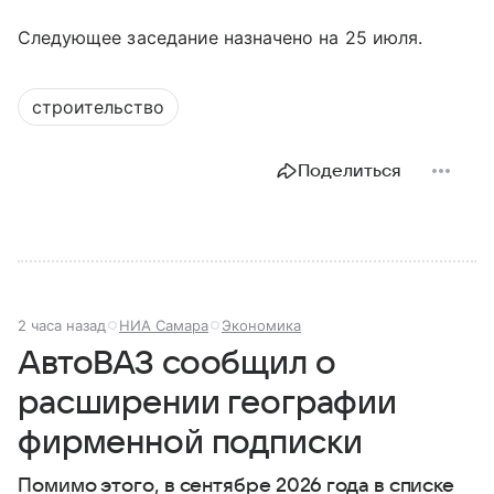
Следующее заседание назначено на 25 июля.
строительство
Поделиться
2 часа назад
НИА Самара
Экономика
АвтоВАЗ сообщил о
расширении географии
фирменной подписки
Помимо этого, в сентябре 2026 года в списке