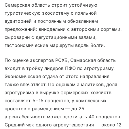
Самарская область строит устойчивую
туристическую экосистему с лояльной
аудиторией и постоянным обновлением
предложений: винодельни с авторскими сортами,
сыроварни с дегустационными залами,
гастрономические маршруты вдоль Волги.
По оценке экспертов РСХБ, Самарская область
входит в тройку лидеров ПФО по агротуризму.
Экономическая отдача от этого направления
также впечатляет. По оценкам аналитиков, доля
агротуризма в выручке фермерских хозяйств
составляет 5−15 процентов, у комплексных
проектов с размещением — до 25,
а рентабельность может достигать 40 процентов.
Средний чек одного агропутешествия — около 12