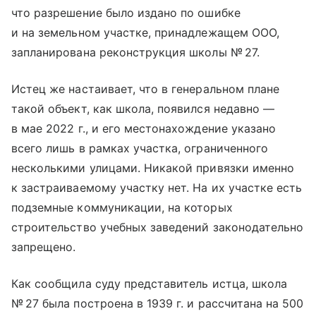
что разрешение было издано по ошибке
и на земельном участке, принадлежащем ООО,
запланирована реконструкция школы № 27.
Истец же настаивает, что в генеральном плане
такой объект, как школа, появился недавно —
в мае 2022 г., и его местонахождение указано
всего лишь в рамках участка, ограниченного
несколькими улицами. Никакой привязки именно
к застраиваемому участку нет. На их участке есть
подземные коммуникации, на которых
строительство учебных заведений законодательно
запрещено.
Как сообщила суду представитель истца, школа
№ 27 была построена в 1939 г. и рассчитана на 500