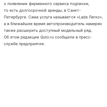
о появлении фирменного сервиса подписки,
то есть долгосрочной аренды, в Санкт-
Петербурге. Сама услуга называется «Lada Легко»,
а в ближайшее время автопроизводитель намерен
также расширить доступный модельный ряд.
Об этом редакции Quto.ru сообщили в пресс-
службе предприятия.