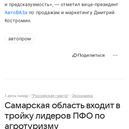
и предсказуемость», — отметил вице-президент
АвтоВАЗа
по продажам и маркетингу Дмитрий
Костромин.
автопром
Поделиться
1 день назад
"Российская газета"
Экономика
Самарская область входит в
тройку лидеров ПФО по
агротуризму