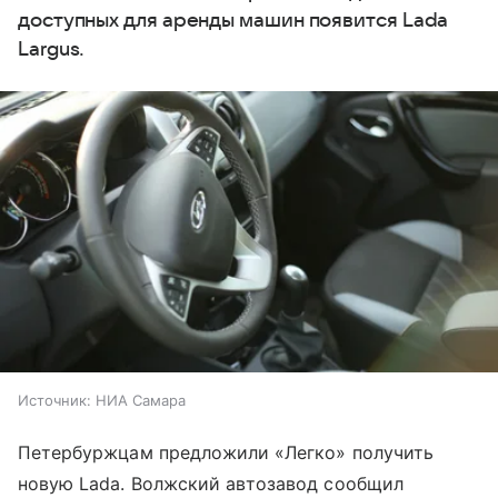
доступных для аренды машин появится Lada
Largus.
Источник:
НИА Самара
Петербуржцам предложили «Легко» получить
новую Lada. Волжский автозавод сообщил