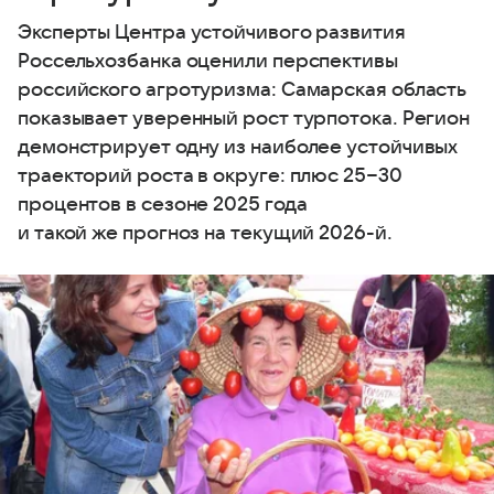
Эксперты Центра устойчивого развития
Россельхозбанка оценили перспективы
российского агротуризма: Самарская область
показывает уверенный рост турпотока. Регион
демонстрирует одну из наиболее устойчивых
траекторий роста в округе: плюс 25−30
процентов в сезоне 2025 года
и такой же прогноз на текущий 2026-й.