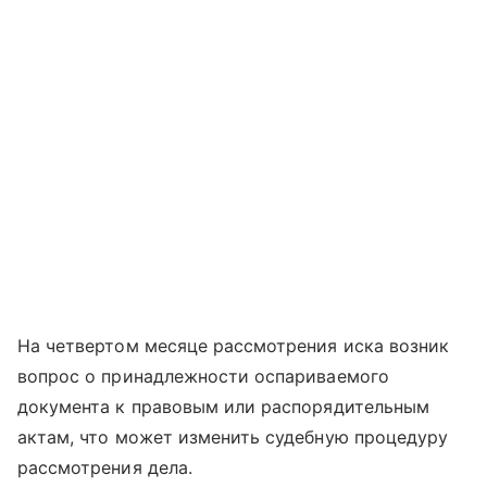
На четвертом месяце рассмотрения иска возник
вопрос о принадлежности оспариваемого
документа к правовым или распорядительным
актам, что может изменить судебную процедуру
рассмотрения дела.