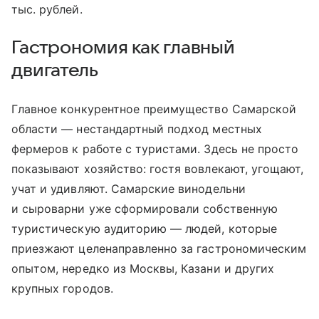
тыс. рублей.
Гастрономия как главный
двигатель
Главное конкурентное преимущество Самарской
области — нестандартный подход местных
фермеров к работе с туристами. Здесь не просто
показывают хозяйство: гостя вовлекают, угощают,
учат и удивляют. Самарские винодельни
и сыроварни уже сформировали собственную
туристическую аудиторию — людей, которые
приезжают целенаправленно за гастрономическим
опытом, нередко из Москвы, Казани и других
крупных городов.