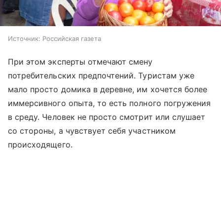
Источник:
Российская газета
При этом эксперты отмечают смену
потребительских предпочтений. Туристам уже
мало просто домика в деревне, им хочется более
иммерсивного опыта, то есть полного погружения
в среду. Человек не просто смотрит или слушает
со стороны, а чувствует себя участником
происходящего.