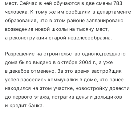
мест. Сейчас в ней обучаются в две смены 783
человека. К тому же им сообщили в департаменте
образования, что в этом районе запланировано
возведение новой школы на тысячу мест,
а реконструкция старой нецелесообразна.
Разрешение на строительство одноподъездного
дома было выдано в октябре 2004 г., а уже
в декабре отменено. За это время застройщик
успел расселись коммуналки в доме, что ранее
находился на этом участке, новостройку довести
до первого этажа, потратив деньги дольщиков
и кредит банка.