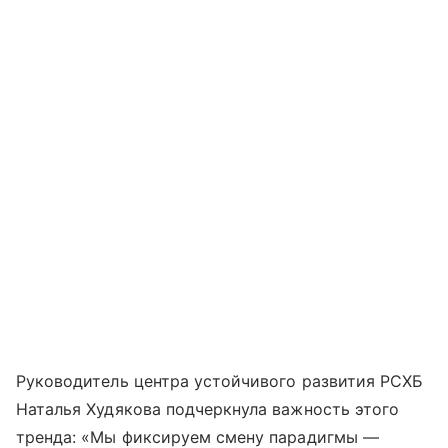
Руководитель центра устойчивого развития РСХБ
Наталья Худякова подчеркнула важность этого
тренда: «Мы фиксируем смену парадигмы —