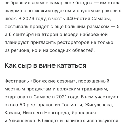
выбравших «самое самарское блюдо» — им стала
шаурма с волжским судаком и соусом из раковых
шеек. В 2026 году, в честь 440-летия Самары,
фестиваль пройдет с еще большим размахом — 5
и 6 сентября на второй очереди набережной
планируют пригласить рестораторов не только
из региона, но и из соседних областей.
Как сыр в вине кататься
Фестиваль «Волжские сезоны», посвященный
местным продуктам и волжским традициям,
стартовал в Самаре в 2021 году. В нем участвуют
около 50 ресторанов из Тольятти, Жигулевска,
Казани, Нижнего Новгорода, Ярославля
и Ульяновска. В блюдах и напитках используются