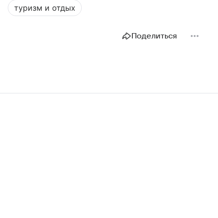
туризм и отдых
Поделиться