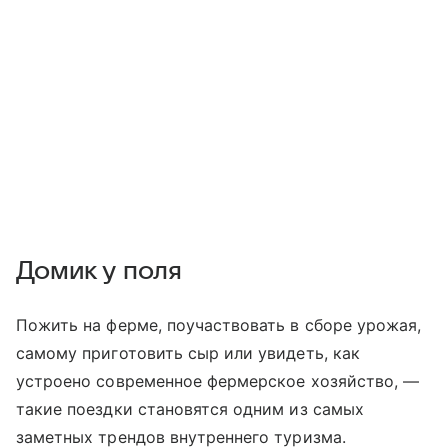
Домик у поля
Пожить на ферме, поучаствовать в сборе урожая,
самому приготовить сыр или увидеть, как
устроено современное фермерское хозяйство, —
такие поездки становятся одним из самых
заметных трендов внутреннего туризма.