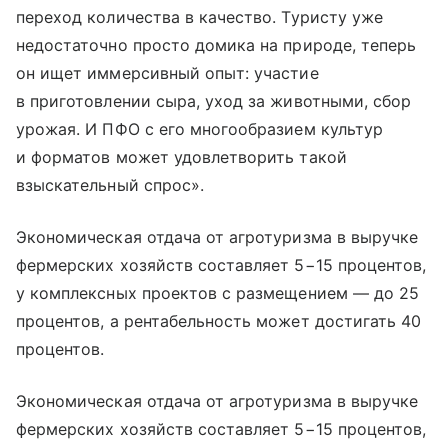
переход количества в качество. Туристу уже
недостаточно просто домика на природе, теперь
он ищет иммерсивный опыт: участие
в приготовлении сыра, уход за животными, сбор
урожая. И ПФО с его многообразием культур
и форматов может удовлетворить такой
взыскательный спрос».
Экономическая отдача от агротуризма в выручке
фермерских хозяйств составляет 5−15 процентов,
у комплексных проектов с размещением — до 25
процентов, а рентабельность может достигать 40
процентов.
Экономическая отдача от агротуризма в выручке
фермерских хозяйств составляет 5−15 процентов,