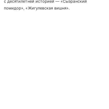
с десятилетней историей — «Сызранский
помидор», «Жигулевская вишня».