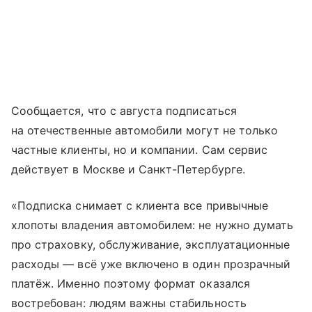
Сообщается, что с августа подписаться
на отечественные автомобили могут не только
частные клиенты, но и компании. Сам сервис
действует в Москве и Санкт-Петербурге.
«Подписка снимает с клиента все привычные
хлопоты владения автомобилем: не нужно думать
про страховку, обслуживание, эксплуатационные
расходы — всё уже включено в один прозрачный
платёж. Именно поэтому формат оказался
востребован: людям важны стабильность