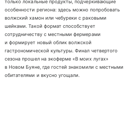
только локальные продукты, подчеркивающие
особенности региона: здесь можно попробовать
волжский хамон или чебуреки с раковыми
шейками. Такой формат способствует
сотрудничеству с местными фермерами
и формирует новый облик волжской
гастрономической культуры. Финал четвертого
сезона прошел на экоферме «В моих лугах»
в Новом Буяне, где гостей знакомили с местными
обитателями и вкусно угощали.