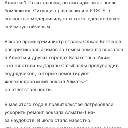
Алматы-1. По их словам, он выглядит «как после
бомбежки». Ситуацию разъяснили в КТЖ. Его
полностью модернизируют и хотят сделать более
сейсмоустойчивым.
Вскоре премьер-министр страны Олжас Бектенов
раскритиковал акимов за темпы ремонта вокзалов
в Алматы и других городах Казахстана. Аким
южной столицы Дархан Сатыбалды предупредил
подрядчиков, которые ремонтируют
железнодорожный вокзал Алматы-1,
об ответственности.
В мае этого года в правительстве потребовали
ускорить ремонт вокзала Алматы-1 из-
за неудобств. В июле стало известно,