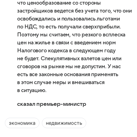
что ценообразование со стороны
застройщиков ведется без учета того, что они
освобождались и пользовались льготами
по НДС, то есть получали сверхприбыли.
Поэтому мы считаем, что резкого всплеска
цен на жилье в связи с введением норм
Налогового кодекса в следующем году
не будет. Спекулятивных взлетов цен или
сговоров на рынке мы не допустим. У нас
есть все законные основания применять
в этом случае меры и вмешиваться
в ситуацию.
сказал премьер-министр
экономика
недвижимость