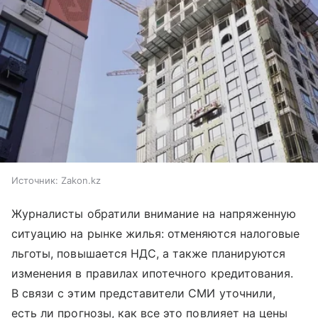
Источник:
Zakon.kz
Журналисты обратили внимание на напряженную
ситуацию на рынке жилья: отменяются налоговые
льготы, повышается НДС, а также планируются
изменения в правилах ипотечного кредитования.
В связи с этим представители СМИ уточнили,
есть ли прогнозы, как все это повлияет на цены