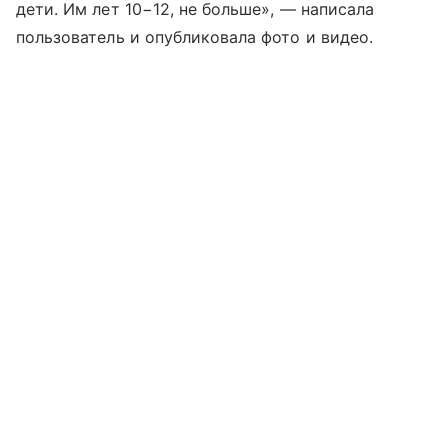
дети. Им лет 10−12, не больше», — написала
пользователь и опубликовала фото и видео.