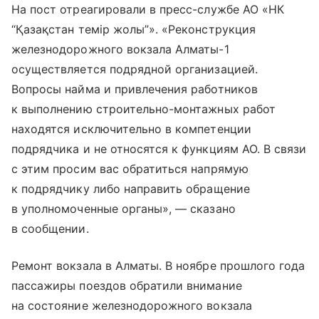
На пост отреагировали в пресс-службе АО «НК
“Қазақстан темір жолы”». «Реконструкция
железнодорожного вокзала Алматы-1
осуществляется подрядной организацией.
Вопросы найма и привлечения работников
к выполнению строительно-монтажных работ
находятся исключительно в компетенции
подрядчика и не относятся к функциям АО. В связи
с этим просим вас обратиться напрямую
к подрядчику либо направить обращение
в уполномоченные органы», — сказано
в сообщении.
Ремонт вокзала в Алматы. В ноябре прошлого года
пассажиры поездов обратили внимание
на состояние железнодорожного вокзала