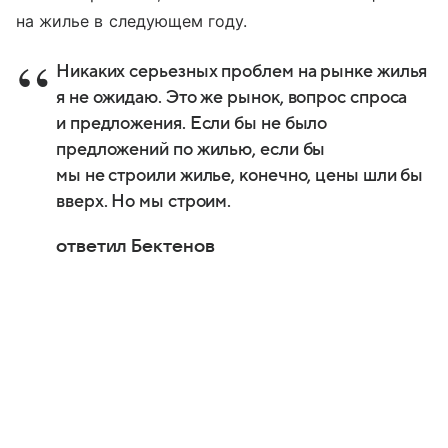
на жилье в следующем году.
Никаких серьезных проблем на рынке жилья
я не ожидаю. Это же рынок, вопрос спроса
и предложения. Если бы не было
предложений по жилью, если бы
мы не строили жилье, конечно, цены шли бы
вверх. Но мы строим.
ответил Бектенов