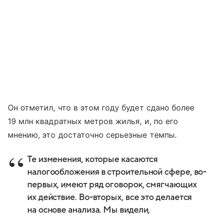
Он отметил, что в этом году будет сдано более
19 млн квадратных метров жилья, и, по его
мнению, это достаточно серьезные темпы.
Те изменения, которые касаются
налогообложения в строительной сфере, во-
первых, имеют ряд оговорок, смягчающих
их действие. Во-вторых, все это делается
на основе анализа. Мы видели,