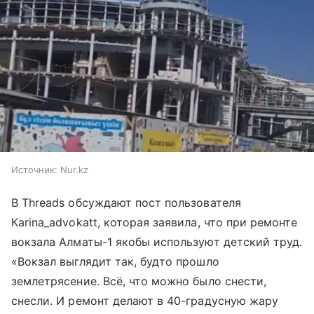
Источник:
Nur.kz
В Threads обсуждают пост пользователя
Кarina_advokatt, которая заявила, что при ремонте
вокзала Алматы-1 якобы используют детский труд.
«Вокзал выглядит так, будто прошло
землетрясение. Всё, что можно было снести,
снесли. И ремонт делают в 40-градусную жару