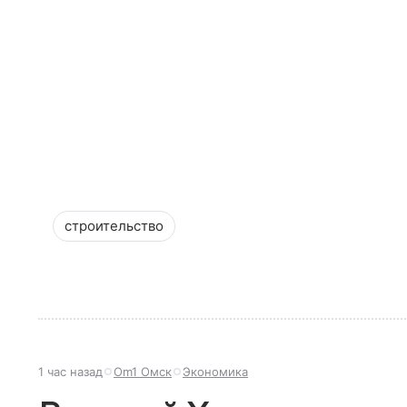
строительство
1 час назад
Om1 Омск
Экономика