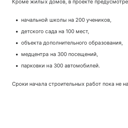
Кроме жилых домов, в проекте предусмотре
начальной школы на 200 учеников,
детского сада на 100 мест,
объекта дополнительного образования,
медцентра на 300 посещений,
парковки на 300 автомобилей.
Сроки начала строительных работ пока не н