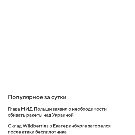
Популярное за сутки
Глава МИД Польши заявил о необходимости
сбивать ракеты над Украиной
Склад Wildberries в Екатеринбурге загорелся
после атаки беспилотника