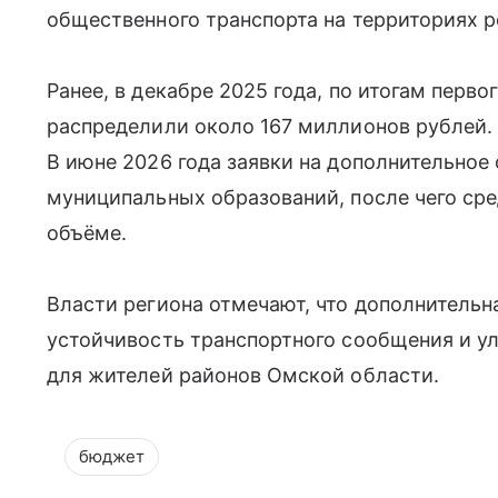
общественного транспорта на территориях р
Ранее, в декабре 2025 года, по итогам перв
распределили около 167 миллионов рублей. 
В июне 2026 года заявки на дополнительное
муниципальных образований, после чего ср
объёме.
Власти региона отмечают, что дополнительн
устойчивость транспортного сообщения и у
для жителей районов Омской области.
бюджет