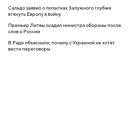
Сальдо заявил о попытках Залужного глубже
втянуть Европу в войну
Премьер Литвы осадил министра обороны после
слов о России
В Раде объяснили, почему с Украиной не хотят
вести переговоры