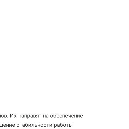
ов. Их направят на обеспечение
шение стабильности работы