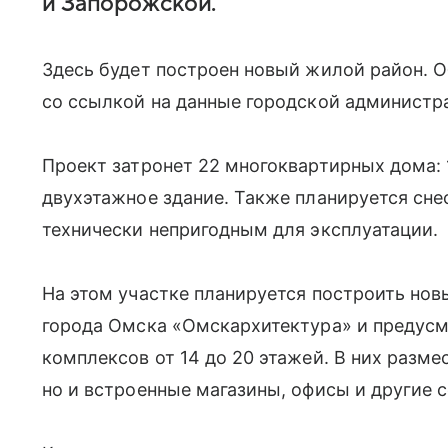
и Запорожской.
Здесь будет построен новый жилой район. 
со ссылкой на данные городской администр
Проект затронет 22 многоквартирных дома: 1
двухэтажное здание. Также планируется сне
технически непригодным для эксплуатации.
На этом участке планируется построить нов
города Омска «Омскархитектура» и предусм
комплексов от 14 до 20 этажей. В них разме
но и встроенные магазины, офисы и другие