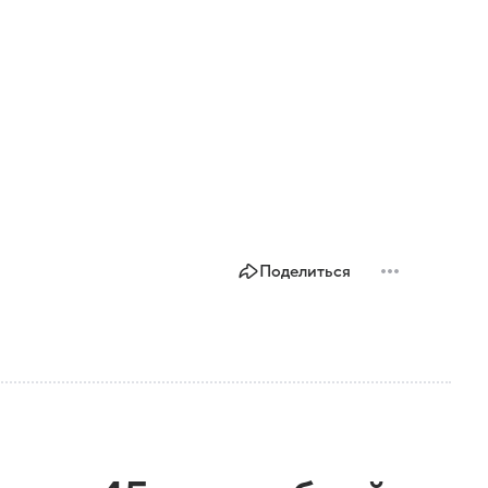
Поделиться