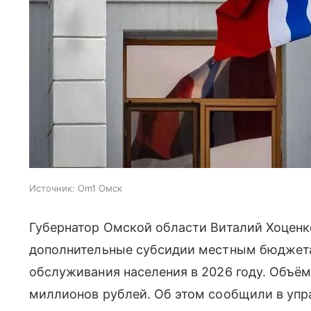
Источник:
Om1 Омск
Губернатор Омской области Виталий Хоценк
дополнительные субсидии местным бюджета
обслуживания населения в 2026 году. Объё
миллионов рублей. Об этом сообщили в упр