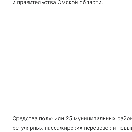
и правительства Омской области.
Средства получили 25 муниципальных район
регулярных пассажирских перевозок и повы