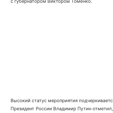
с губернатором Виктором Томенко.
Высокий статус мероприятия подчеркиваетс
Президент России Владимир Путин отметил,