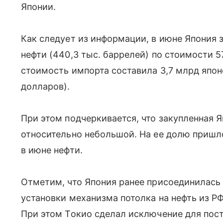
Японии.
Как следует из информации, в июне Япония 
нефти (440,3 тыс. баррелей) по стоимости 5
стоимость импорта составила 3,7 млрд япон
долларов).
При этом подчеркивается, что закупленная 
относительно небольшой. На ее долю пришл
в июне нефти.
Отметим, что Япония ранее присоединилась
установки механизма потолка на нефть из РФ
При этом Токио сделал исключение для пост