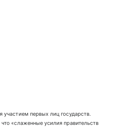
я участием первых лиц государств.
 что «слаженные усилия правительств