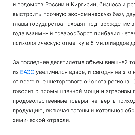
и ведомств России и Киргизии, бизнеса и р
выстроить прочную экономическую базу дву
главы государства находят подтверждение в
года взаимный товарооборот прибавил четв
психологическую отметку в 5 миллиардов д
За последнее десятилетие объем внешней то
из
ЕАЭС
увеличился вдвое, и сегодня на это
от всего внешнеторгового оборота региона.
говорит о промышленной мощи и аграрном п
продовольственные товары, четверть прихо
продукцию, включая вагоны и котельное обо
химической отрасли.