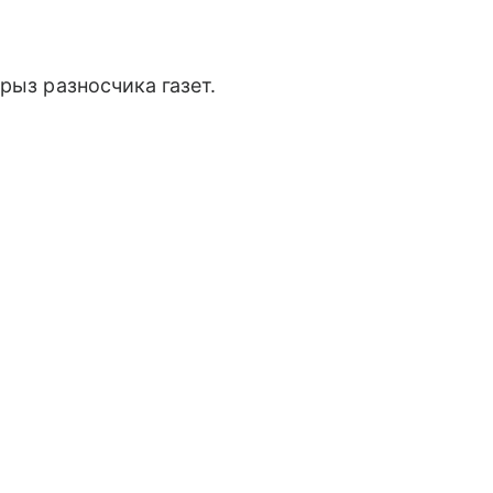
рыз разносчика газет.