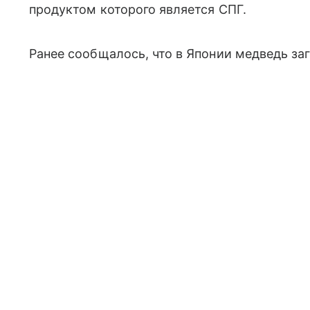
продуктом которого является СПГ.
Ранее сообщалось, что в Японии медведь заг