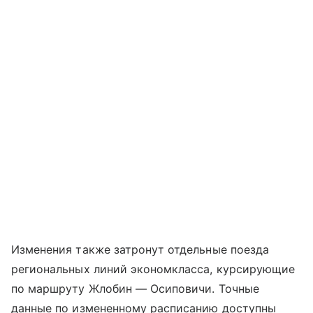
Изменения также затронут отдельные поезда
региональных линий экономкласса, курсирующие
по маршруту Жлобин — Осиповичи. Точные
данные по измененному расписанию доступны