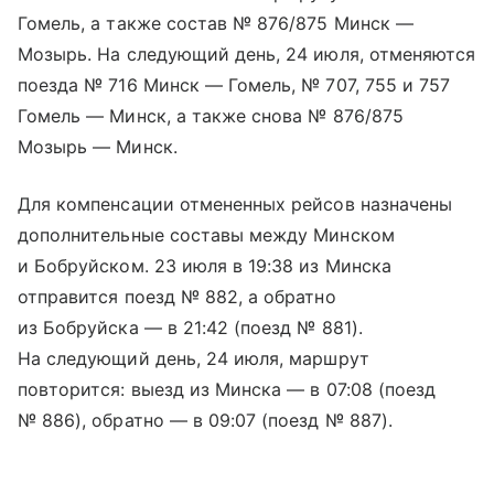
Гомель, а также состав № 876/875 Минск —
Мозырь. На следующий день, 24 июля, отменяются
поезда № 716 Минск — Гомель, № 707, 755 и 757
Гомель — Минск, а также снова № 876/875
Мозырь — Минск.
Для компенсации отмененных рейсов назначены
дополнительные составы между Минском
и Бобруйском. 23 июля в 19:38 из Минска
отправится поезд № 882, а обратно
из Бобруйска — в 21:42 (поезд № 881).
На следующий день, 24 июля, маршрут
повторится: выезд из Минска — в 07:08 (поезд
№ 886), обратно — в 09:07 (поезд № 887).