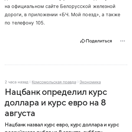
на официальном сайте Белорусской железной
дороги, в приложении «БЧ. Мой поезд», а также
по телефону 105.
Поделиться
2 часа назад
Комсомольская правда
Экономика
Нацбанк определил курс
доллара и курс евро на 8
августа
Нацбанк назвал курс евро, курс доллара и курс