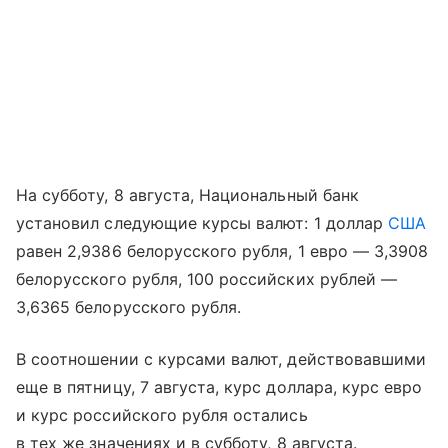
На субботу, 8 августа, Национальный банк
установил следующие курсы валют: 1 доллар
США
равен 2,9386 белорусского рубля, 1 евро — 3,3908
белорусского рубля, 100 российских рублей —
3,6365 белорусского рубля.
В соотношении с курсами валют, действовавшими
еще в пятницу, 7 августа, курс доллара, курс евро
и курс российского рубля остались
в тех же значениях и в субботу, 8 августа.