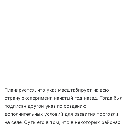
Планируется, что указ масштабирует на всю
страну эксперимент, начатый год назад. Тогда был
подписан другой указ по созданию
дополнительных условий для развития торговли
на селе. Суть его в том, что в некоторых районах