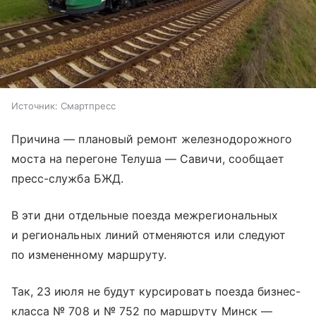
Источник:
Смартпресс
Причина — плановый ремонт железнодорожного
моста на перегоне Телуша — Савичи, сообщает
пресс-служба БЖД.
В эти дни отдельные поезда межрегиональных
и региональных линий отменяются или следуют
по измененному маршруту.
Так, 23 июля не будут курсировать поезда бизнес-
класса № 708 и № 752 по маршруту Минск —