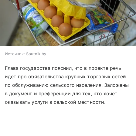
Источник:
Sputnik.by
Глава государства пояснил, что в проекте речь
идет про обязательства крупных торговых сетей
по обслуживанию сельского населения. Заложены
в документ и преференции для тех, кто хочет
оказывать услуги в сельской местности.