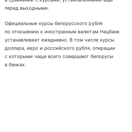
перед выходными.
Официальные курсы белорусского рубля
по отношению к иностранным валютам Нацбанк
устанавливает ежедневно. В том числе курсы
доллара, евро и российского рубля, операции
с которыми чаще всего совершают белорусы
в банках.