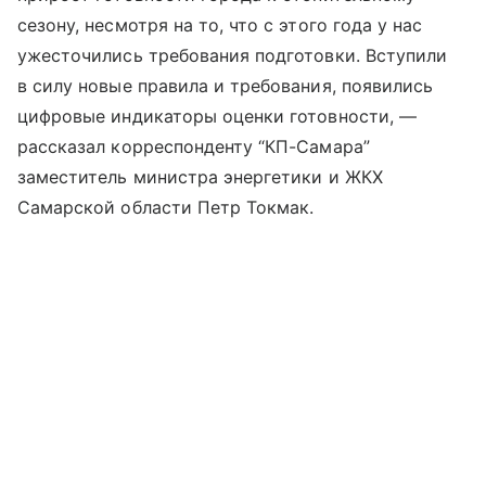
сезону, несмотря на то, что с этого года у нас
ужесточились требования подготовки. Вступили
в силу новые правила и требования, появились
цифровые индикаторы оценки готовности, —
рассказал корреспонденту “КП-Самара”
заместитель министра энергетики и ЖКХ
Самарской области Петр Токмак.