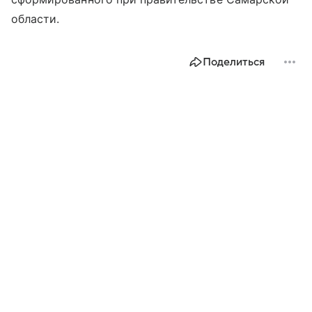
области.
Поделиться