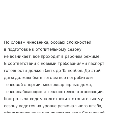
По словам чиновника, особых сложностей
в подготовке к отопительному сезону
не возникает, все проходит в рабочем режиме.
В соответствии с новыми требованиями паспорт
готовности должен быть до 15 ноября. До этой
даты должны быть готовы все потребители
тепловой энергии: многоквартирные дома,
теплоснабжающие и теплосетевые организации.
Контроль за ходом подготовки к отопительному
сезону ведется на уровне регионального штаба,
сформированного при правительстве Самарской