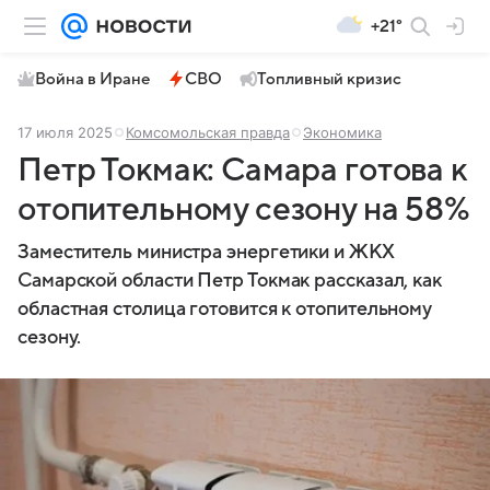
+21°
Война в Иране
СВО
Топливный кризис
17 июля 2025
Комсомольская правда
Экономика
Петр Токмак: Самара готова к
отопительному сезону на 58%
Заместитель министра энергетики и ЖКХ
Самарской области Петр Токмак рассказал, как
областная столица готовится к отопительному
сезону.