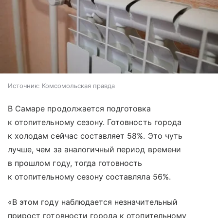
Источник:
Комсомольская правда
В Самаре продолжается подготовка
к отопительному сезону. Готовность города
к холодам сейчас составляет 58%. Это чуть
лучше, чем за аналогичный период времени
в прошлом году, тогда готовность
к отопительному сезону составляла 56%.
«В этом году наблюдается незначительный
прирост готовности города к отопительному