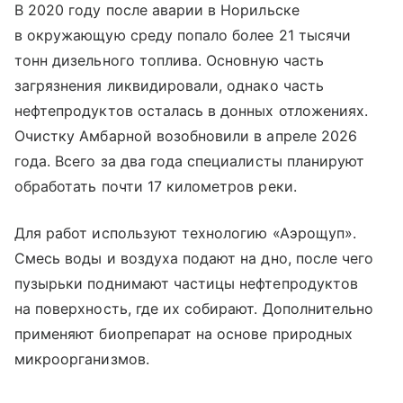
В 2020 году после аварии в Норильске
в окружающую среду попало более 21 тысячи
тонн дизельного топлива. Основную часть
загрязнения ликвидировали, однако часть
нефтепродуктов осталась в донных отложениях.
Очистку Амбарной возобновили в апреле 2026
года. Всего за два года специалисты планируют
обработать почти 17 километров реки.
Для работ используют технологию «Аэрощуп».
Смесь воды и воздуха подают на дно, после чего
пузырьки поднимают частицы нефтепродуктов
на поверхность, где их собирают. Дополнительно
применяют биопрепарат на основе природных
микроорганизмов.