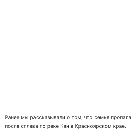
Ранее мы рассказывали о том, что семья пропала
после сплава по реке Кан в Красноярском крае.