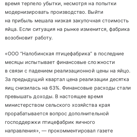
время терпело убытки, несмотря на попытки
модернизировать производство. Выйти
на прибыль мешала низкая закупочная стоимость
яйца. Если ситуация на рынке изменится, фабрика
возобновит работу.
«ООО “Налобинская птицефабрика” в последние
месяцы испытывает финансовые сложности
в связи с падением реализационной цены на яйцо.
За предыдущий квартал цена реализации десятка
яиц снизилась на 63%. Финансовые расходы стали
превышать доходы. В настоящее время
министерством сельского хозяйства края
прорабатывается вопрос дополнительной
господдержки птицефабрик яичного
направления», — прокомментировал газете