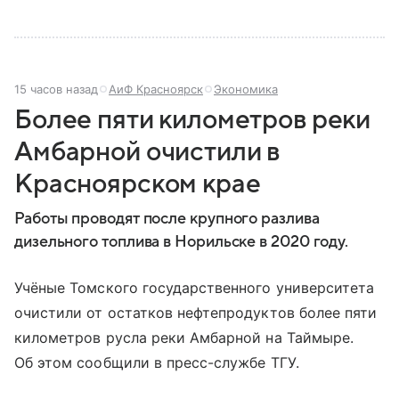
15 часов назад
АиФ Красноярск
Экономика
Более пяти километров реки
Амбарной очистили в
Красноярском крае
Работы проводят после крупного разлива
дизельного топлива в Норильске в 2020 году.
Учёные Томского государственного университета
очистили от остатков нефтепродуктов более пяти
километров русла реки Амбарной на Таймыре.
Об этом сообщили в пресс-службе ТГУ.