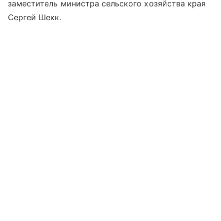
заместитель министра сельского хозяйства края
Сергей Шекк.