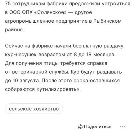
75 сотрудникам фабрики предложили устроиться
в ООО ОПХ «Солянское» — другое
агропромышленное предприятие в Рыбинском
районе.
Сейчас на фабрике начали бесплатную раздачу
кур-несушек возрастом от 8 до 18 месяцев.
Для получения птицы требуется справка
от ветеринарной службы. Кур будут раздавать
до 10 августа. После этого срока оставшихся
собираются «утилизировать».
сельское хозяйство
Поделиться