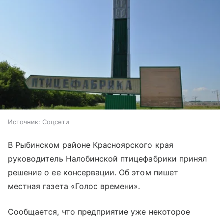
Источник:
Соцсети
В Рыбинском районе Красноярского края
руководитель Налобинской птицефабрики принял
решение о ее консервации. Об этом пишет
местная газета «Голос времени».
Сообщается, что предприятие уже некоторое