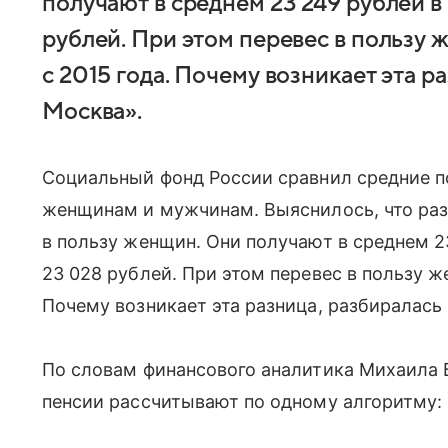
получают в среднем 23 249 рублей в
рублей. При этом перевес в пользу
с 2015 года. Почему возникает эта р
Москва».
Социальный фонд России сравнил средние п
женщинам и мужчинам. Выяснилось, что раз
в пользу женщин. Они получают в среднем 2
23 028 рублей. При этом перевес в пользу 
Почему возникает эта разница, разбиралась
По словам финансового аналитика Михаила 
пенсии рассчитывают по одному алгоритму: