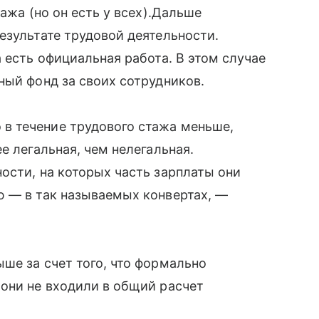
ажа (но он есть у всех).Дальше
езультате трудовой деятельности.
 есть официальная работа. В этом случае
ный фонд за своих сотрудников.
в течение трудового стажа меньше,
е легальная, чем нелегальная.
ости, на которых часть зарплаты они
ю — в так называемых конвертах, —
ше за счет того, что формально
они не входили в общий расчет