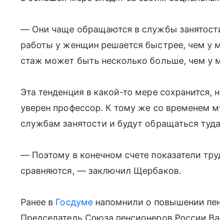
— Они чаще обращаются в службы занятост
работы у женщин решается быстрее, чем у 
стаж может быть несколько больше, чем у 
Эта тенденция в какой-то мере сохранится, н
уверен профессор. К тому же со временем 
службам занятости и будут обращаться туда
— Поэтому в конечном счете показатели тр
сравняются, — заключил Щербаков.
Ранее в
Госдуме
напомнили о повышении пен
Председатель Союза пенсионеров России Ва