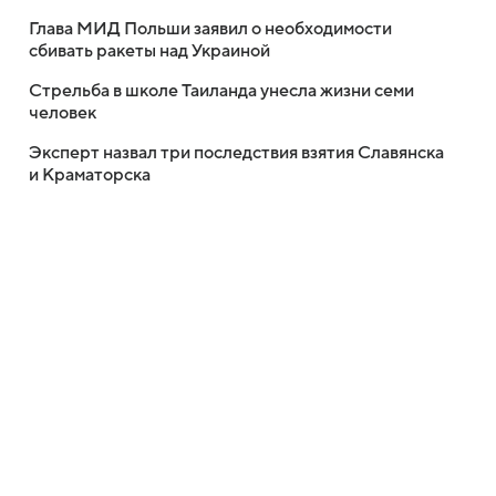
Глава МИД Польши заявил о необходимости
сбивать ракеты над Украиной
Стрельба в школе Таиланда унесла жизни семи
человек
Эксперт назвал три последствия взятия Славянска
и Краматорска