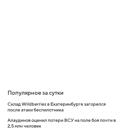
Популярное за сутки
Склад Wildberries в Екатеринбурге загорелся
после атаки беспилотника
Алаудинов оценил потери ВСУ на поле боя почти в
2,5 млн человек