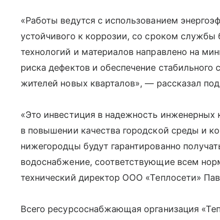
«Работы ведутся с использованием энергоэ
устойчивого к коррозии, со сроком службы 
технологий и материалов направлено на ми
риска дефектов и обеспечение стабильного 
жителей новых кварталов», — рассказал под
«Это инвестиция в надежность инженерных
в повышении качества городской среды и ко
нижегородцы будут гарантированно получат
водоснабжение, соответствующие всем нор
технический директор ООО «Теплосети» Пав
Всего ресурсоснабжающая организация «Теп