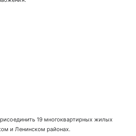
 присоединить 19 многоквартирных жилых
ком и Ленинском районах.