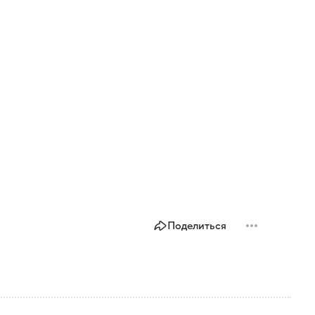
Поделиться