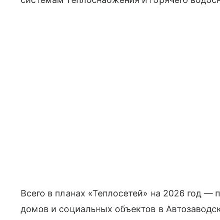
Всего в планах «Теплосетей» на 2026 год —
домов и социальных объектов в Автозаводс