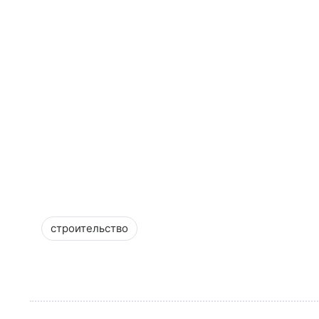
строительство