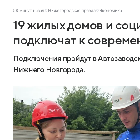
58 минут назад
Нижегородская правда
Экономика
19 жилых домов и соц
подключат к совреме
Подключения пройдут в Автозаводс
Нижнего Новгорода.