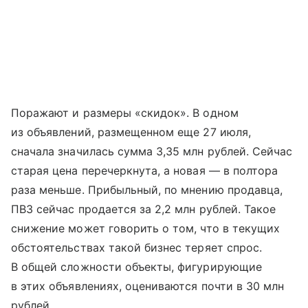
Поражают и размеры «скидок». В одном
из объявлений, размещенном еще 27 июля,
сначала значилась сумма 3,35 млн рублей. Сейчас
старая цена перечеркнута, а новая — в полтора
раза меньше. Прибыльный, по мнению продавца,
ПВЗ сейчас продается за 2,2 млн рублей. Такое
снижение может говорить о том, что в текущих
обстоятельствах такой бизнес теряет спрос.
В общей сложности объекты, фигурирующие
в этих объявлениях, оцениваются почти в 30 млн
рублей.