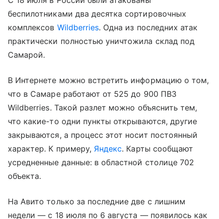
С 18 июля в России были атакованы
беспилотниками два десятка сортировочных
комплексов
Wildberries
. Одна из последних атак
практически полностью уничтожила склад под
Самарой.
В Интернете можно встретить информацию о том,
что в Самаре работают от 525 до 900 ПВЗ
Wildberries. Такой разлет можно объяснить тем,
что какие-то одни пункты открываются, другие
закрываются, а процесс этот носит постоянный
характер. К примеру,
Яндекс
. Карты сообщают
усредненные данные: в областной столице 702
объекта.
На Авито только за последние две с лишним
недели — с 18 июля по 6 августа — появилось как