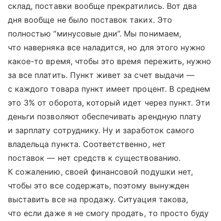
склад, поставки вообще прекратились. Вот два
дня вообще не было поставок таких. Это
полностью “минусовые дни”. Мы понимаем,
что наверняка все наладится, но для этого нужно
какое-то время, чтобы это время пережить, нужно
за все платить. Пункт живет за счет выдачи —
с каждого товара пункт имеет процент. В среднем
это 3% от оборота, который идет через пункт. Эти
деньги позволяют обеспечивать арендную плату
и зарплату сотруднику. Ну и заработок самого
владельца пункта. Соответственно, нет
поставок — нет средств к существованию.
К сожалению, своей финансовой подушки нет,
чтобы это все содержать, поэтому вынужден
выставить все на продажу. Ситуация такова,
что если даже я не смогу продать, то просто буду