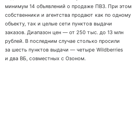
минимум 14 объявлений о продаже ПВЗ. При этом
собственники и агентства продают как по одному
объекту, так и целые сети пунктов выдачи
заказов. Диапазон цен — от 250 тыс. до 13 млн
рублей. В последним случае столько просили
за шесть пунктов выдачи — четыре Wildberries
и два ВБ, совместных с Озоном.