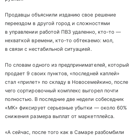
Продавцы объяснили изданию свое решение
переездом в другой город и сложностями
в управлении работой ПВЗ удаленно, кто-то —
нехваткой времени, кто-то обтекаемо: мол,
в связи с нестабильной ситуацией.
По словам одного из предпринимателей, который
продает 9 своих пунктов, «последней каплей»
стал «прилет» по складу в Новосемейкино, после
чего сортировочный комплекс выгорел почти
полностью. В последние две недели собеседник
«МК» фиксирует серьезные убытки — около 60%
снижения размера выплат от маркетплейса.
«А сейчас, после того как в Самаре разбомбили