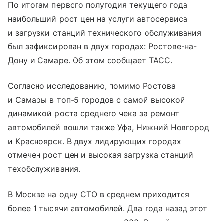
По итогам первого полугодия текущего года
наибольший рост цен на услуги автосервиса
и загрузки станций технического обслуживания
был зафиксирован в двух городах: Ростове-на-
Дону и Самаре. Об этом сообщает ТАСС.
Согласно исследованию, помимо Ростова
и Самары в топ-5 городов с самой высокой
динамикой роста среднего чека за ремонт
автомобилей вошли также Уфа, Нижний Новгород
и Красноярск. В двух лидирующих городах
отмечен рост цен и высокая загрузка станций
техобслуживания.
В Москве на одну СТО в среднем приходится
более 1 тысячи автомобилей. Два года назад этот