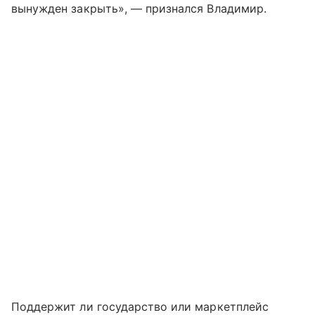
вынужден закрыть», — признался Владимир.
Поддержит ли государство или маркетплейс