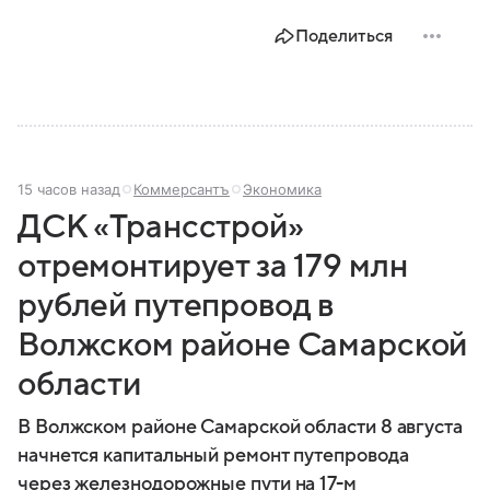
Поделиться
15 часов назад
Коммерсантъ
Экономика
ДСК «Трансстрой»
отремонтирует за 179 млн
рублей путепровод в
Волжском районе Самарской
области
В Волжском районе Самарской области 8 августа
начнется капитальный ремонт путепровода
через железнодорожные пути на 17-м