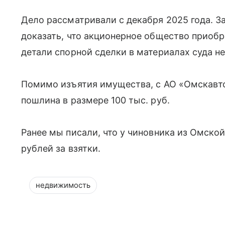
Дело рассматривали с декабря 2025 года. З
доказать, что акционерное общество приобр
детали спорной сделки в материалах суда н
Помимо изъятия имущества, с АО «Омскавто
пошлина в размере 100 тыс. руб.
Ранее мы писали, что у чиновника из Омской
рублей за взятки.
недвижимость