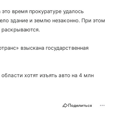
а это время прокуратуре удалось
ело здание и землю незаконно. При этом
е раскрываются.
транс» взыскана государственная
 области хотят изъять авто на 4 млн
Поделиться