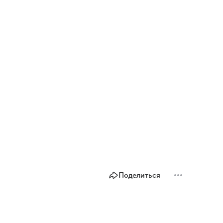
Поделиться