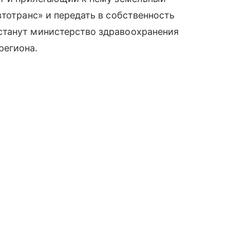
втотранс» и передать в собственность
станут министерство здравоохранения
региона.