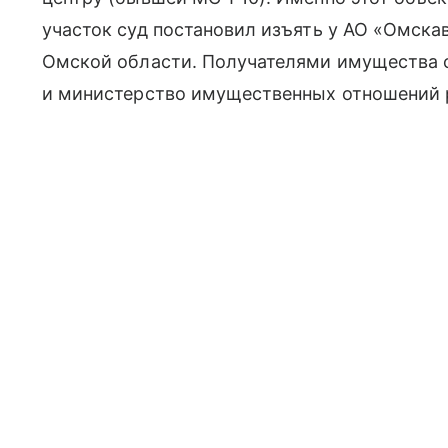
участок суд постановил изъять у АО «Омска
Омской области. Получателями имущества 
и министерство имущественных отношений 