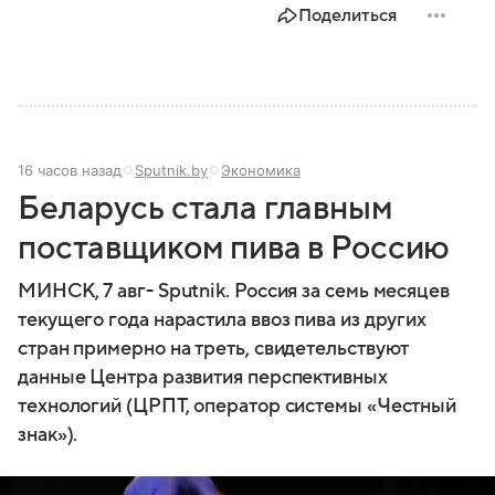
Поделиться
16 часов назад
Sputnik.by
Экономика
Беларусь стала главным
поставщиком пива в Россию
МИНСК, 7 авг- Sputnik. Россия за семь месяцев
текущего года нарастила ввоз пива из других
стран примерно на треть, свидетельствуют
данные Центра развития перспективных
технологий (ЦРПТ, оператор системы «Честный
знак»).