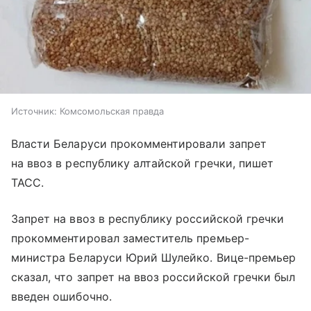
Источник:
Комсомольская правда
Власти Беларуси прокомментировали запрет
на ввоз в республику алтайской гречки, пишет
ТАСС.
Запрет на ввоз в республику российской гречки
прокомментировал заместитель премьер-
министра Беларуси Юрий Шулейко. Вице-премьер
сказал, что запрет на ввоз российской гречки был
введен ошибочно.