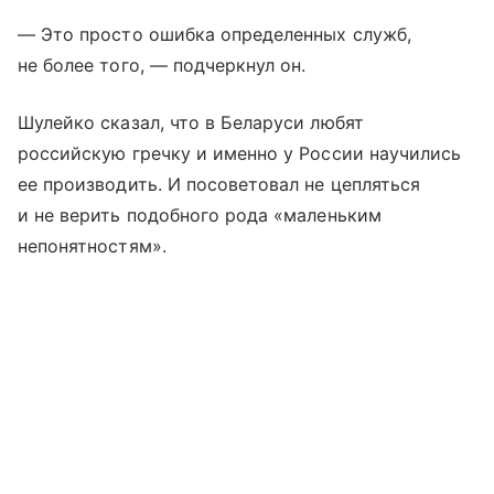
— Это просто ошибка определенных служб,
не более того, — подчеркнул он.
Шулейко сказал, что в Беларуси любят
российскую гречку и именно у России научились
ее производить. И посоветовал не цепляться
и не верить подобного рода «маленьким
непонятностям».