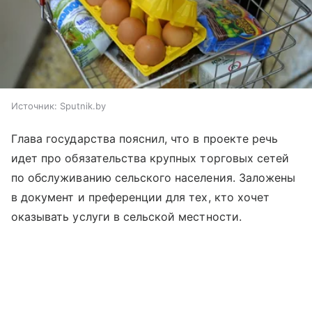
Источник:
Sputnik.by
Глава государства пояснил, что в проекте речь
идет про обязательства крупных торговых сетей
по обслуживанию сельского населения. Заложены
в документ и преференции для тех, кто хочет
оказывать услуги в сельской местности.