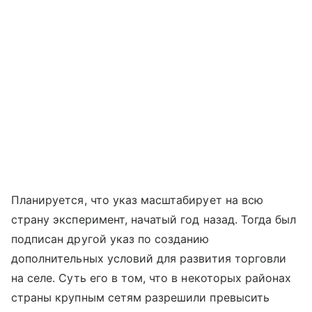
Планируется, что указ масштабирует на всю
страну эксперимент, начатый год назад. Тогда был
подписан другой указ по созданию
дополнительных условий для развития торговли
на селе. Суть его в том, что в некоторых районах
страны крупным сетям разрешили превысить