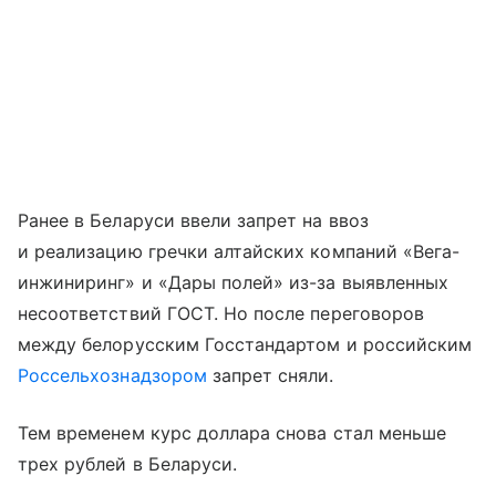
Ранее в Беларуси ввели запрет на ввоз
и реализацию гречки алтайских компаний «Вега-
инжиниринг» и «Дары полей» из-за выявленных
несоответствий ГОСТ. Но после переговоров
между белорусским Госстандартом и российским
Россельхознадзором
запрет сняли.
Тем временем курс доллара снова стал меньше
трех рублей в Беларуси.