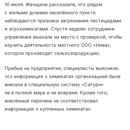
10 июля. Женщина рассказала, что рядом
с жилыми домами населённого пункта
наблюдаются признаки загрязнения пестицидами
и агрохимикатами. Спустя неделю сотрудники
управления выехали на место с проверкой, чтобы
изучить деятельность местного ООО «Нива»,
которое производит сельхозпродукцию.
Прибыв на предприятие, специалисты выяснили,
что информация о химикатах организацией была
внесена в специальную систему «Сатурн»
не в полной мере и не вовремя. Кроме того,
внесённый перечень не соответствовал
информации о купленных химикатах.