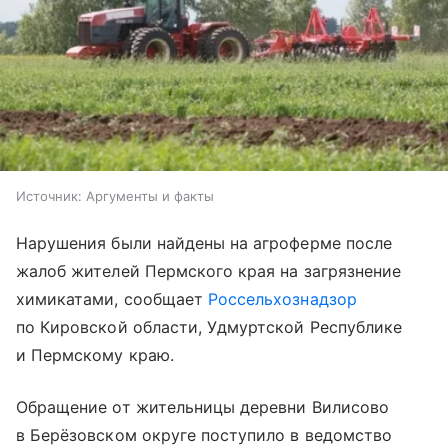
Источник:
Аргументы и факты
Нарушения были найдены на агроферме после
жалоб жителей Пермского края на загрязнение
химикатами, сообщает
Россельхознадзор
по Кировской области, Удмуртской Республике
и Пермскому краю.
Обращение от жительницы деревни Вилисово
в Берёзовском округе поступило в ведомство