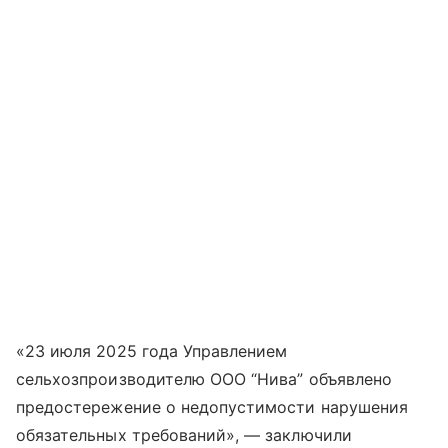
«23 июля 2025 года Управлением
сельхозпроизводителю ООО “Нива” объявлено
предостережение о недопустимости нарушения
обязательных требований», — заключили