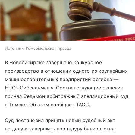
Источник:
Комсомольская правда
В Новосибирске завершено конкурсное
производство в отношении одного из крупнейших
машиностроительных предприятий региона —
НПО «Сибсельмаш». Соответствующее решение
принял Седьмой арбитражный апелляционный суд
в Томске. Об этом сообщает ТАСС.
Суд постановил принять новый судебный акт
по делу и завершить процедуру банкротства