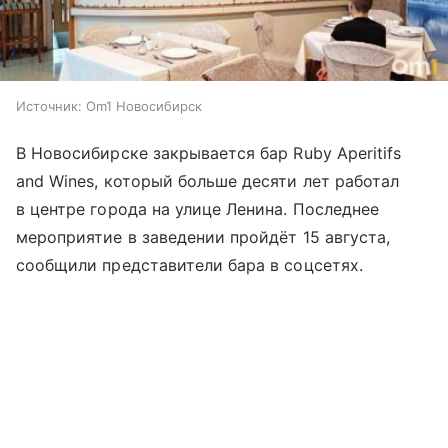
Источник:
Om1 Новосибирск
В Новосибирске закрывается бар Ruby Aperitifs
and Wines, который больше десяти лет работал
в центре города на улице Ленина. Последнее
мероприятие в заведении пройдёт 15 августа,
сообщили представители бара в соцсетях.