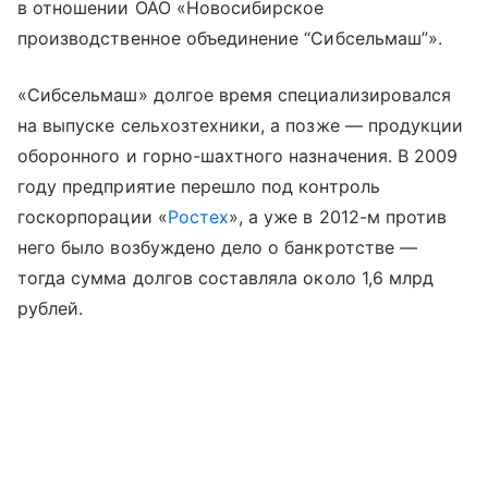
в отношении ОАО «Новосибирское
производственное объединение “Сибсельмаш”».
«Сибсельмаш» долгое время специализировался
на выпуске сельхозтехники, а позже — продукции
оборонного и горно-шахтного назначения. В 2009
году предприятие перешло под контроль
госкорпорации «
Ростех
», а уже в 2012-м против
него было возбуждено дело о банкротстве —
тогда сумма долгов составляла около 1,6 млрд
рублей.