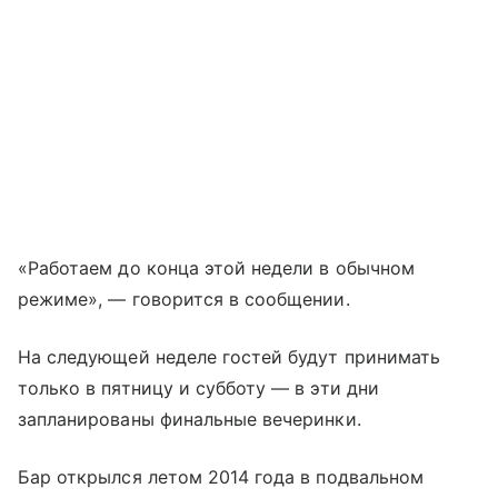
«Работаем до конца этой недели в обычном
режиме», — говорится в сообщении.
На следующей неделе гостей будут принимать
только в пятницу и субботу — в эти дни
запланированы финальные вечеринки.
Бар открылся летом 2014 года в подвальном