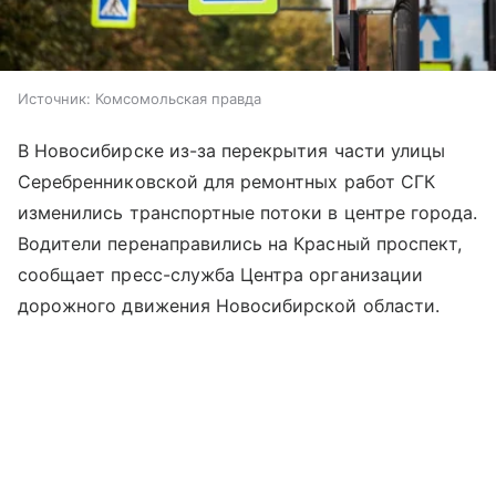
Источник:
Комсомольская правда
В Новосибирске из-за перекрытия части улицы
Серебренниковской для ремонтных работ СГК
изменились транспортные потоки в центре города.
Водители перенаправились на Красный проспект,
сообщает пресс-служба Центра организации
дорожного движения Новосибирской области.