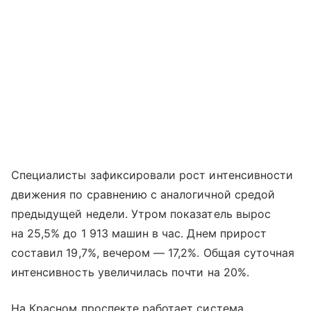
Специалисты зафиксировали рост интенсивности
движения по сравнению с аналогичной средой
предыдущей недели. Утром показатель вырос
на 25,5% до 1 913 машин в час. Днем прирост
составил 19,7%, вечером — 17,2%. Общая суточная
интенсивность увеличилась почти на 20%.
На Красном проспекте работает система