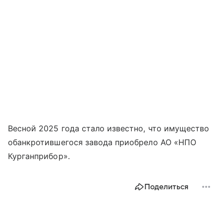
Весной 2025 года стало известно, что имущество
обанкротившегося завода приобрело АО «НПО
Курганприбор».
Поделиться