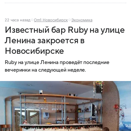
22 часа назад
Om1 Новосибирск
Экономика
Известный бар Ruby на улице
Ленина закроется в
Новосибирске
Ruby на улице Ленина проведёт последние
вечеринки на следующей неделе.