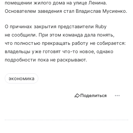
помещении жилого дома на улице Ленина.
Основателем заведения стал Владислав Мусиенко.
О причинах закрытия представители Ruby
не сообщили. При этом команда дала понять,
что полностью прекращать работу не собирается:
владельцы уже готовят что-то новое, однако
подробности пока не раскрывают.
экономика
Поделиться