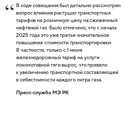
В ходе совещания был детально рассмотрен
вопрос влияния растущих транспортных
тарифов на розничную цену на сжиженный
нефтяной газ. Было отмечено, что с начала
2025 года это уже третье значительное
повышение стоимости транспортировки.
В частности, только с 1 июня
железнодорожный тариф на услуги
локомотивной тяги вырос, что привело
к увеличению транспортной составляющей
в себестоимости каждого литра газа.
Пресс-служба МЭ РК