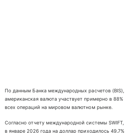
По данным Банка международных расчетов (BIS),
американская валюта участвует примерно в 88%
всех операций на мировом валютном рынке.
Согласно отчету международной системы SWIFT,
в январе 2026 года на доллар приходилось 49,7%