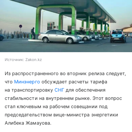
Источник:
Zakon.kz
Из распространенного во вторник релиза следует,
что
Минэнерго
обсуждает расчеты тарифа
на транспортировку
СНГ
для обеспечения
стабильности на внутреннем рынке. Этот вопрос
стал ключевым на рабочем совещании под
председательством вице-министра энергетики
Алибека Жамауова.