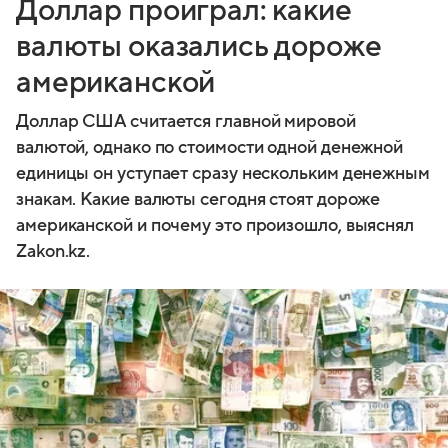
Доллар проиграл: какие
валюты оказались дороже
американской
Доллар США считается главной мировой
валютой, однако по стоимости одной денежной
единицы он уступает сразу нескольким денежным
знакам. Какие валюты сегодня стоят дороже
американской и почему это произошло, выяснял
Zakon.kz.