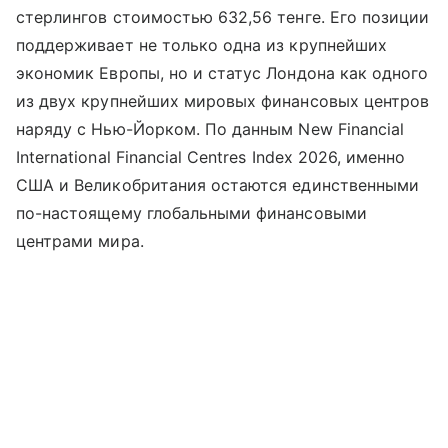
стерлингов стоимостью 632,56 тенге. Его позиции
поддерживает не только одна из крупнейших
экономик Европы, но и статус Лондона как одного
из двух крупнейших мировых финансовых центров
наряду с Нью-Йорком. По данным New Financial
International Financial Centres Index 2026, именно
США и Великобритания остаются единственными
по-настоящему глобальными финансовыми
центрами мира.