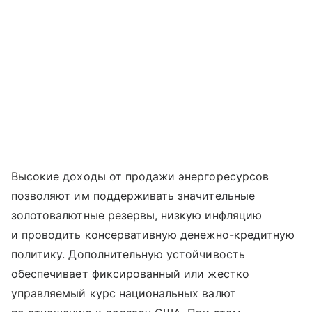
Высокие доходы от продажи энергоресурсов
позволяют им поддерживать значительные
золотовалютные резервы, низкую инфляцию
и проводить консервативную денежно-кредитную
политику. Дополнительную устойчивость
обеспечивает фиксированный или жестко
управляемый курс национальных валют