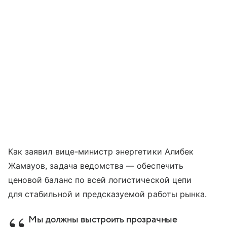
Как заявил вице-министр энергетики Алибек
Жамауов, задача ведомства — обеспечить
ценовой баланс по всей логистической цепи
для стабильной и предсказуемой работы рынка.
Мы должны выстроить прозрачные