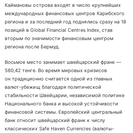
Каймановы острова входят в число крупнейших
международных финансовых центров Карибского
региона и за последний год поднялись сразу на 18
позиций в Global Financial Centres Index, став
вторым по значимости финансовым центром
региона после Бермуд.
Восьмое место занимает швейцарский франк —
580,42 тенге. Во время мировых кризисов
он традиционно считается одной из главных
валют-убежищ благодаря политической
стабильности Швейцарии, независимой политике
Национального банка и высокой устойчивости
финансовой системы. Европейский центральный
банк относит швейцарский франк к числу
классических Safe Haven Currencies (валюты-