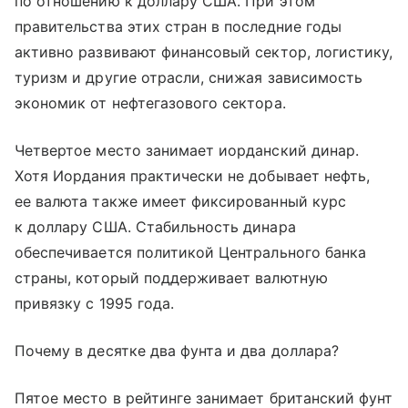
по отношению к доллару США. При этом
правительства этих стран в последние годы
активно развивают финансовый сектор, логистику,
туризм и другие отрасли, снижая зависимость
экономик от нефтегазового сектора.
Четвертое место занимает иорданский динар.
Хотя Иордания практически не добывает нефть,
ее валюта также имеет фиксированный курс
к доллару США. Стабильность динара
обеспечивается политикой Центрального банка
страны, который поддерживает валютную
привязку с 1995 года.
Почему в десятке два фунта и два доллара?
Пятое место в рейтинге занимает британский фунт