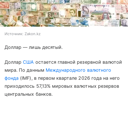
Источник:
Zakon.kz
Доллар — лишь десятый.
Доллар
США
остается главной резервной валютой
мира. По данным
Международного валютного
фонда
(IMF), в первом квартале 2026 года на него
приходилось 57,13% мировых валютных резервов
центральных банков.