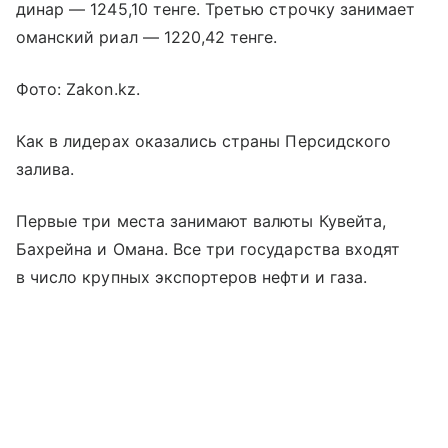
динар — 1245,10 тенге. Третью строчку занимает
оманский риал — 1220,42 тенге.
Фото: Zakon.kz.
Как в лидерах оказались страны Персидского
залива.
Первые три места занимают валюты Кувейта,
Бахрейна и Омана. Все три государства входят
в число крупных экспортеров нефти и газа.