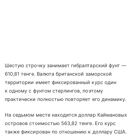
Шестую строчку занимает гибралтарский фунт —
610,81 тенге. Валюта британской заморской
территории имеет фиксированный курс один
к одному с фунтом стерлингов, поэтому
практически полностью повторяет его динамику.
На седьмом месте находится доллар Каймановых
островов стоимостью 563,82 тенге. Его курс
также фиксирован по отношению к доллару США.