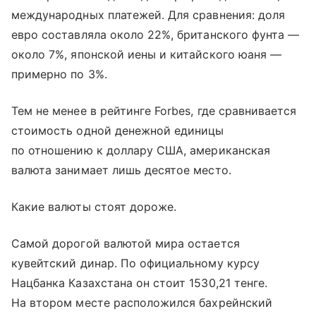
международных платежей. Для сравнения: доля
евро составляла около 22%, британского фунта —
около 7%, японской иены и китайского юаня —
примерно по 3%.
Тем не менее в рейтинге Forbes, где сравнивается
стоимость одной денежной единицы
по отношению к доллару США, американская
валюта занимает лишь десятое место.
Какие валюты стоят дороже.
Самой дорогой валютой мира остается
кувейтский динар. По официальному курсу
Нацбанка Казахстана он стоит 1530,21 тенге.
На втором месте расположился бахрейнский