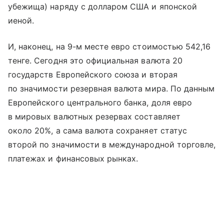
убежища) наряду с долларом США и японской
иеной.
И, наконец, на 9-м месте евро стоимостью 542,16
тенге. Сегодня это официальная валюта 20
государств Европейского союза и вторая
по значимости резервная валюта мира. По данным
Европейского центрального банка, доля евро
в мировых валютных резервах составляет
около 20%, а сама валюта сохраняет статус
второй по значимости в международной торговле,
платежах и финансовых рынках.