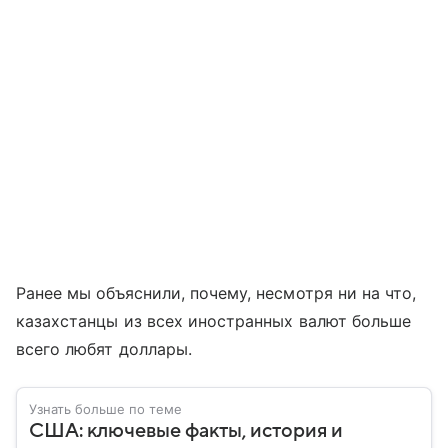
Ранее мы объяснили, почему, несмотря ни на что,
казахстанцы из всех иностранных валют больше
всего любят доллары.
Узнать больше по теме
США: ключевые факты, история и