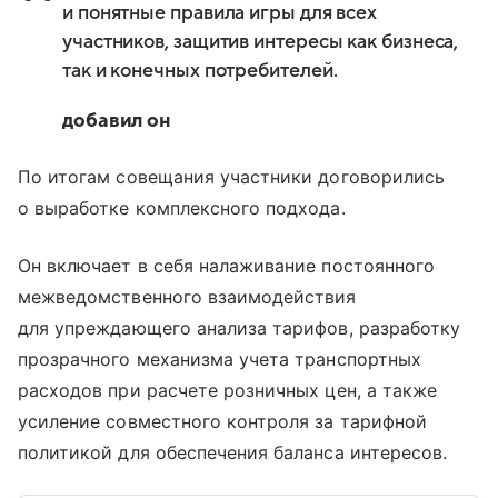
и понятные правила игры для всех
участников, защитив интересы как бизнеса,
так и конечных потребителей.
добавил он
По итогам совещания участники договорились
о выработке комплексного подхода.
Он включает в себя налаживание постоянного
межведомственного взаимодействия
для упреждающего анализа тарифов, разработку
прозрачного механизма учета транспортных
расходов при расчете розничных цен, а также
усиление совместного контроля за тарифной
политикой для обеспечения баланса интересов.