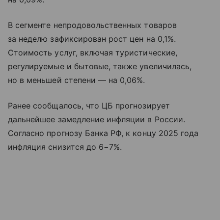
В сегменте непродовольственных товаров
за неделю зафиксирован рост цен на 0,1%.
Стоимость услуг, включая туристические,
регулируемые и бытовые, также увеличилась,
но в меньшей степени — на 0,06%.
Ранее сообщалось, что ЦБ прогнозирует
дальнейшее замедление инфляции в России.
Согласно прогнозу Банка РФ, к концу 2025 года
инфляция снизится до 6−7%.