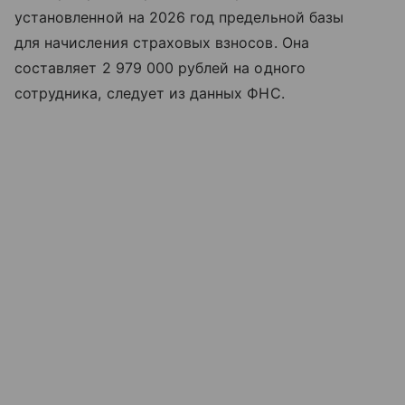
установленной на 2026 год предельной базы
для начисления страховых взносов. Она
составляет 2 979 000 рублей на одного
сотрудника, следует из данных ФНС.