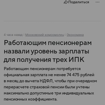
Поделиться
4 часа назад
Московский комсомолец
Экономика
Работающим пенсионерам
назвали уровень зарплаты
для получения трех ИПК
Работающим пенсионерам потребуется
официальная зарплата не менее 74 475 рублей
в месяц до вычета НДФЛ, чтобы при очередном
перерасчете страховой пенсии были учтены
максимально допустимые три индивидуальных
пенсионных коэффициента.