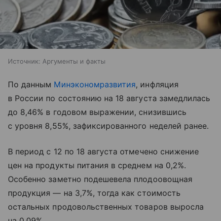
Источник:
Аргументы и факты
По данным
Минэкономразвития
, инфляция
в России по состоянию на 18 августа замедлилась
до 8,46% в годовом выражении, снизившись
с уровня 8,55%, зафиксированного неделей ранее.
В период с 12 по 18 августа отмечено снижение
цен на продукты питания в среднем на 0,2%.
Особенно заметно подешевела плодоовощная
продукция — на 3,7%, тогда как стоимость
остальных продовольственных товаров выросла
на 0,09%.