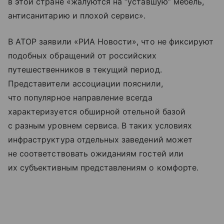
в этой стране «жалуются на “уставшую” мебель,
антисанитарию и плохой сервис».
В АТОР заявили «РИА Новости», что не фиксируют
подобных обращений от российских
путешественников в текущий период.
Представители ассоциации пояснили,
что популярное направление всегда
характеризуется обширной отельной базой
с разным уровнем сервиса. В таких условиях
инфраструктура отдельных заведений может
не соответствовать ожиданиям гостей или
их субъективным представлениям о комфорте.