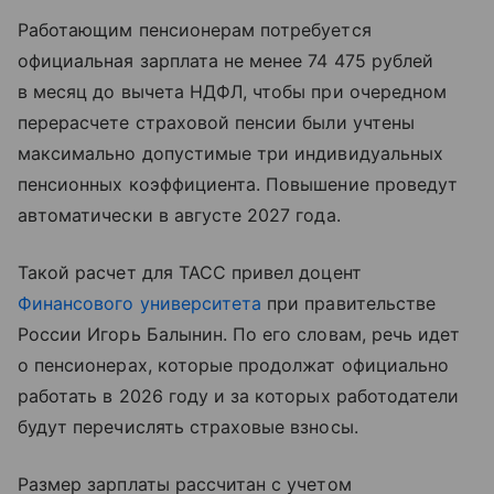
Работающим пенсионерам потребуется
официальная зарплата не менее 74 475 рублей
в месяц до вычета НДФЛ, чтобы при очередном
перерасчете страховой пенсии были учтены
максимально допустимые три индивидуальных
пенсионных коэффициента. Повышение проведут
автоматически в августе 2027 года.
Такой расчет для ТАСС привел доцент
Финансового университета
при правительстве
России Игорь Балынин. По его словам, речь идет
о пенсионерах, которые продолжат официально
работать в 2026 году и за которых работодатели
будут перечислять страховые взносы.
Размер зарплаты рассчитан с учетом