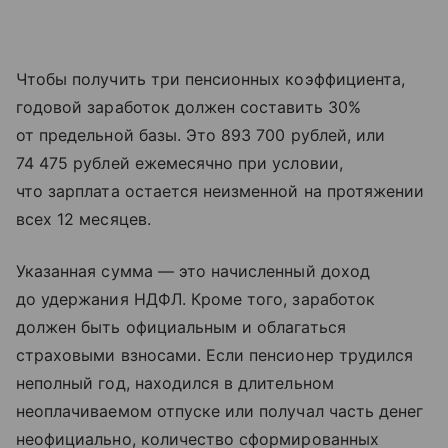
Чтобы получить три пенсионных коэффициента,
годовой заработок должен составить 30%
от предельной базы. Это 893 700 рублей, или
74 475 рублей ежемесячно при условии,
что зарплата остается неизменной на протяжении
всех 12 месяцев.
Указанная сумма — это начисленный доход
до удержания НДФЛ. Кроме того, заработок
должен быть официальным и облагаться
страховыми взносами. Если пенсионер трудился
неполный год, находился в длительном
неоплачиваемом отпуске или получал часть денег
неофициально, количество сформированных