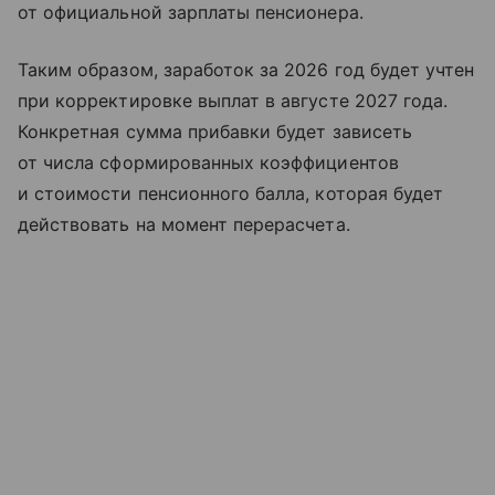
от официальной зарплаты пенсионера.
Таким образом, заработок за 2026 год будет учтен
при корректировке выплат в августе 2027 года.
Конкретная сумма прибавки будет зависеть
от числа сформированных коэффициентов
и стоимости пенсионного балла, которая будет
действовать на момент перерасчета.