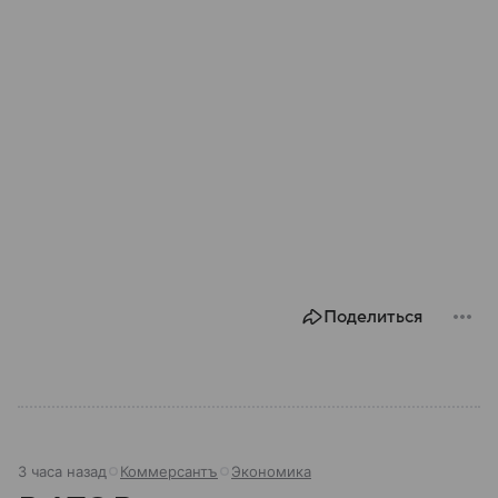
Поделиться
3 часа назад
Коммерсантъ
Экономика