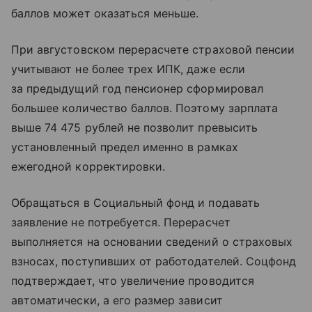
баллов может оказаться меньше.
При августовском перерасчете страховой пенсии
учитывают не более трех ИПК, даже если
за предыдущий год пенсионер сформировал
большее количество баллов. Поэтому зарплата
выше 74 475 рублей не позволит превысить
установленный предел именно в рамках
ежегодной корректировки.
Обращаться в Социальный фонд и подавать
заявление не потребуется. Перерасчет
выполняется на основании сведений о страховых
взносах, поступивших от работодателей. Соцфонд
подтверждает, что увеличение проводится
автоматически, а его размер зависит