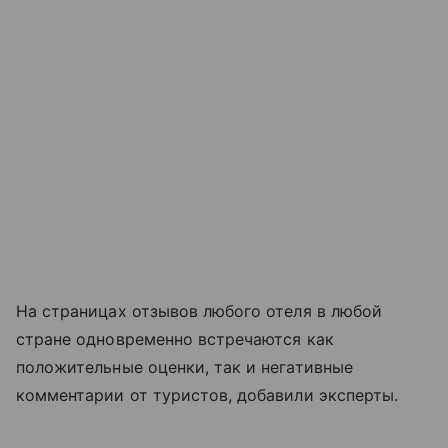
На страницах отзывов любого отеля в любой
стране одновременно встречаются как
положительные оценки, так и негативные
комментарии от туристов, добавили эксперты.