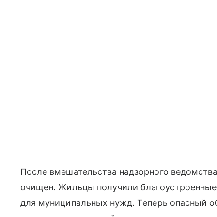
После вмешательства надзорного ведомства
очищен. Жильцы получили благоустроенные 
для муниципальных нужд. Теперь опасный о