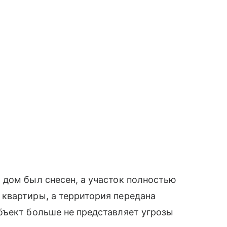
 дом был снесен, а участок полностью
квартиры, а территория передана
бъект больше не представляет угрозы