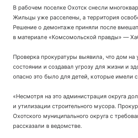
В рабочем поселке Охотск снесли многоква
Жильцы уже расселены, а территория освоб
Решение о демонтаже приняли после вмеша
в материале «Комсомольской правды» — Ха
Проверка прокуратуры выявила, что дом на 
состоянии и создавал угрозу для жизни и з
опасно это было для детей, которые имели 
«Несмотря на это администрация округа дол
и утилизации строительного мусора. Прокур
Охотского муниципального округа с требова
рассказали в ведомстве.