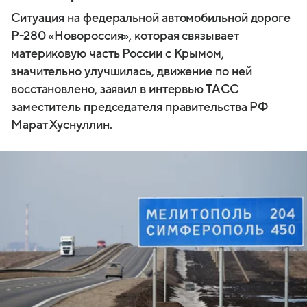
Ситуация на федеральной автомобильной дороге
Р-280 «Новороссия», которая связывает
материковую часть России с Крымом,
значительно улучшилась, движение по ней
восстановлено, заявил в интервью ТАСС
заместитель председателя правительства РФ
Марат Хуснуллин.