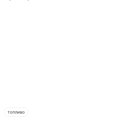
топливо