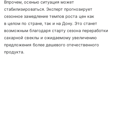
Впрочем, осенью ситуация может
стабилизироваться. Эксперт прогнозирует
сезонное замедление темпов роста цен как
в целом по стране, так и на Дону. Это станет
возможным благодаря старту сезона переработки
сахарной свеклы и ожидаемому увеличению
предложения более дешевого отечественного
продукта.