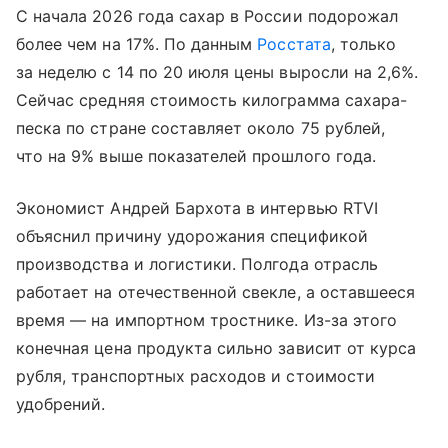
С начала 2026 года сахар в России подорожал
более чем на 17%. По данным
Росстата
, только
за неделю с 14 по 20 июля цены выросли на 2,6%.
Сейчас средняя стоимость килограмма сахара-
песка по стране составляет около 75 рублей,
что на 9% выше показателей прошлого года.
Экономист Андрей Бархота в интервью RTVI
объяснил причину удорожания спецификой
производства и логистики. Полгода отрасль
работает на отечественной свекле, а оставшееся
время — на импортном тростнике. Из-за этого
конечная цена продукта сильно зависит от курса
рубля, транспортных расходов и стоимости
удобрений.