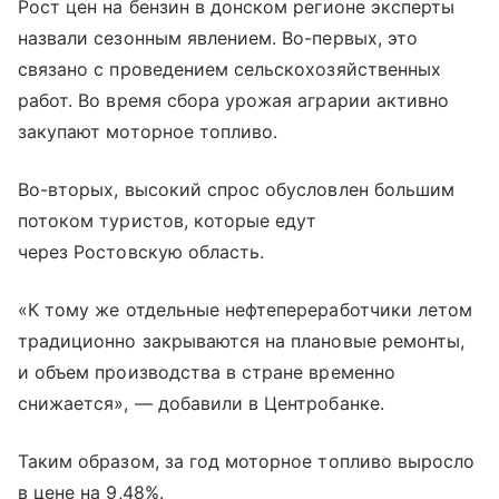
Рост цен на бензин в донском регионе эксперты
назвали сезонным явлением. Во-первых, это
связано с проведением сельскохозяйственных
работ. Во время сбора урожая аграрии активно
закупают моторное топливо.
Во-вторых, высокий спрос обусловлен большим
потоком туристов, которые едут
через Ростовскую область.
«К тому же отдельные нефтепереработчики летом
традиционно закрываются на плановые ремонты,
и объем производства в стране временно
снижается», — добавили в Центробанке.
Таким образом, за год моторное топливо выросло
в цене на 9,48%.