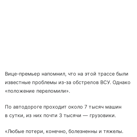
Вице-премьер напомнил, что на этой трассе были
известные проблемы из-за обстрелов ВСУ. Однако
«положение переломили».
По автодороге проходит около 7 тысяч машин
в сутки, из них почти 3 тысячи — грузовики.
«Любые потери, конечно, болезненны и тяжелы.