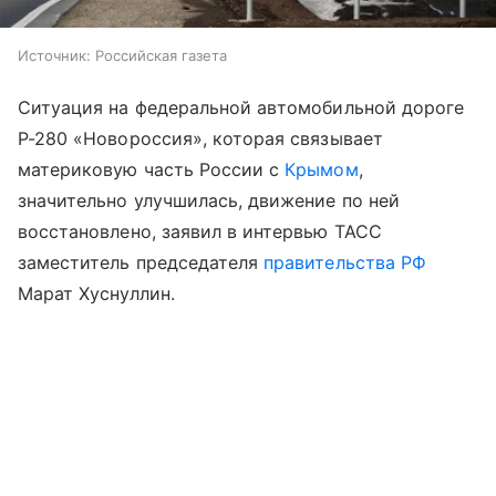
Источник:
Российская газета
Ситуация на федеральной автомобильной дороге
Р-280 «Новороссия», которая связывает
материковую часть России с
Крымом
,
значительно улучшилась, движение по ней
восстановлено, заявил в интервью ТАСС
заместитель председателя
правительства РФ
Марат Хуснуллин.