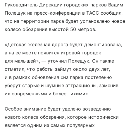
Руководитель Дирекции городских парков Вадим
Полещук на пресс-конференции в ТАСС сообщил,
что на территории парка будет установлено новое
колесо обозрения высотой 50 метров.
«Детская железная дорога будет демонтирована,
а на её месте появится игровой городок
для малышей», — уточнил Полещук. Он также
отметил, что работы займут около двух лет,
и в рамках обновления «из парка постепенно
уберут старые и шумные аттракционы, заменив
их современными и более тихими».
Особое внимание будет уделено возведению
нового колеса обозрения, которое исторически
является одним из самых популярных