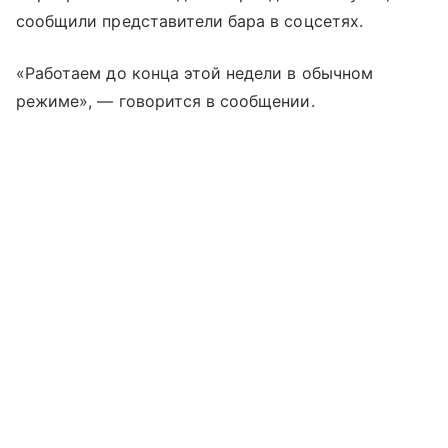
сообщили представители бара в соцсетях.
«Работаем до конца этой недели в обычном
режиме», — говорится в сообщении.