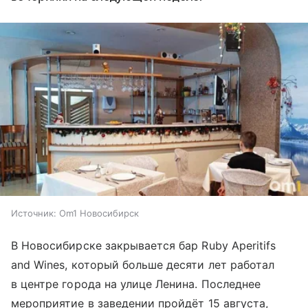
Источник:
Om1 Новосибирск
В Новосибирске закрывается бар Ruby Aperitifs
and Wines, который больше десяти лет работал
в центре города на улице Ленина. Последнее
мероприятие в заведении пройдёт 15 августа,