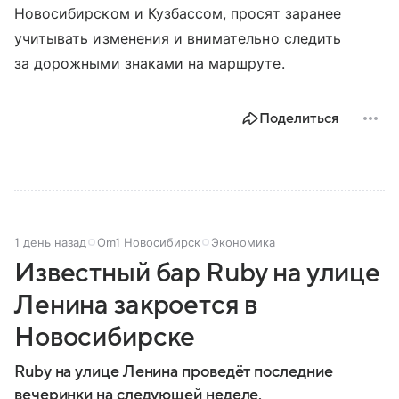
Новосибирском и Кузбассом, просят заранее
учитывать изменения и внимательно следить
за дорожными знаками на маршруте.
Поделиться
1 день назад
Om1 Новосибирск
Экономика
Известный бар Ruby на улице
Ленина закроется в
Новосибирске
Ruby на улице Ленина проведёт последние
вечеринки на следующей неделе.