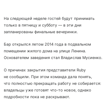
На следующей неделе гостей будут принимать
только в пятницу и субботу — в эти дни
запланированы финальные вечеринки.
Бар открылся летом 2014 года в подвальном
помещении жилого дома на улице Ленина.
Основателем заведения стал Владислав Мусиенко.
О причинах закрытия представители Ruby
не сообщили. При этом команда дала понять,
что полностью прекращать работу не собирается:
владельцы уже готовят что-то новое, однако
подробности пока не раскрывают.