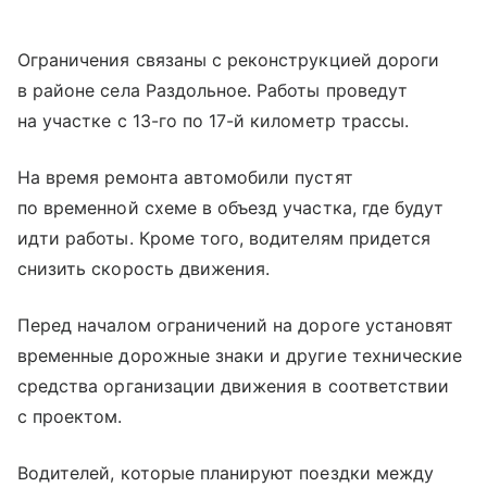
Ограничения связаны с реконструкцией дороги
в районе села Раздольное. Работы проведут
на участке с 13-го по 17-й километр трассы.
На время ремонта автомобили пустят
по временной схеме в объезд участка, где будут
идти работы. Кроме того, водителям придется
снизить скорость движения.
Перед началом ограничений на дороге установят
временные дорожные знаки и другие технические
средства организации движения в соответствии
с проектом.
Водителей, которые планируют поездки между