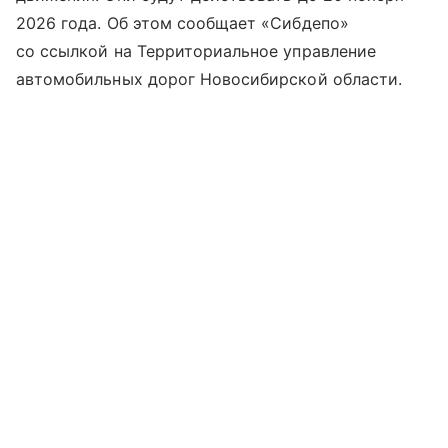
2026 года. Об этом сообщает «Сибдепо»
со ссылкой на Территориальное управление
автомобильных дорог Новосибирской области.