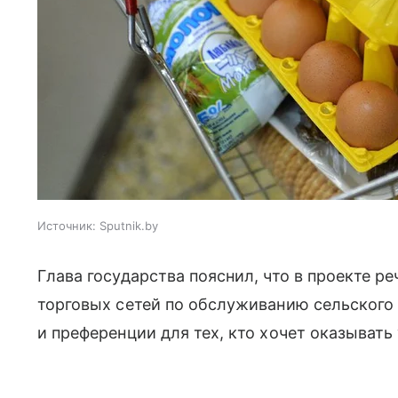
Источник:
Sputnik.by
Глава государства пояснил, что в проекте р
торговых сетей по обслуживанию сельского
и преференции для тех, кто хочет оказывать