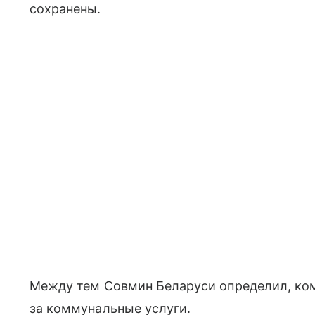
сохранены.
Между тем Совмин Беларуси определил, кому
за коммунальные услуги.