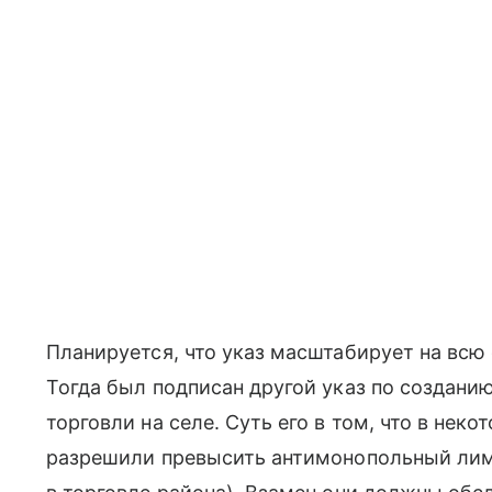
Планируется, что указ масштабирует на всю 
Тогда был подписан другой указ по создани
торговли на селе. Суть его в том, что в не
разрешили превысить антимонопольный лим