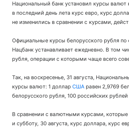
Национальный банк установил курсы валют на
в последний день лета курс евро, курс долл
не изменились в сравнении с курсами, дейс
Официальные курсы белорусского рубля по
Нацбанк устанавливает ежедневно. В том чи
рубля, операции с которыми чаще всего сов
Так, на воскресенье, 31 августа, Национал
курсы валют: 1 доллар
США
равен 2,9769 бел
белорусского рубля, 100 российских рублей
В сравнении с валютными курсами, которые д
и субботу, 30 августа, курс доллара, курс е