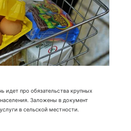
ечь идет про обязательства крупных
 населения. Заложены в документ
 услуги в сельской местности.