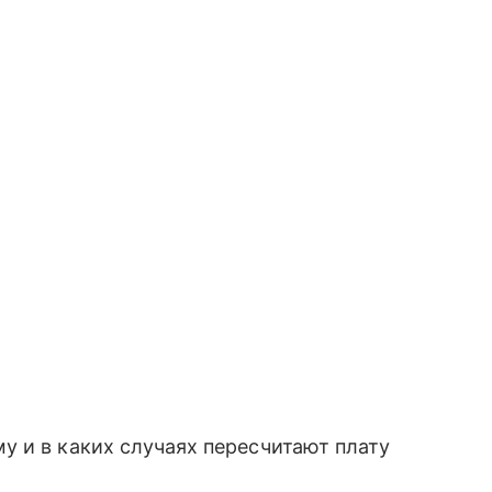
 и в каких случаях пересчитают плату