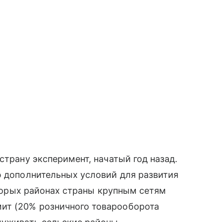
страну эксперимент, начатый год назад.
ю дополнительных условий для развития
которых районах страны крупным сетям
ит (20% розничного товарооборота