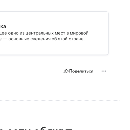
ика
ее одно из центральных мест в мировой
 — основные сведения об этой стране.
Поделиться