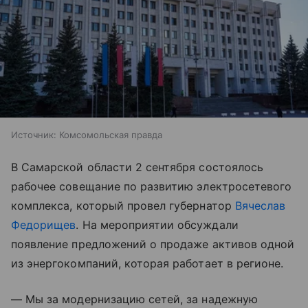
Источник:
Комсомольская правда
В Самарской области 2 сентября состоялось
рабочее совещание по развитию электросетевого
комплекса, который провел губернатор
Вячеслав
Федорищев
. На мероприятии обсуждали
появление предложений о продаже активов одной
из энергокомпаний, которая работает в регионе.
— Мы за модернизацию сетей, за надежную