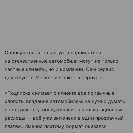
Сообщается, что с августа подписаться
на отечественные автомобили могут не только
частные клиенты, но и компании. Сам сервис
действует в Москве и Санкт-Петербурге.
«Подписка снимает с клиента все привычные
хлопоты владения автомобилем: не нужно думать
про страховку, обслуживание, эксплуатационные
расходы — всё уже включено в один прозрачный
платёж. Именно поэтому формат оказался