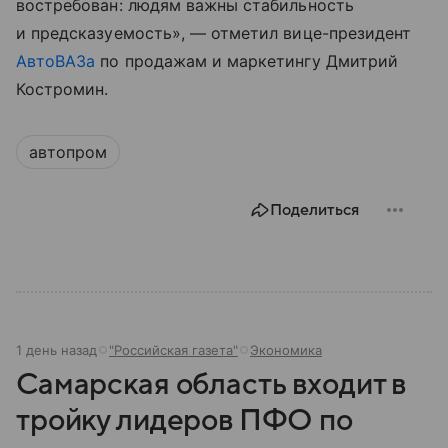
востребован: людям важны стабильность
и предсказуемость», — отметил вице-президент
АвтоВАЗа
по продажам и маркетингу Дмитрий
Костромин.
автопром
Поделиться
1 день назад
"Российская газета"
Экономика
Самарская область входит в
тройку лидеров ПФО по