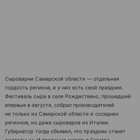
Сыроварни Самарской области — отдельная
гордость региона, и у них есть свой праздник.
Фестиваль сыра в селе Рождествено, прошедший
впервые в августе, собрал производителей
не только из Самарской области и соседних
регионов, но даже сыроваров из Италии.
Губернатор тогда объявил, что праздник станет