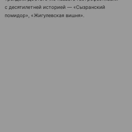
с десятилетней историей — «Сызранский
помидор», «Жигулевская вишня».