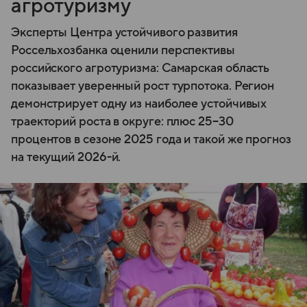
агротуризму
Эксперты Центра устойчивого развития
Россельхозбанка оценили перспективы
российского агротуризма: Самарская область
показывает уверенный рост турпотока. Регион
демонстрирует одну из наиболее устойчивых
траекторий роста в округе: плюс 25−30
процентов в сезоне 2025 года и такой же прогноз
на текущий 2026-й.