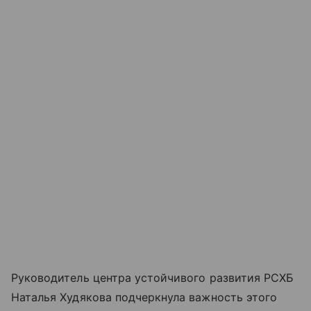
Руководитель центра устойчивого развития РСХБ
Наталья Худякова подчеркнула важность этого