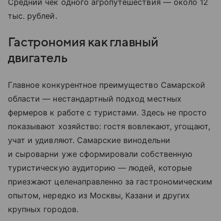
Средний чек одного агропутешествия — около 12
тыс. рублей.
Гастрономия как главный
двигатель
Главное конкурентное преимущество Самарской
области — нестандартный подход местных
фермеров к работе с туристами. Здесь не просто
показывают хозяйство: гостя вовлекают, угощают,
учат и удивляют. Самарские винодельни
и сыроварни уже сформировали собственную
туристическую аудиторию — людей, которые
приезжают целенаправленно за гастрономическим
опытом, нередко из Москвы, Казани и других
крупных городов.