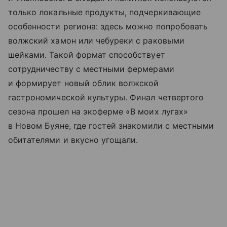
только локальные продукты, подчеркивающие
особенности региона: здесь можно попробовать
волжский хамон или чебуреки с раковыми
шейками. Такой формат способствует
сотрудничеству с местными фермерами
и формирует новый облик волжской
гастрономической культуры. Финал четвертого
сезона прошел на экоферме «В моих лугах»
в Новом Буяне, где гостей знакомили с местными
обитателями и вкусно угощали.