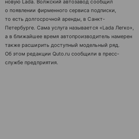
новую Lada. Волжский автозавод сообщил
о появлении фирменного сервиса подписки,
то есть долгосрочной аренды, в Санкт-
Петербурге. Сама услуга называется «Lada Легко»,
а в ближайшее время автопроизводитель намерен
также расширить доступный модельный ряд.
Об этом редакции Quto.ru сообщили в пресс-
службе предприятия.