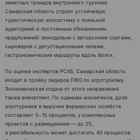
заметных трендов внутреннего туризма.
Самарская область строит устойчивую
туристическую экосистему с лояльной
аудиторией и постоянным обновлением
предложений: винодельни с авторскими сортами,
сыроварни с дегустационными залами,
гастрономические маршруты вдоль Волги.
По оценке экспертов РСХБ, Самарская область
входит в тройку лидеров ПФО по агротуризму.
Экономическая отдача от этого направления
также впечатляет. По оценкам аналитиков, доля
агротуризма в выручке фермерских хозяйств
составляет 5−15 процентов, у комплексных
проектов с размещением — до 25,
а рентабельность может достигать 40 процентов.