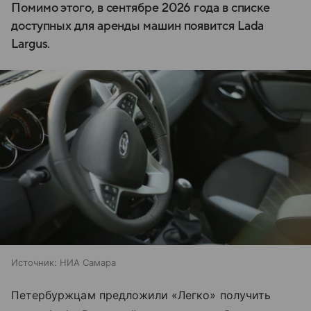
Помимо этого, в сентябре 2026 года в списке
доступных для аренды машин появится Lada
Largus.
Источник:
НИА Самара
Петербуржцам предложили «Легко» получить