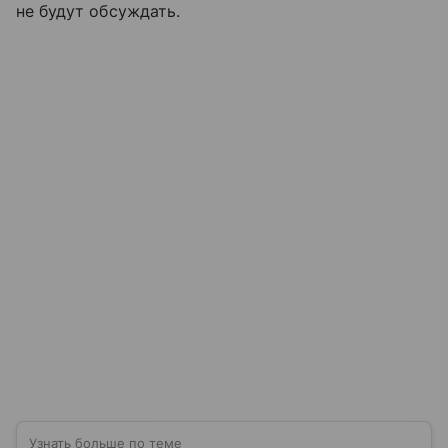
не будут обсуждать.
Узнать больше по теме