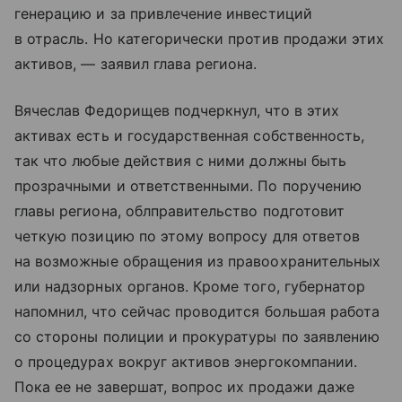
генерацию и за привлечение инвестиций
в отрасль. Но категорически против продажи этих
активов, — заявил глава региона.
Вячеслав Федорищев подчеркнул, что в этих
активах есть и государственная собственность,
так что любые действия с ними должны быть
прозрачными и ответственными. По поручению
главы региона, облправительство подготовит
четкую позицию по этому вопросу для ответов
на возможные обращения из правоохранительных
или надзорных органов. Кроме того, губернатор
напомнил, что сейчас проводится большая работа
со стороны полиции и прокуратуры по заявлению
о процедурах вокруг активов энергокомпании.
Пока ее не завершат, вопрос их продажи даже