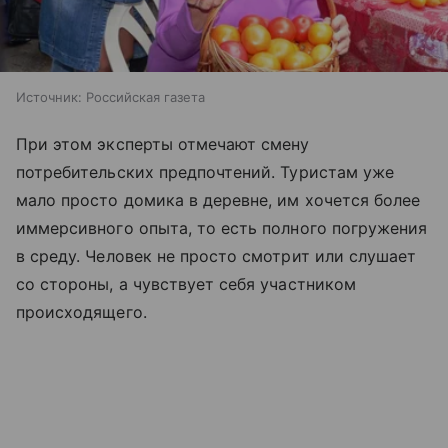
Источник:
Российская газета
При этом эксперты отмечают смену
потребительских предпочтений. Туристам уже
мало просто домика в деревне, им хочется более
иммерсивного опыта, то есть полного погружения
в среду. Человек не просто смотрит или слушает
со стороны, а чувствует себя участником
происходящего.