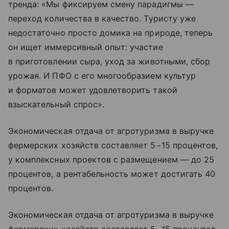
тренда: «Мы фиксируем смену парадигмы —
переход количества в качество. Туристу уже
недостаточно просто домика на природе, теперь
он ищет иммерсивный опыт: участие
в приготовлении сыра, уход за животными, сбор
урожая. И ПФО с его многообразием культур
и форматов может удовлетворить такой
взыскательный спрос».
Экономическая отдача от агротуризма в выручке
фермерских хозяйств составляет 5−15 процентов,
у комплексных проектов с размещением — до 25
процентов, а рентабельность может достигать 40
процентов.
Экономическая отдача от агротуризма в выручке