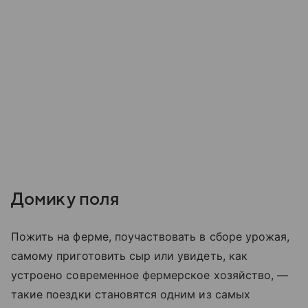
Домик у поля
Пожить на ферме, поучаствовать в сборе урожая,
самому приготовить сыр или увидеть, как
устроено современное фермерское хозяйство, —
такие поездки становятся одним из самых