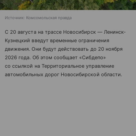
Источник:
Комсомольская правда
С 20 августа на трассе Новосибирск — Ленинск-
Кузнецкий введут временные ограничения
движения. Они будут действовать до 20 ноября
2026 года. Об этом сообщает «Сибдепо»
со ссылкой на Территориальное управление
автомобильных дорог Новосибирской области.