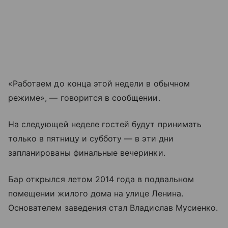
«Работаем до конца этой недели в обычном
режиме», — говорится в сообщении.
На следующей неделе гостей будут принимать
только в пятницу и субботу — в эти дни
запланированы финальные вечеринки.
Бар открылся летом 2014 года в подвальном
помещении жилого дома на улице Ленина.
Основателем заведения стал Владислав Мусиенко.