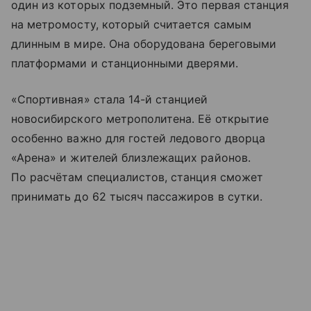
один из которых подземный. Это первая станция
на метромосту, который считается самым
длинным в мире. Она оборудована береговыми
платформами и станционными дверями.
«Спортивная» стала 14-й станцией
новосибирского метрополитена. Её открытие
особенно важно для гостей ледового дворца
«Арена» и жителей близлежащих районов.
По расчётам специалистов, станция сможет
принимать до 62 тысяч пассажиров в сутки.