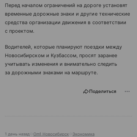
Перед началом ограничений на дороге установят
временные дорожные знаки и другие технические
средства организации движения в соответствии
с проектом.
Водителей, которые планируют поездки между
Новосибирском и Кузбассом, просят заранее
учитывать изменения и внимательно следить
за дорожными знаками на маршруте.
Поделиться
1 день назад
Om1 Новосибирск
Экономика