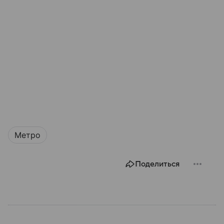
Метро
Поделиться