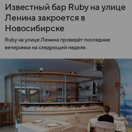
Известный бар Ruby на улице
Ленина закроется в
Новосибирске
Ruby на улице Ленина проведёт последние
вечеринки на следующей неделе.