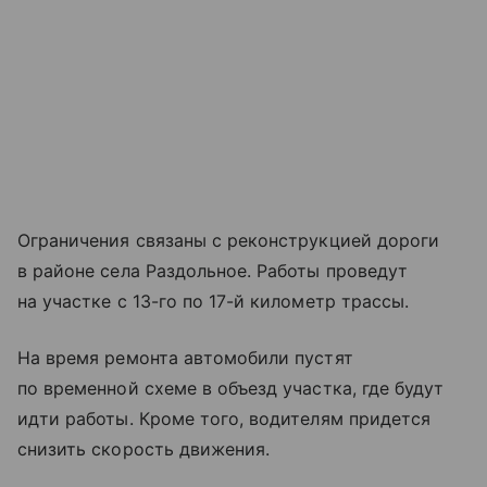
Ограничения связаны с реконструкцией дороги
в районе села Раздольное. Работы проведут
на участке с 13-го по 17-й километр трассы.
На время ремонта автомобили пустят
по временной схеме в объезд участка, где будут
идти работы. Кроме того, водителям придется
снизить скорость движения.