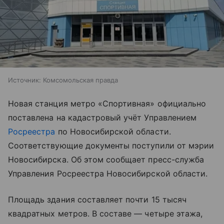
Источник:
Комсомольская правда
Новая станция метро «Спортивная» официально
поставлена на кадастровый учёт Управлением
Росреестра
по Новосибирской области.
Соответствующие документы поступили от мэрии
Новосибирска. Об этом сообщает пресс-служба
Управления Росреестра Новосибирской области.
Площадь здания составляет почти 15 тысяч
квадратных метров. В составе — четыре этажа,