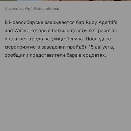
Источник:
Om1 Новосибирск
В Новосибирске закрывается бар Ruby Aperitifs
and Wines, который больше десяти лет работал
в центре города на улице Ленина. Последнее
мероприятие в заведении пройдёт 15 августа,
сообщили представители бара в соцсетях.