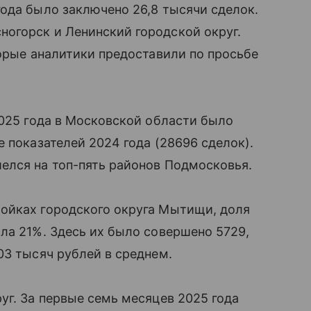
ода было заключено 26,8 тысячи сделок.
огорск и Ленинский городской округ.
торые аналитики предоставили по просьбе
2025 года в Московской области было
 показателей 2024 года (28696 сделок).
елся на топ-пять районов Подмосковья.
ойках городского округа Мытищи, доля
ла 21%. Здесь их было совершено 5729,
03 тысяч рублей в среднем.
уг. За первые семь месяцев 2025 года