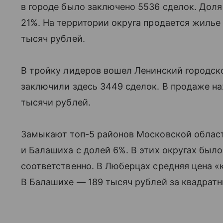
в городе было заключено 5536 сделок. Доля
21%. На территории округа продается жилье
тысяч рублей.
В тройку лидеров вошел Ленинский городско
заключили здесь 3449 сделок. В продаже на
тысячи рублей.
Замыкают топ-5 районов Московской облас
и Балашиха с долей 6%. В этих округах было
соответственно. В Люберцах средняя цена «
В Балашихе — 189 тысяч рублей за квадратн