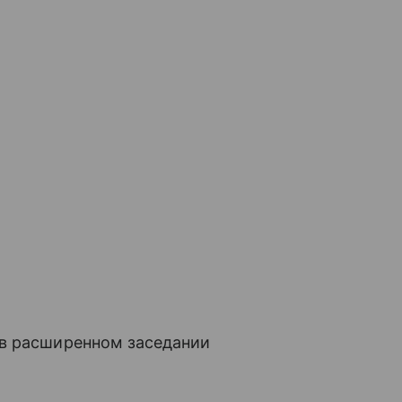
 в расширенном заседании