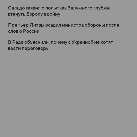
Сальдо заявил о попытках Залужного глубже
втянуть Европу в войну
Премьер Литвы осадил министра обороны после
слов о России
В Раде объяснили, почему с Украиной не хотят
вести переговоры