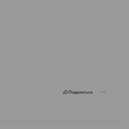
Поделиться