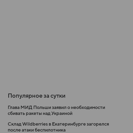
Популярное за сутки
Глава МИД Польши заявил о необходимости
сбивать ракеты над Украиной
Склад Wildberries в Екатеринбурге загорелся
после атаки беспилотника