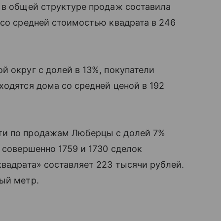
 в общей структуре продаж составила
 со средней стоимостью квадрата в 246
й округ с долей в 13%, покупатели
ходятся дома со средней ценой в 192
ти по продажам Люберцы с долей 7%
 совершенно 1759 и 1730 сделок
квадрата» составляет 223 тысячи рублей.
ый метр.