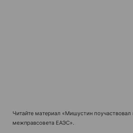
Читайте материал «Мишустин поучаствовал
межправсовета ЕАЭС».