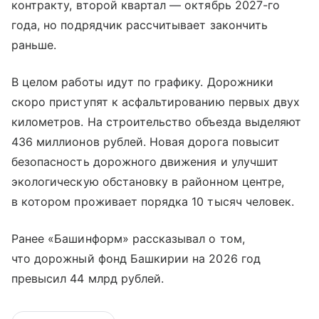
контракту, второй квартал — октябрь 2027-го
года, но подрядчик рассчитывает закончить
раньше.
В целом работы идут по графику. Дорожники
скоро приступят к асфальтированию первых двух
километров. На строительство объезда выделяют
436 миллионов рублей. Новая дорога повысит
безопасность дорожного движения и улучшит
экологическую обстановку в районном центре,
в котором проживает порядка 10 тысяч человек.
Ранее «Башинформ» рассказывал о том,
что дорожный фонд Башкирии на 2026 год
превысил 44 млрд рублей.