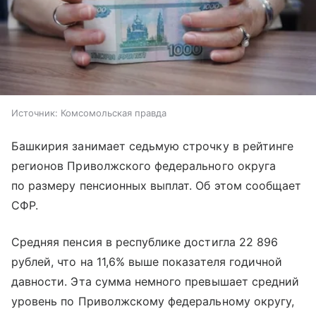
Источник:
Комсомольская правда
Башкирия занимает седьмую строчку в рейтинге
регионов Приволжского федерального округа
по размеру пенсионных выплат. Об этом сообщает
СФР.
Средняя пенсия в республике достигла 22 896
рублей, что на 11,6% выше показателя годичной
давности. Эта сумма немного превышает средний
уровень по Приволжскому федеральному округу,