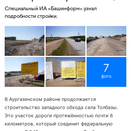
Специальный ИА «Башинформ» узнал
подробности стройки.
7
фото
В Аургазинском районе продолжается
строительство западного обхода села Толбазы.
Это участок дороги протяжённостью почти 6
километров, который соединит федеральную