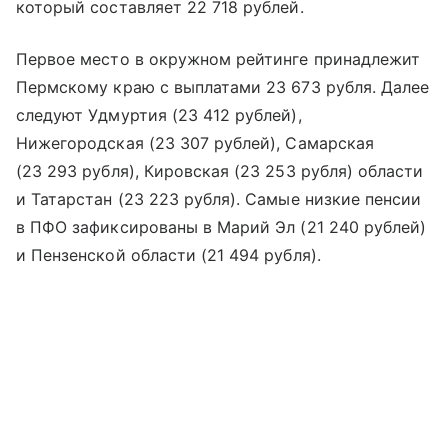
который составляет 22 718 рублей.
Первое место в окружном рейтинге принадлежит
Пермскому краю с выплатами 23 673 рубля. Далее
следуют Удмуртия (23 412 рублей),
Нижегородская (23 307 рублей), Самарская
(23 293 рубля), Кировская (23 253 рубля) области
и Татарстан (23 223 рубля). Самые низкие пенсии
в ПФО зафиксированы в Марий Эл (21 240 рублей)
и Пензенской области (21 494 рубля).