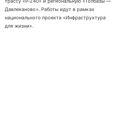
трассу «Р-240» и региональную «Толбазы —
Давлеканово». Работы идут в рамках
национального проекта «Инфраструктура
для жизни».