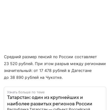
Средний размер пенсий по России составляет
23 520 рублей. При этом разрыв между регионами
значительный: от 17 478 рублей в Дагестане
до 38 890 рублей на Чукотке.
Узнать больше по теме
Татарстан: один из крупнейших и
наиболее развитых регионов России
Республика Татарстан — субъект Российской