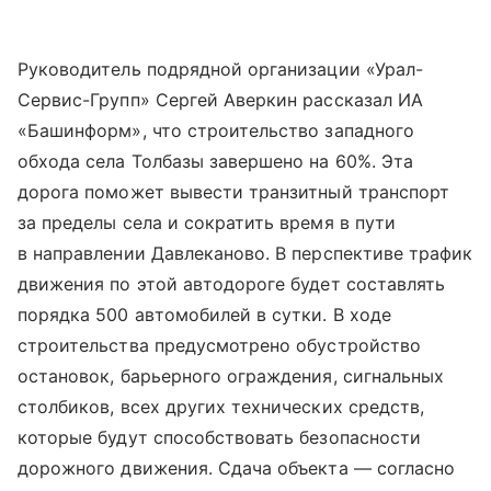
Руководитель подрядной организации «Урал-
Сервис-Групп» Сергей Аверкин рассказал ИА
«Башинформ», что строительство западного
обхода села Толбазы завершено на 60%. Эта
дорога поможет вывести транзитный транспорт
за пределы села и сократить время в пути
в направлении Давлеканово. В перспективе трафик
движения по этой автодороге будет составлять
порядка 500 автомобилей в сутки. В ходе
строительства предусмотрено обустройство
остановок, барьерного ограждения, сигнальных
столбиков, всех других технических средств,
которые будут способствовать безопасности
дорожного движения. Сдача объекта — согласно