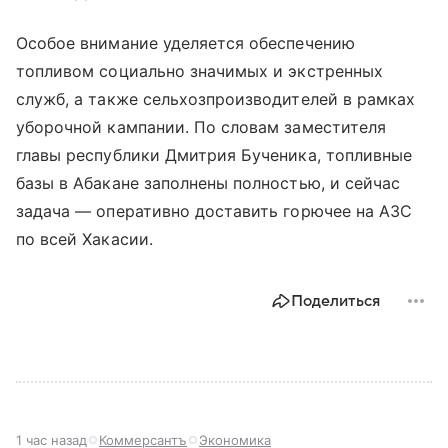
Особое внимание уделяется обеспечению
топливом социально значимых и экстренных
служб, а также сельхозпроизводителей в рамках
уборочной кампании. По словам заместителя
главы республики Дмитрия Бученика, топливные
базы в Абакане заполнены полностью, и сейчас
задача — оперативно доставить горючее на АЗС
по всей Хакасии.
Поделиться
1 час назад
Коммерсантъ
Экономика