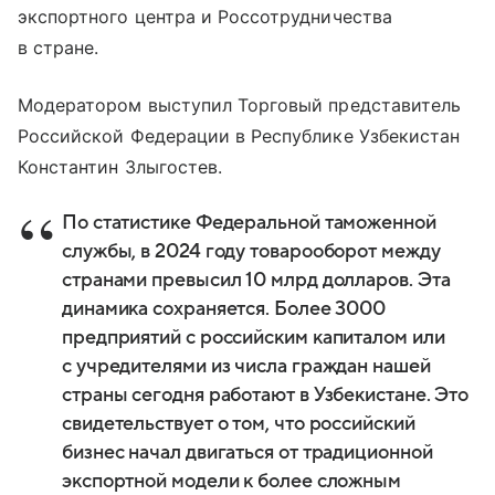
экспортного центра и Россотрудничества
в стране.
Модератором выступил Торговый представитель
Российской Федерации в Республике Узбекистан
Константин Злыгостев.
По статистике Федеральной таможенной
службы, в 2024 году товарооборот между
странами превысил 10 млрд долларов. Эта
динамика сохраняется. Более 3000
предприятий с российским капиталом или
с учредителями из числа граждан нашей
страны сегодня работают в Узбекистане. Это
свидетельствует о том, что российский
бизнес начал двигаться от традиционной
экспортной модели к более сложным