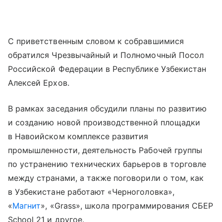
С приветственным словом к собравшимися
обратился Чрезвычайный и Полномочный Посол
Российской Федерации в Республике Узбекистан
Алексей Ерхов.
В рамках заседания обсудили планы по развитию
и созданию новой производственной площадки
в Навоийском комплексе развития
промышленности, деятельность Рабочей группы
по устранению технических барьеров в торговле
между странами, а также поговорили о том, как
в Узбекистане работают «Черноголовка»,
«
Магнит
», «Grass», школа программирования СБЕР
School 21 и другое.