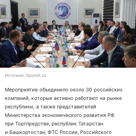
Источник:
Sputnik.uz
Мероприятие объединило около 30 российских
компаний, которые активно работают на рынке
республики, а также представителей
Министерства экономического развития РФ
при Торгпредстве, республик Татарстан
и Башкортостан, ФТС России, Российского