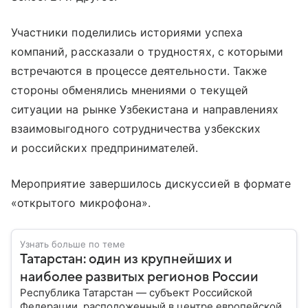
Участники поделились историями успеха
компаний, рассказали о трудностях, с которыми
встречаются в процессе деятельности. Также
стороны обменялись мнениями о текущей
ситуации на рынке Узбекистана и направлениях
взаимовыгодного сотрудничества узбекских
и российских предпринимателей.
Мероприятие завершилось дискуссией в формате
«открытого микрофона».
Узнать больше по теме
Татарстан: один из крупнейших и
наиболее развитых регионов России
Республика Татарстан — субъект Российской
Федерации, расположенный в центре европейской