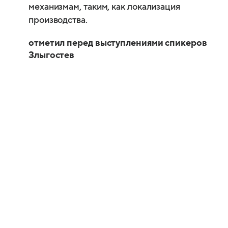
механизмам, таким, как локализация
производства.
отметил перед выступлениями спикеров
Злыгостев