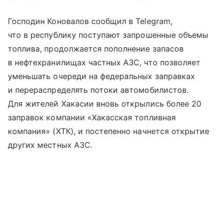
Господин Коновалов сообщил в Telegram,
что в республику поступают запрошенные объемы
топлива, продолжается пополнение запасов
в нефтехранилищах частных АЗС, что позволяет
уменьшать очереди на федеральных заправках
и перераспределять потоки автомобилистов.
Для жителей Хакасии вновь открылись более 20
заправок компании «Хакасская топливная
компания» (ХТК), и постепенно начнется открытие
других местных АЗС.