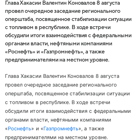
Глава Хакасии Валентин Коновалов 8 августа
провел очередное заседание регионального
оперштаба, посвященное стабилизации ситуации
с топливом в республике. В ходе встречи
обсудили итоги взаимодействия с федеральными
органами власти, нефтяными компаниями
«Роснефть» и «Газпромнефть», а также
предпринимателями на местном уровне.
Глава Хакасии Валентин Коновалов 8 августа
провел очередное заседание регионального
оперштаба, посвященное стабилизации ситуации
с топливом в республике. В ходе встречи
обсудили итоги взаимодействия с федеральными
органами власти, нефтяными компаниями
«
Роснефть
» и «
Газпромнефть
», а также
предпринимателями на местном уровне.