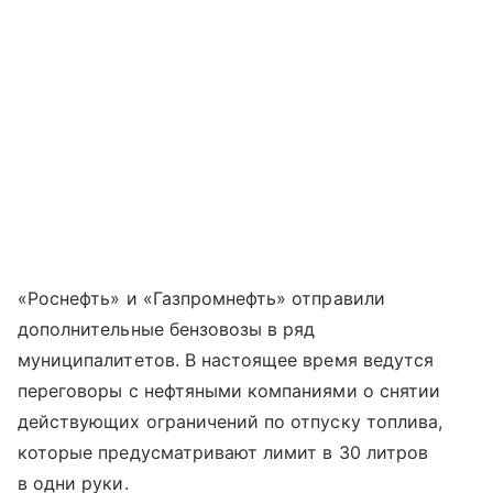
«Роснефть» и «Газпромнефть» отправили
дополнительные бензовозы в ряд
муниципалитетов. В настоящее время ведутся
переговоры с нефтяными компаниями о снятии
действующих ограничений по отпуску топлива,
которые предусматривают лимит в 30 литров
в одни руки.