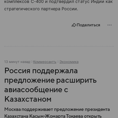
комплексов С-400 и подтвердил статус Индии как
стратегического партнера России.
Поделиться
13 минут назад
Коммерсантъ
Экономика
Россия поддержала
предложение расширить
авиасообщение с
Казахстаном
Москва поддерживает предложение президента
Казахстана Касым-Жомарта Токаева открыть