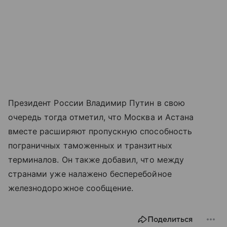
Президент России Владимир Путин в свою
очередь тогда отметил, что Москва и Астана
вместе расширяют пропускную способность
пограничных таможенных и транзитных
терминалов. Он также добавил, что между
странами уже налажено бесперебойное
железнодорожное сообщение.
Поделиться