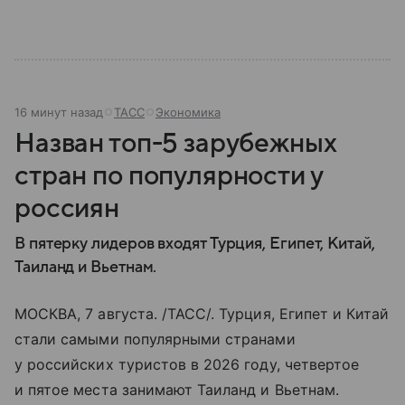
16 минут назад
ТАСС
Экономика
Назван топ-5 зарубежных
стран по популярности у
россиян
В пятерку лидеров входят Турция, Египет, Китай,
Таиланд и Вьетнам.
МОСКВА, 7 августа. /ТАСС/. Турция, Египет и Китай
стали самыми популярными странами
у российских туристов в 2026 году, четвертое
и пятое места занимают Таиланд и Вьетнам.