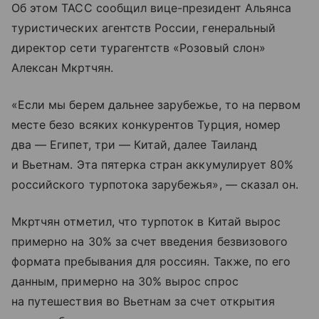
Об этом ТАСС сообщил вице-президент Альянса
туристических агентств России, генеральный
директор сети турагентств «Розовый слон»
Алексан Мкртчян.
«Если мы берем дальнее зарубежье, то на первом
месте безо всяких конкурентов Турция, номер
два — Египет, три — Китай, далее Таиланд
и Вьетнам. Эта пятерка стран аккумулирует 80%
российского турпотока зарубежья», — сказал он.
Мкртчян отметил, что турпоток в Китай вырос
примерно на 30% за счет введения безвизового
формата пребывания для россиян. Также, по его
данным, примерно на 30% вырос спрос
на путешествия во Вьетнам за счет открытия