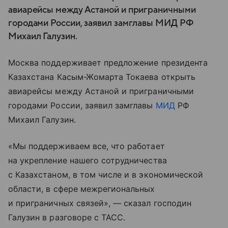
авиарейсы между Астаной и приграничными
городами России, заявил замглавы МИД РФ
Михаил Галузин.
Москва поддерживает предложение президента
Казахстана Касым-Жомарта Токаева открыть
авиарейсы между Астаной и приграничными
городами России, заявил замглавы
МИД
РФ
Михаил Галузин.
«Мы поддерживаем все, что работает
на укрепление нашего сотрудничества
с Казахстаном, в том числе и в экономической
области, в сфере межрегиональных
и приграничных связей», — сказал господин
Галузин в разговоре с ТАСС.