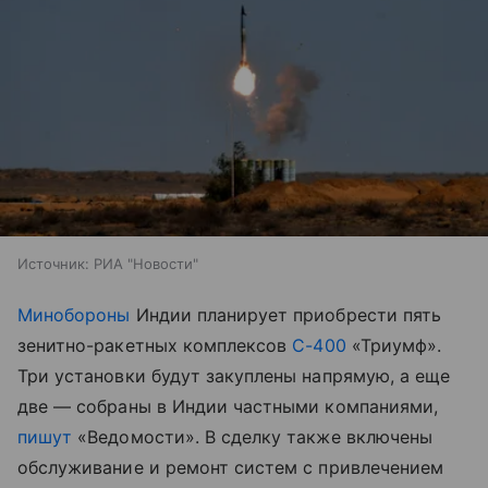
Источник:
РИА "Новости"
Минобороны
Индии планирует приобрести пять
зенитно-ракетных комплексов
С-400
«Триумф».
Три установки будут закуплены напрямую, а еще
две — собраны в Индии частными компаниями,
пишут
«Ведомости». В сделку также включены
обслуживание и ремонт систем с привлечением