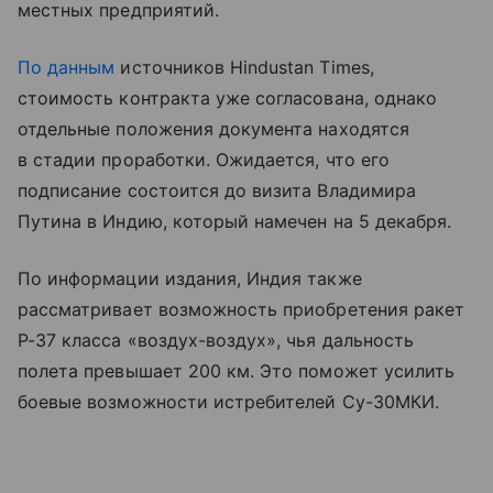
местных предприятий.
По данным
источников Hindustan Times,
стоимость контракта уже согласована, однако
отдельные положения документа находятся
в стадии проработки. Ожидается, что его
подписание состоится до визита Владимира
Путина в Индию, который намечен на 5 декабря.
По информации издания, Индия также
рассматривает возможность приобретения ракет
Р-37 класса «воздух-воздух», чья дальность
полета превышает 200 км. Это поможет усилить
боевые возможности истребителей Су-30МКИ.