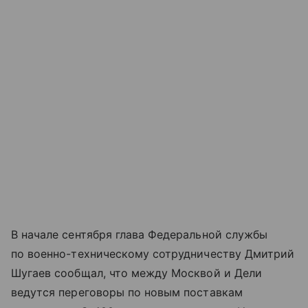
В начале сентября глава Федеральной службы
по военно-техническому сотрудничеству Дмитрий
Шугаев сообщал, что между Москвой и Дели
ведутся переговоры по новым поставкам