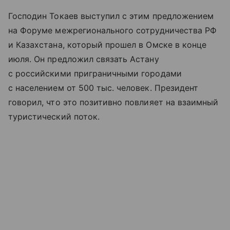
Господин Токаев выступил с этим предложением
на Форуме межрегионального сотрудничества РФ
и Казахстана, который прошел в Омске в конце
июля. Он предложил связать Астану
с российскими приграничными городами
с населением от 500 тыс. человек. Президент
говорил, что это позитивно повлияет на взаимный
туристический поток.