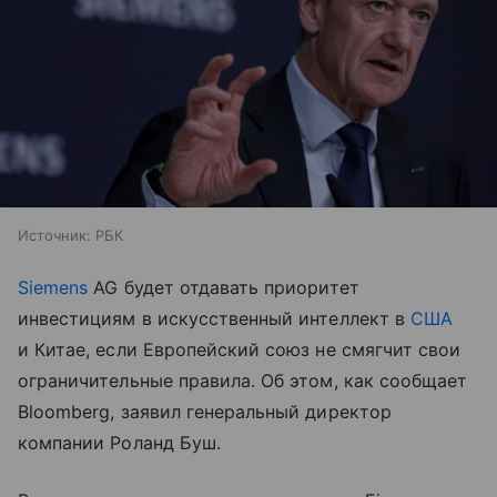
Источник:
РБК
Siemens
AG будет отдавать приоритет
инвестициям в искусственный интеллект в
США
и Китае, если Европейский союз не смягчит свои
ограничительные правила. Об этом, как сообщает
Bloomberg, заявил генеральный директор
компании Роланд Буш.