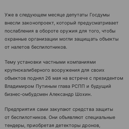
Уже в следующем месяце депутаты Госдумы
внесли законопроект, который предусматривает
послабления в обороте оружия для того, чтобы
охранные организации могли защищать объекты
от налетов беспилотников.
Тему установки частными компаниями
крупнокалиберного вооружения для своих
объектов поднял 26 мая на встрече с президентом
Владимиром Путиным глава РСПП и будущий
бизнес-омбудсмен Александр Шохин.
Предприятия сами закупают средства защиты
от беспилотников. Они объявляют специальные
тендеры, приобретая детекторы дронов,