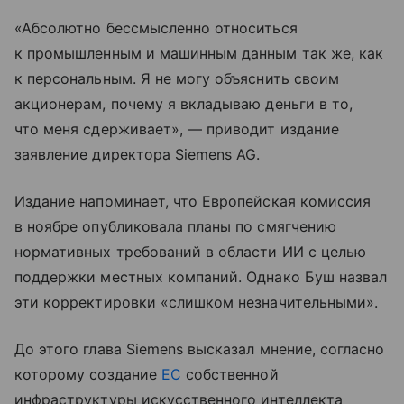
«Абсолютно бессмысленно относиться
к промышленным и машинным данным так же, как
к персональным. Я не могу объяснить своим
акционерам, почему я вкладываю деньги в то,
что меня сдерживает», — приводит издание
заявление директора Siemens AG.
Издание напоминает, что Европейская комиссия
в ноябре опубликовала планы по смягчению
нормативных требований в области ИИ с целью
поддержки местных компаний. Однако Буш назвал
эти корректировки «слишком незначительными».
До этого глава Siemens высказал мнение, согласно
которому создание
ЕС
собственной
инфраструктуры искусственного интеллекта