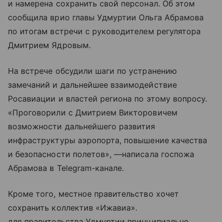
и намерена сохранить свой персонал. Об этом
сообщила врио главы Удмуртии Ольга Абрамова
по итогам встречи с руководителем регулятора
Дмитрием Ядровым.
На встрече обсудили шаги по устранению
замечаний и дальнейшее взаимодействие
Росавиации и властей региона по этому вопросу.
«Проговорили с Дмитрием Викторовичем
возможности дальнейшего развития
инфраструктуры аэропорта, повышение качества
и безопасности полетов», —написала госпожа
Абрамова в Telegram-канале.
Кроме того, местное правительство хочет
сохранить коллектив «Ижавиа».
для правительства Удмуртии принципиально