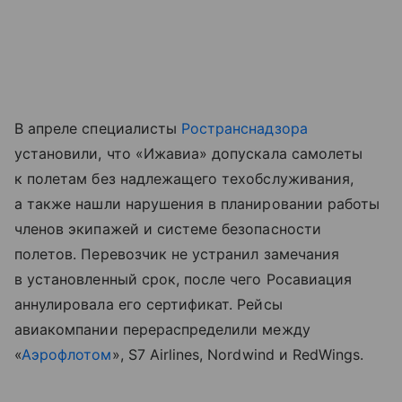
В апреле специалисты
Ространснадзора
установили, что «Ижавиа» допускала самолеты
к полетам без надлежащего техобслуживания,
а также нашли нарушения в планировании работы
членов экипажей и системе безопасности
полетов. Перевозчик не устранил замечания
в установленный срок, после чего Росавиация
аннулировала его сертификат. Рейсы
авиакомпании перераспределили между
«
Аэрофлотом
», S7 Airlines, Nordwind и RedWings.