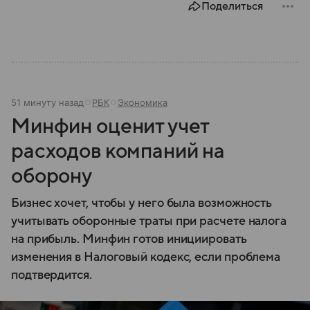
Поделиться
51 минуту назад
РБК
Экономика
Минфин оценит учет
расходов компаний на
оборону
Бизнес хочет, чтобы у него была возможность
учитывать оборонные траты при расчете налога
на прибыль. Минфин готов инициировать
изменения в Налоговый кодекс, если проблема
подтвердится.