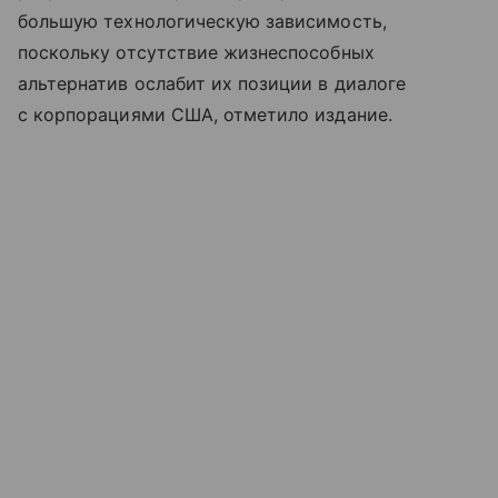
большую технологическую зависимость,
поскольку отсутствие жизнеспособных
альтернатив ослабит их позиции в диалоге
с корпорациями США, отметило издание.