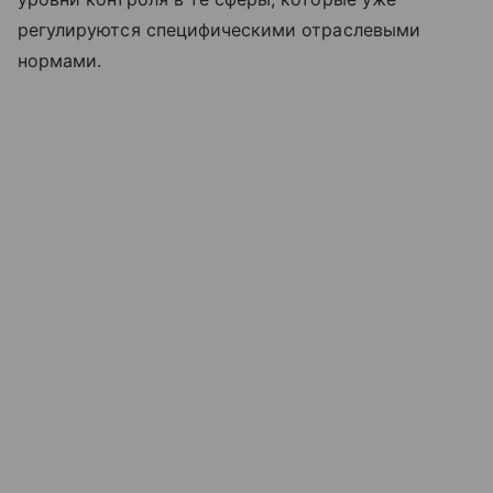
регулируются специфическими отраслевыми
нормами.