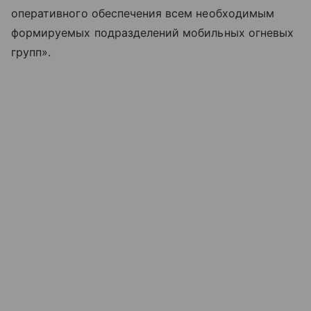
оперативного обеспечения всем необходимым
формируемых подразделений мобильных огневых
групп».