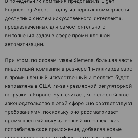
В понедельник компания представила Eigen
Engineering Agent — одну из первых коммерчески
доступных систем искусственного интеллекта,
предназначенных для самостоятельного
выполнения задач в сфере промышленной
автоматизации.
При этом, по словам главы Siemens, большая часть
инвестиций компании в размере 1 миллиарда евро
в промышленный искусственный интеллект будет
направлена в США из-за чрезмерной регуляторной
нагрузки в Европе. Буш считает, что европейское
законодательство в этой сфере «не соответствуют
требованиям», поскольку оно рассматривает
промышленный искусственный интеллект как
потребительское приложение, добавляя новые
уровни контроля в те сферы, которые уже