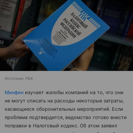
Источник:
РБК
Минфин
изучает жалобы компаний на то, что они
не могут списать на расходы некоторые затраты,
касающиеся оборонительных мероприятий. Если
проблема подтвердится, ведомство готово внести
поправки в Налоговый кодекс. Об этом заявил