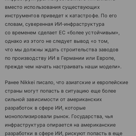
вместо использования существующих
инструментов приведет к катастрофе. По его
словам, суверенная ИИ-инфраструктура
со временем сделает ЕС «более устойчивым»,
однако из этого не следует вывод «о том,
что мы должны ждать строительства заводов
по производству ИИ в Германии или Европе,
прежде чем начать настраивать наши модели».
Ранее Nikkei писало, что азиатские и европейские
страны могут попасть в ситуацию еще более
сильной зависимости от американских
разработок в сфере ИИ, которые
монополизировали рынок. Государства, чья
инфраструктура опирается на американские
разработки в сфере ИИ, рискуют попасть в еще