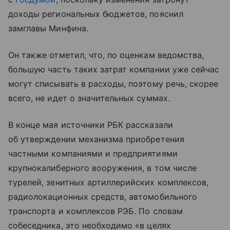
доходы региональных бюджетов, пояснил
замглавы Минфина.
Он также отметил, что, по оценкам ведомства,
большую часть таких затрат компании уже сейчас
могут списывать в расходы, поэтому речь, скорее
всего, не идет о значительных суммах.
В конце мая источники РБК рассказали
об утверждении механизма приобретения
частными компаниями и предприятиями
крупнокалиберного вооружения, в том числе
турелей, зенитных артиллерийских комплексов,
радиолокационных средств, автомобильного
транспорта и комплексов РЭБ. По словам
собеседника, это необходимо «в целях