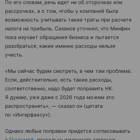
По его словам, речь идет не об отсрочках или
рассрочках, а о том, чтобы у компаний была
возможность учитывать такие траты при расчете
налога на прибыль. Сазанов уточнил, что Минфин
пока изучает обращения бизнеса и пытается
разобраться, какие именно расходы нельзя
учесть.
«Мы сейчас будем смотреть, в чем там проблема.
Если, действительно, есть такие расходы,
соответственно, надо будет поправить НК.
Я думаю, уже даже с 2026 года можем это
распространить», — сказал он (цитата
по «Интерфаксу»).
Однако любые поправки придется согласовывать
с
Госдумой
, поскольку изменения затронут