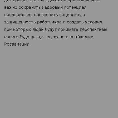
важно сохранить кадровый потенциал
предприятия, обеспечить социальную
защищенность работников и создать условия,
при которых люди будут понимать перспективы
своего будущего, — указано в сообщении
Росавиации.