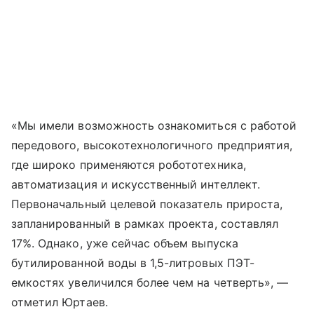
«Мы имели возможность ознакомиться с работой
передового, высокотехнологичного предприятия,
где широко применяются робототехника,
автоматизация и искусственный интеллект.
Первоначальный целевой показатель прироста,
запланированный в рамках проекта, составлял
17%. Однако, уже сейчас объем выпуска
бутилированной воды в 1,5-литровых ПЭТ-
емкостях увеличился более чем на четверть», —
отметил Юртаев.