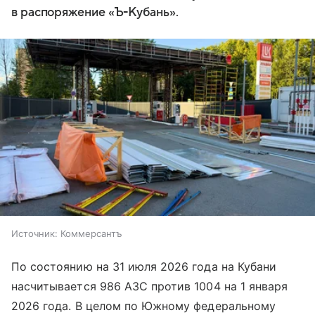
в распоряжение «Ъ-Кубань».
Источник:
Коммерсантъ
По состоянию на 31 июля 2026 года на Кубани
насчитывается 986 АЗС против 1004 на 1 января
2026 года. В целом по Южному федеральному