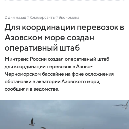
2 дня назад
Коммерсантъ
Экономика
Для координации перевозок в
Азовском море создан
оперативный штаб
Минтранс России создал оперативный штаб
для координации перевозок в Азово-
Черноморском бассейне на фоне осложнения
обстановки в акватории Азовского моря,
сообщили в ведомстве.