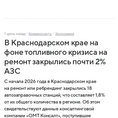
1 день назад
Коммерсантъ
Экономика
В Краснодарском крае на
фоне топливного кризиса на
ремонт закрылись почти 2%
АЗС
С начала 2026 года в Краснодарском крае
на ремонт или ребрендинг закрылись 18
автозаправочных станций, что составляет 1,8%
от их общего количества в регионе. Об этом
свидетельствуют данные консалтинговой
компании «ОМТ Консалт», поступившие