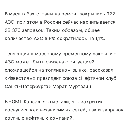
В масштабах страны на ремонт закрылись 322
АЗС, при этом в России сейчас насчитывается
28 376 заправок. Таким образом, общее
количество АЗС в РФ сократилось на 1,1%.
Тенденция к массовому временному закрытию
АЗС может быть связана с ситуацией,
сложившейся на топливном рынке, рассказал
«Известиям» президент союза «Нефтяной клуб
Санкт-Петербурга» Марат Муртазин.
В «ОМТ Консалт» отметили, что закрытия
коснулись как независимых сетей, так и заправок
крупных нефтяных компаний.