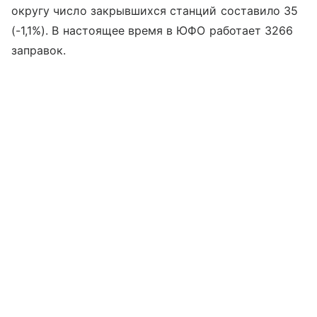
округу число закрывшихся станций составило 35
(-1,1%). В настоящее время в ЮФО работает 3266
заправок.