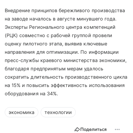
Внедрение принципов бережливого производства
на заводе началось в августе минувшего года.
Эксперты Регионального центра компетенций
(РЦК) совместно с рабочей группой провели
оценку пилотного этапа, выявив ключевые
направления для оптимизации. По информации
пресс-службы краевого министерства экономики,
благодаря предпринятым мерам удалось
сократить длительность производственного цикла
на 15% и повысить эффективность использования
оборудования на 34%.
экономика
технологии
Поделиться