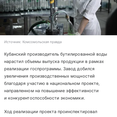
Источник:
Комсомольская правда
Кубанский производитель бутилированной воды
нарастил объемы выпуска продукции в рамках
реализации госпрограммы. Завод добился
увеличения производственных мощностей
благодаря участию в национальном проекте,
направленном на повышение эффективности
и конкурентоспособности экономики.
Ход реализации проекта проинспектировал