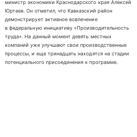
министр экономики Краснодарского края Алексей
Юртаев. Он отметил, что Кавказский район
демонстрирует активное вовлечение
в федеральную инициативу «Производительность
труда». На данный момент девять местных
компаний уже улучшают свои производственные
процессы, и еще тринадцать находятся на стадии
потенциального присоединения к программе.