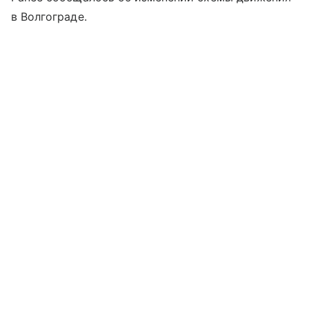
в Волгограде.