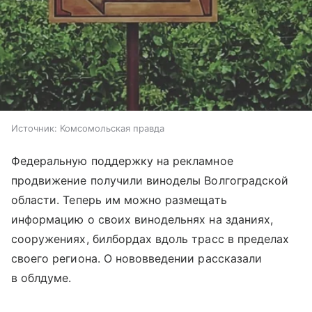
Источник:
Комсомольская правда
Федеральную поддержку на рекламное
продвижение получили виноделы Волгоградской
области. Теперь им можно размещать
информацию о своих винодельнях на зданиях,
сооружениях, билбордах вдоль трасс в пределах
своего региона. О нововведении рассказали
в облдуме.