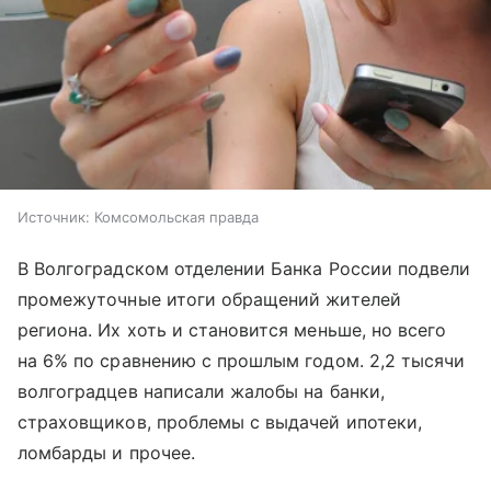
Источник:
Комсомольская правда
В Волгоградском отделении Банка России подвели
промежуточные итоги обращений жителей
региона. Их хоть и становится меньше, но всего
на 6% по сравнению с прошлым годом. 2,2 тысячи
волгоградцев написали жалобы на банки,
страховщиков, проблемы с выдачей ипотеки,
ломбарды и прочее.