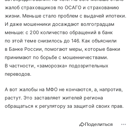
жалоб страховщиков по ОСАГО и страхованию
жизни. Меньше стало проблем с выдачей ипотеки.
И даже мошенники досаждают волгоградцам
меньше: с 200 количество обращений в банк
по этой теме снизилось до 146. Как объяснили
в Банке России, помогают меры, которые банки
принимают по борьбе с мошенничествами.
В частности, «заморозка» подозрительных
переводов.
А вот жалобы на МФО не кончаются, а, напротив,
растут. Это заставляет жителей региона
обращаться к регулятору за защитой своих прав.
Поделиться