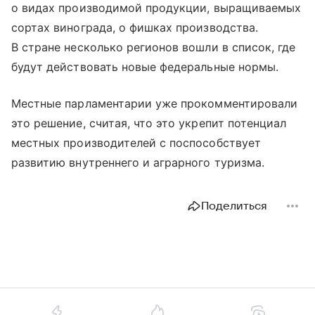
о видах производимой продукции, выращиваемых
сортах винограда, о фишках производства.
В стране несколько регионов вошли в список, где
будут действовать новые федеральные нормы.
Местные парламентарии уже прокомментировали
это решение, считая, что это укрепит потенциал
местных производителей с поспособствует
развитию внутреннего и аграрного туризма.
Поделиться