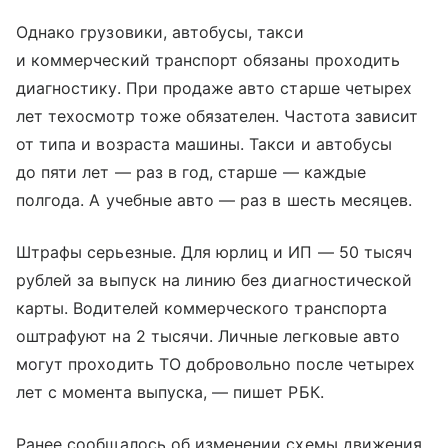
Однако грузовики, автобусы, такси
и коммерческий транспорт обязаны проходить
диагностику. При продаже авто старше четырех
лет техосмотр тоже обязателен. Частота зависит
от типа и возраста машины. Такси и автобусы
до пяти лет — раз в год, старше — каждые
полгода. А учебные авто — раз в шесть месяцев.
Штрафы серьезные. Для юрлиц и ИП — 50 тысяч
рублей за выпуск на линию без диагностической
карты. Водителей коммерческого транспорта
оштрафуют на 2 тысячи. Личные легковые авто
могут проходить ТО добровольно после четырех
лет с момента выпуска, — пишет РБК.
Ранее сообщалось об изменении схемы движения