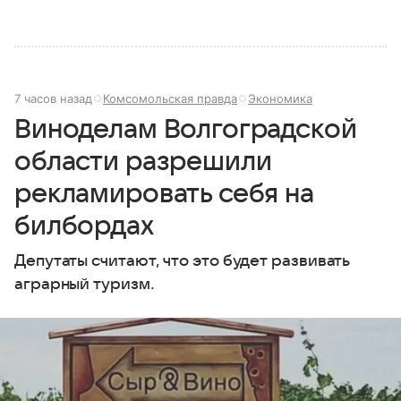
7 часов назад
Комсомольская правда
Экономика
Виноделам Волгоградской
области разрешили
рекламировать себя на
билбордах
Депутаты считают, что это будет развивать
аграрный туризм.