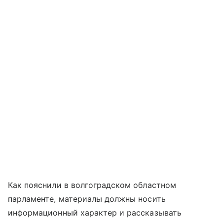
Как пояснили в волгоградском областном
парламенте, материалы должны носить
информационный характер и рассказывать