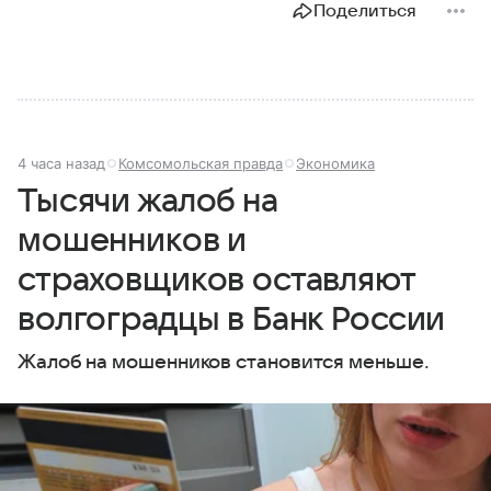
Поделиться
4 часа назад
Комсомольская правда
Экономика
Тысячи жалоб на
мошенников и
страховщиков оставляют
волгоградцы в Банк России
Жалоб на мошенников становится меньше.