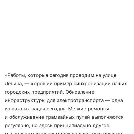
«Работы, которые сегодня проводим на улице
Ленина, — хороший пример синхронизации наших
городских предприятий. Обновление
инфраструктуры для электротранспорта — одна
из важных задач сегодня. Мелкие ремонты
и обслуживание трамвайных путей выполняются
регулярно, но здесь принципиально другое:
мы полностью меняем рельсошпальную решетку