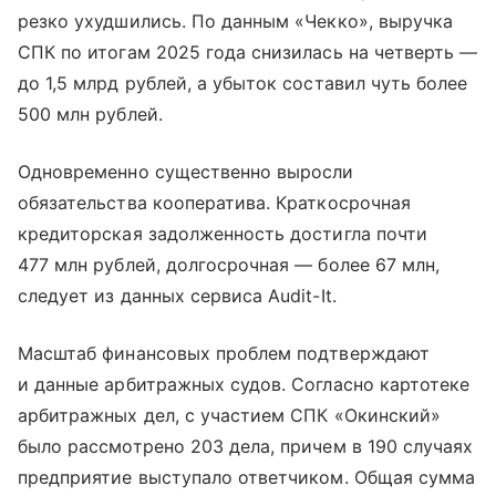
резко ухудшились. По данным «Чекко», выручка
СПК по итогам 2025 года снизилась на четверть —
до 1,5 млрд рублей, а убыток составил чуть более
500 млн рублей.
Одновременно существенно выросли
обязательства кооператива. Краткосрочная
кредиторская задолженность достигла почти
477 млн рублей, долгосрочная — более 67 млн,
следует из данных сервиса Audit-It.
Масштаб финансовых проблем подтверждают
и данные арбитражных судов. Согласно картотеке
арбитражных дел, с участием СПК «Окинский»
было рассмотрено 203 дела, причем в 190 случаях
предприятие выступало ответчиком. Общая сумма