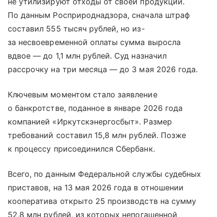
не утилизируют отходы от своей продукции.
По данным Росприроднадзора, сначала штраф
составил 555 тысяч рублей, но из-
за несвоевременной оплаты сумма выросла
вдвое — до 1,1 млн рублей. Суд назначил
рассрочку на три месяца — до 3 мая 2026 года.
Ключевым моментом стало заявление
о банкротстве, поданное в январе 2026 года
компанией «Иркутскэнергосбыт». Размер
требований составил 15,8 млн рублей. Позже
к процессу присоединился Сбербанк.
Всего, по данным Федеральной службы судебных
приставов, на 13 мая 2026 года в отношении
кооператива открыто 25 производств на сумму
52,8 млн рублей, из которых непогашенной