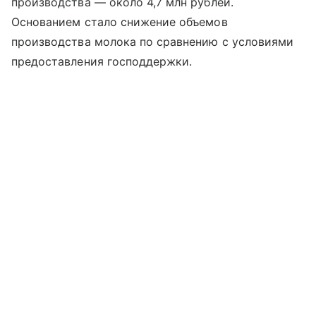
производства — около 4,7 млн рублей.
Основанием стало снижение объемов
производства молока по сравнению с условиями
предоставления господдержки.