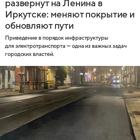
развернут на Ленина в
Иркутске: меняют покрытие и
обновляют пути
Приведение в порядок инфраструктуры
для электротранспорта — одна из важных задач
городских властей.