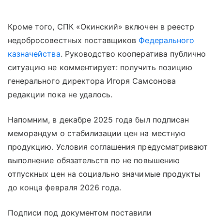
Кроме того, СПК «Окинский» включен в реестр
недобросовестных поставщиков
Федерального
казначейства
. Руководство кооператива публично
ситуацию не комментирует: получить позицию
генерального директора Игоря Самсонова
редакции пока не удалось.
Напомним, в декабре 2025 года был подписан
меморандум о стабилизации цен на местную
продукцию. Условия соглашения предусматривают
выполнение обязательств по не повышению
отпускных цен на социально значимые продукты
до конца февраля 2026 года.
Подписи под документом поставили