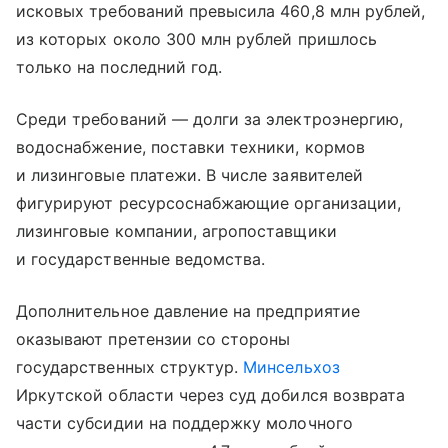
исковых требований превысила 460,8 млн рублей,
из которых около 300 млн рублей пришлось
только на последний год.
Среди требований — долги за электроэнергию,
водоснабжение, поставки техники, кормов
и лизинговые платежи. В числе заявителей
фигурируют ресурсоснабжающие организации,
лизинговые компании, агропоставщики
и государственные ведомства.
Дополнительное давление на предприятие
оказывают претензии со стороны
государственных структур.
Минсельхоз
Иркутской области через суд добился возврата
части субсидии на поддержку молочного