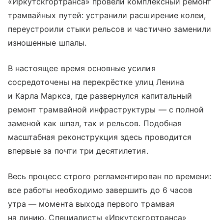
«Иркутскгортранса» провели комплексный ремонт
трамвайных путей: устранили расширение колеи,
переустроили стыки рельсов и частично заменили
изношенные шпалы.
В настоящее время основные усилия
сосредоточены на перекрёстке улиц Ленина
и Карла Маркса, где развернулся капитальный
ремонт трамвайной инфраструктуры — с полной
заменой как шпал, так и рельсов. Подобная
масштабная реконструкция здесь проводится
впервые за почти три десятилетия.
Весь процесс строго регламентирован по времени:
все работы необходимо завершить до 6 часов
утра — момента выхода первого трамвая
на линию. Специалисты «Иркутскгортранса»