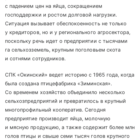
с падением цен на яйца, сокращением
господдержки и ростом долговой нагрузки.
Ситуация вызывает обеспокоенность не только
у кредиторов, но и у регионального агросектора,
поскольку речь идет о предприятии с тысячами
га сельхозземель, крупным поголовьем скота
и сотнями сотрудников.
СПК «Окинский» ведет историю с 1965 года, когда
была создана птицефабрика «Зиминская».
Со временем хозяйство объединило несколько
сельхозпредприятий и превратилось в крупный
многопрофильный кооператив. Сегодня
предприятие производит яйца, молочную
и мясную продукцию, а также содержит более млн
голов птицы и свыше семи тысяч голов крупного