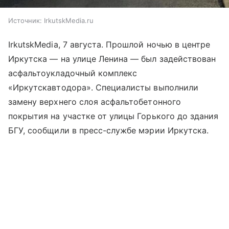
Источник:
IrkutskMedia.ru
IrkutskMedia, 7 августа. Прошлой ночью в центре
Иркутска — на улице Ленина — был задействован
асфальтоукладочный комплекс
«Иркутскавтодора». Специалисты выполнили
замену верхнего слоя асфальтобетонного
покрытия на участке от улицы Горького до здания
БГУ, сообщили в пресс-службе мэрии Иркутска.