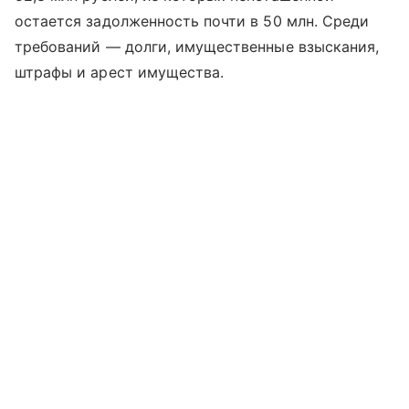
остается задолженность почти в 50 млн. Среди
требований — долги, имущественные взыскания,
штрафы и арест имущества.