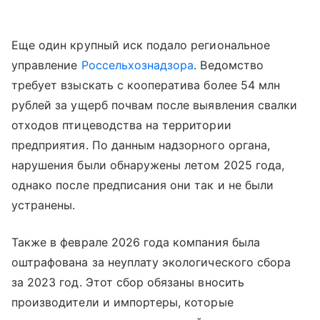
Еще один крупный иск подало региональное
управление
Россельхознадзора
. Ведомство
требует взыскать с кооператива более 54 млн
рублей за ущерб почвам после выявления свалки
отходов птицеводства на территории
предприятия. По данным надзорного органа,
нарушения были обнаружены летом 2025 года,
однако после предписания они так и не были
устранены.
Также в феврале 2026 года компания была
оштрафована за неуплату экологического сбора
за 2023 год. Этот сбор обязаны вносить
производители и импортеры, которые