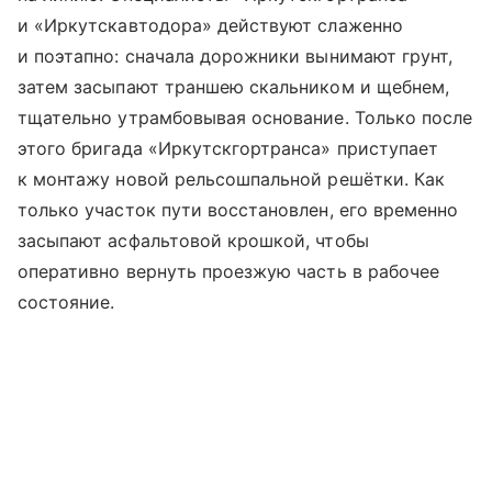
и «Иркутскавтодора» действуют слаженно
и поэтапно: сначала дорожники вынимают грунт,
затем засыпают траншею скальником и щебнем,
тщательно утрамбовывая основание. Только после
этого бригада «Иркутскгортранса» приступает
к монтажу новой рельсошпальной решётки. Как
только участок пути восстановлен, его временно
засыпают асфальтовой крошкой, чтобы
оперативно вернуть проезжую часть в рабочее
состояние.