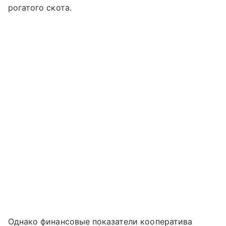
рогатого скота.
Однако финансовые показатели кооператива