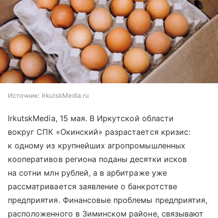
Источник:
IrkutskMedia.ru
IrkutskMedia, 15 мая. В Иркутской области
вокруг СПК «Окинский» разрастается кризис:
к одному из крупнейших агропромышленных
кооперативов региона поданы десятки исков
на сотни млн рублей, а в арбитраже уже
рассматривается заявление о банкротстве
предприятия. Финансовые проблемы предприятия,
расположенного в Зиминском районе, связывают