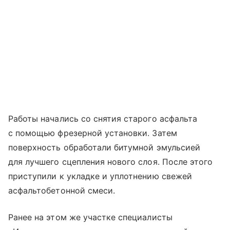
Работы начались со снятия старого асфальта
с помощью фрезерной установки. Затем
поверхность обработали битумной эмульсией
для лучшего сцепления нового слоя. После этого
приступили к укладке и уплотнению свежей
асфальтобетонной смеси.
Ранее на этом же участке специалисты