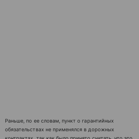
Раньше, по ее словам, пункт о гарантийных
обязательствах не применялся в дорожных
контрактах, так как было принято считать, что это