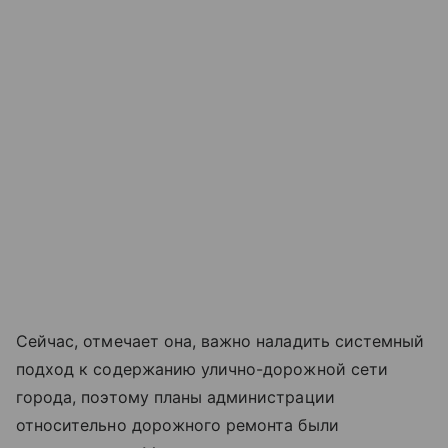
Сейчас, отмечает она, важно наладить системный
подход к содержанию улично-дорожной сети
города, поэтому планы администрации
относительно дорожного ремонта были