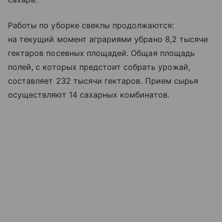
Работы по уборке свеклы продолжаются:
на текущий момент аграриями убрано 8,2 тысячи
гектаров посевных площадей. Общая площадь
полей, с которых предстоит собрать урожай,
составляет 232 тысячи гектаров. Прием сырья
осуществляют 14 сахарных комбинатов.