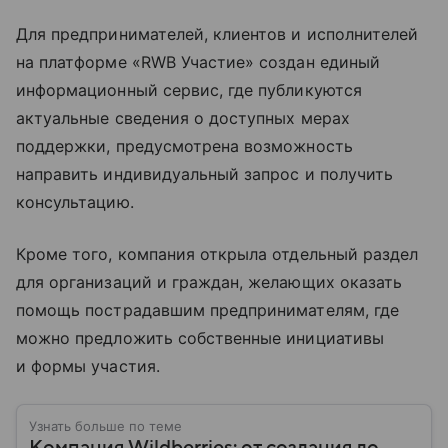
Для предпринимателей, клиентов и исполнителей
на платформе «RWB Участие» создан единый
информационный сервис, где публикуются
актуальные сведения о доступных мерах
поддержки, предусмотрена возможность
направить индивидуальный запрос и получить
консультацию.
Кроме того, компания открыла отдельный раздел
для организаций и граждан, желающих оказать
помощь пострадавшим предпринимателям, где
можно предложить собственные инициативы
и формы участия.
Узнать больше по теме