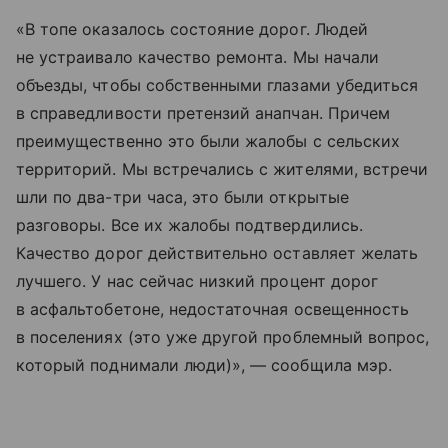
«В топе оказалось состояние дорог. Людей
не устраивало качество ремонта. Мы начали
объезды, чтобы собственными глазами убедиться
в справедливости претензий анапчан. Причем
преимущественно это были жалобы с сельских
территорий. Мы встречались с жителями, встречи
шли по два-три часа, это были открытые
разговоры. Все их жалобы подтвердились.
Качество дорог действительно оставляет желать
лучшего. У нас сейчас низкий процент дорог
в асфальтобетоне, недостаточная освещенность
в поселениях (это уже другой проблемный вопрос,
который поднимали люди)», — сообщила мэр.