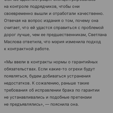
на контроле подрядчиков, чтобы они
своевременно вышли и отработали качественно.
Отвечая на вопрос издания о том, почему она
считает, что ей удастся справиться с проблемой
дорог лучше, чем ее предшественникам, Светлана
Маслова ответила, что мэрия изменила подход
к контрактной работе.
«Мы ввели в контракты нормы о гарантийных
обязательствах. Если какие-то огрехи будут
появляться, будем добиваться устранения
недостатков. К сожалению, раньше такие
требования об исправлении брака по гарантии
не устанавливались и подобные претензии
не предъявлялись», — пояснила она.