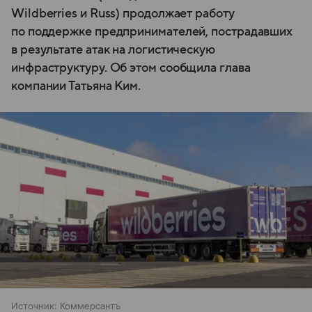
Wildberries и Russ) продолжает работу
по поддержке предпринимателей, пострадавших
в результате атак на логистическую
инфраструктуру. Об этом сообщила глава
компании Татьяна Ким.
Источник:
Коммерсантъ