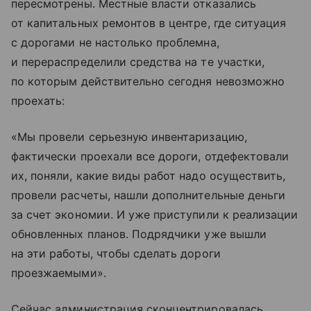
пересмотрены. Местные власти отказались
от капитальных ремонтов в центре, где ситуация
с дорогами не настолько проблемна,
и перераспределили средства на те участки,
по которым действительно сегодня невозможно
проехать:
«Мы провели серьезную инвентаризацию,
фактически проехали все дороги, отдефектовали
их, поняли, какие виды работ надо осуществить,
провели расчеты, нашли дополнительные деньги
за счет экономии. И уже приступили к реализации
обновленных планов. Подрядчики уже вышли
на эти работы, чтобы сделать дороги
проезжаемыми».
Сейчас администрация сконцентрировалась