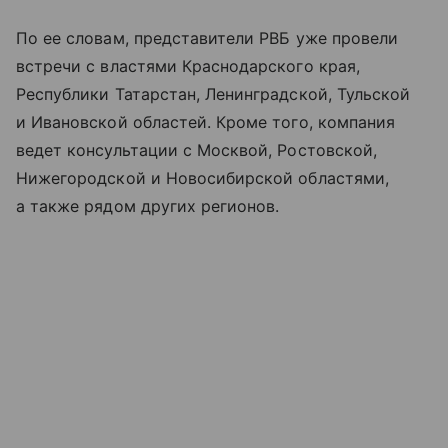
По ее словам, представители РВБ уже провели
встречи с властями Краснодарского края,
Республики Татарстан, Ленинградской, Тульской
и Ивановской областей. Кроме того, компания
ведет консультации с Москвой, Ростовской,
Нижегородской и Новосибирской областями,
а также рядом других регионов.