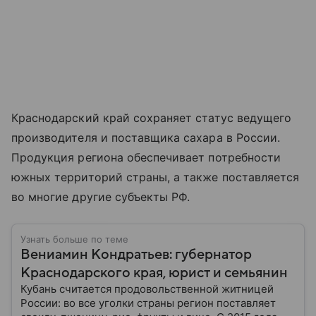
Краснодарский край сохраняет статус ведущего
производителя и поставщика сахара в России.
Продукция региона обеспечивает потребности
южных территорий страны, а также поставляется
во многие другие субъекты РФ.
Узнать больше по теме
Вениамин Кондратьев: губернатор
Краснодарского края, юрист и семьянин
Кубань считается продовольственной житницей
России: во все уголки страны регион поставляет