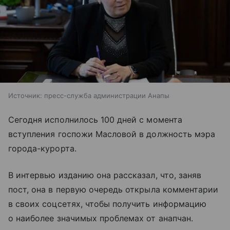
Источник:
пресс-служба администрации Анапы
Сегодня исполнилось 100 дней с момента
вступления госпожи Масловой в должность мэра
города-курорта.
В интервью изданию она рассказал, что, заняв
пост, она в первую очередь открыла комментарии
в своих соцсетях, чтобы получить информацию
о наиболее значимых проблемах от анапчан.