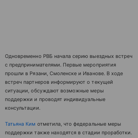
Одновременно РВБ начала серию выездных встреч
с предпринимателями. Первые мероприятия
прошли в Рязани, Смоленске и Иванове. В ходе
встреч партнеров информируют о текущей
ситуации, обсуждают возможные меры
поддержки и проводят индивидуальные
консультации.
Татьяна Ким
отметила, что федеральные меры
поддержки также находятся в стадии проработки.