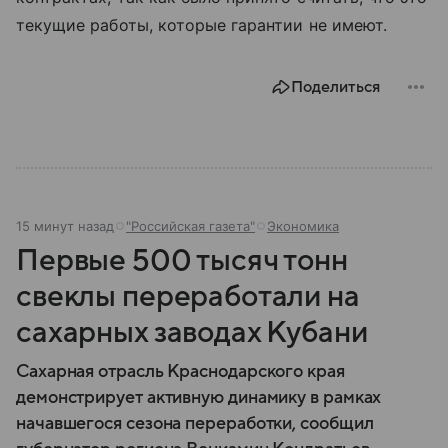
текущие работы, которые гарантии не имеют.
Поделиться
15 минут назад
"Российская газета"
Экономика
Первые 500 тысяч тонн
свеклы переработали на
сахарных заводах Кубани
Сахарная отрасль Краснодарского края
демонстрирует активную динамику в рамках
начавшегося сезона переработки, сообщил