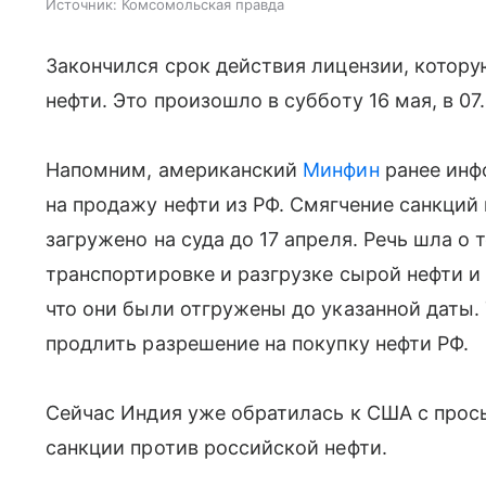
Источник:
Комсомольская правда
Закончился срок действия лицензии, котор
нефти. Это произошло в субботу 16 мая, в 07.
Напомним, американский
Минфин
ранее инф
на продажу нефти из РФ. Смягчение санкций
загружено на суда до 17 апреля. Речь шла о 
транспортировке и разгрузке сырой нефти и 
что они были отгружены до указанной даты.
продлить разрешение на покупку нефти РФ.
Сейчас Индия уже обратилась к США с про
санкции против российской нефти.