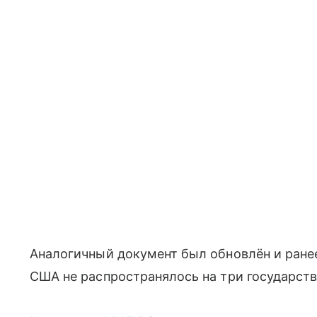
Аналогичный документ был обновлён и ранее
США не распространялось на три государст