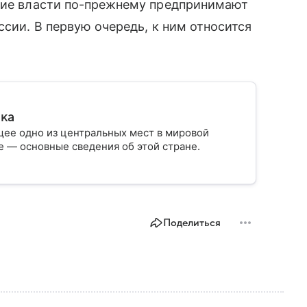
кие власти по-прежнему предпринимают
сии. В первую очередь, к ним относится
ика
ее одно из центральных мест в мировой
 — основные сведения об этой стране.
Поделиться