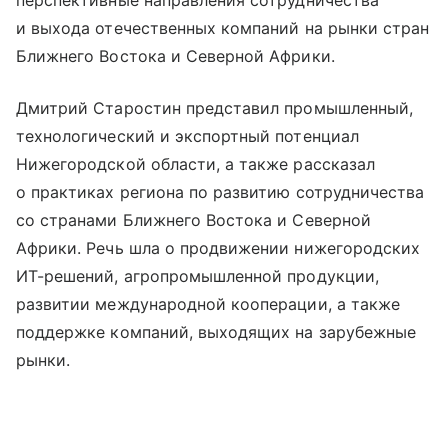
перспективные направления сотрудничества
и выхода отечественных компаний на рынки стран
Ближнего Востока и Северной Африки.
Дмитрий Старостин представил промышленный,
технологический и экспортный потенциал
Нижегородской области, а также рассказал
о практиках региона по развитию сотрудничества
со странами Ближнего Востока и Северной
Африки. Речь шла о продвижении нижегородских
ИТ-решений, агропромышленной продукции,
развитии международной кооперации, а также
поддержке компаний, выходящих на зарубежные
рынки.