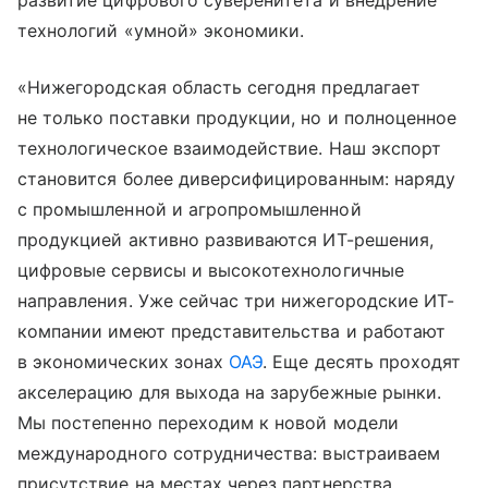
развитие цифрового суверенитета и внедрение
технологий «умной» экономики.
«Нижегородская область сегодня предлагает
не только поставки продукции, но и полноценное
технологическое взаимодействие. Наш экспорт
становится более диверсифицированным: наряду
с промышленной и агропромышленной
продукцией активно развиваются ИТ-решения,
цифровые сервисы и высокотехнологичные
направления. Уже сейчас три нижегородские ИТ-
компании имеют представительства и работают
в экономических зонах
ОАЭ
. Еще десять проходят
акселерацию для выхода на зарубежные рынки.
Мы постепенно переходим к новой модели
международного сотрудничества: выстраиваем
присутствие на местах через партнерства,