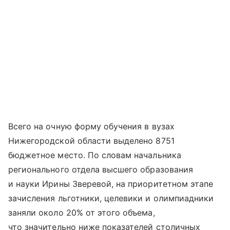
Всего на очную форму обучения в вузах
Нижегородской области выделено 8751
бюджетное место. По словам начальника
регионального отдела высшего образования
и науки Ирины Зверевой, на приоритетном этапе
зачисления льготники, целевики и олимпиадники
заняли около 20% от этого объема,
что значительно ниже показателей столичных