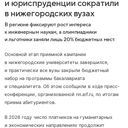
и юриспруденции сократили
в нижегородских вузах
В регионе фиксируют рост интереса
к инженерным наукам, а олимпиадники
и льготники заняли лишь 20% бюджетных мест.
Основной этап приемной кампании
в нижегородские университеты завершился,
и практически все вузы закрыли бюджетный
набор на программы бакалавриата
и специалитета. Об этом сообщили в ходе пресс-
конференции, организованной nn.aif.ru, по итогам
приема абитуриентов.
В 2026 году число платников на гуманитарных
и экономических направлениях продолжит