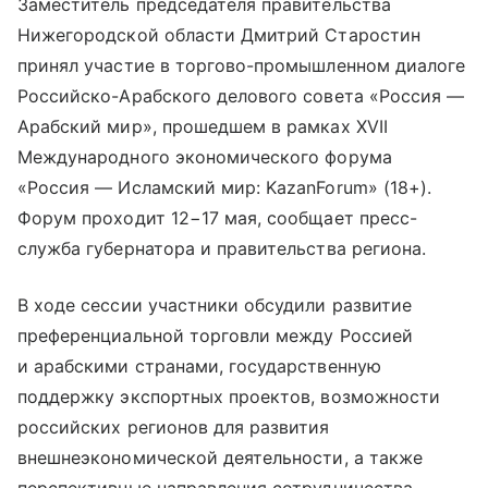
Заместитель председателя правительства
Нижегородской области Дмитрий Старостин
принял участие в торгово-промышленном диалоге
Российско-Арабского делового совета «Россия —
Арабский мир», прошедшем в рамках XVII
Международного экономического форума
«Россия — Исламский мир: KazanForum» (18+).
Форум проходит 12−17 мая, сообщает пресс-
служба губернатора и правительства региона.
В ходе сессии участники обсудили развитие
преференциальной торговли между Россией
и арабскими странами, государственную
поддержку экспортных проектов, возможности
российских регионов для развития
внешнеэкономической деятельности, а также