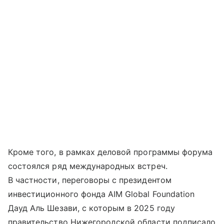
Кроме того, в рамках деловой программы форума
состоялся ряд международных встреч.
В частности, переговоры с президентом
инвестиционного фонда AIM Global Foundation
Дауд Аль Шезави, с которым в 2025 году
правительство Нижегородской области подписало