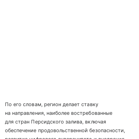
По его словам, регион делает ставку
на направления, наиболее востребованные
для стран Персидского залива, включая
обеспечение продовольственной безопасности,