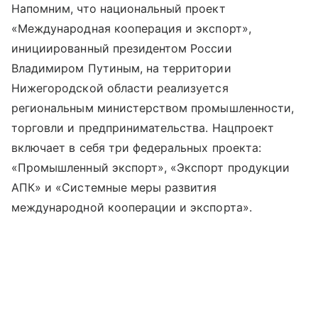
Напомним, что национальный проект
«Международная кооперация и экспорт»,
инициированный президентом России
Владимиром Путиным, на территории
Нижегородской области реализуется
региональным министерством промышленности,
торговли и предпринимательства. Нацпроект
включает в себя три федеральных проекта:
«Промышленный экспорт», «Экспорт продукции
АПК» и «Системные меры развития
международной кооперации и экспорта».