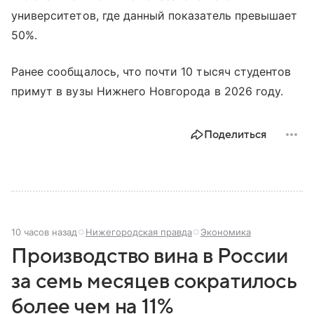
университетов, где данный показатель превышает
50%.
Ранее сообщалось, что почти 10 тысяч студентов
примут в вузы Нижнего Новгорода в 2026 году.
Поделиться
10 часов назад
Нижегородская правда
Экономика
Производство вина в России
за семь месяцев сократилось
более чем на 11%