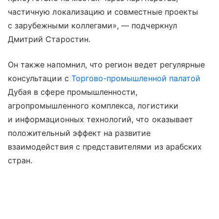
частичную локализацию и совместные проекты
с зарубежными коллегами», — подчеркнул
Дмитрий Старостин.
Он также напомнил, что регион ведет регулярные
консультации с
Торгово-промышленной палатой
Дубая в сфере промышленности,
агропромышленного комплекса, логистики
и информационных технологий, что оказывает
положительный эффект на развитие
взаимодействия с представителями из арабских
стран.