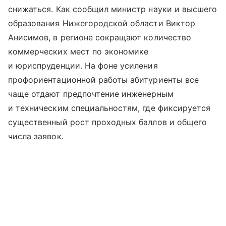
снижаться. Как сообщил министр науки и высшего
образования Нижегородской области Виктор
Анисимов, в регионе сокращают количество
коммерческих мест по экономике
и юриспруденции. На фоне усиления
профориентационной работы абитуриенты все
чаще отдают предпочтение инженерным
и техническим специальностям, где фиксируется
существенный рост проходных баллов и общего
числа заявок.