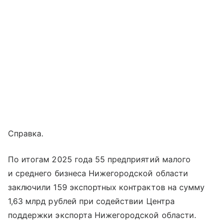
Справка.
По итогам 2025 года 55 предприятий малого
и среднего бизнеса Нижегородской области
заключили 159 экспортных контрактов на сумму
1,63 млрд рублей при содействии Центра
поддержки экспорта Нижегородской области.