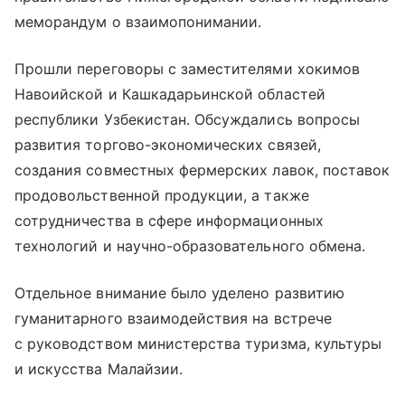
меморандум о взаимопонимании.
Прошли переговоры с заместителями хокимов
Навоийской и Кашкадарьинской областей
республики Узбекистан. Обсуждались вопросы
развития торгово-экономических связей,
создания совместных фермерских лавок, поставок
продовольственной продукции, а также
сотрудничества в сфере информационных
технологий и научно-образовательного обмена.
Отдельное внимание было уделено развитию
гуманитарного взаимодействия на встрече
с руководством министерства туризма, культуры
и искусства Малайзии.