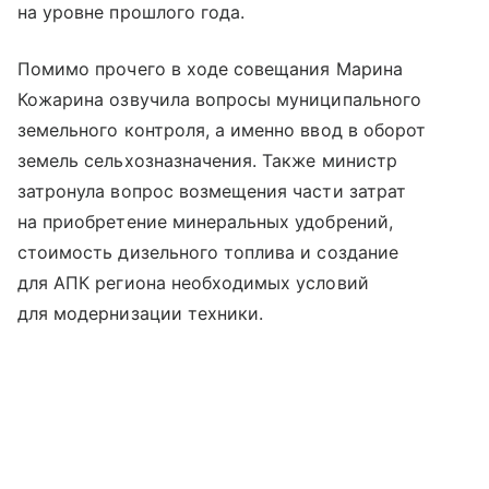
на уровне прошлого года.
Помимо прочего в ходе совещания Марина
Кожарина озвучила вопросы муниципального
земельного контроля, а именно ввод в оборот
земель сельхозназначения. Также министр
затронула вопрос возмещения части затрат
на приобретение минеральных удобрений,
стоимость дизельного топлива и создание
для АПК региона необходимых условий
для модернизации техники.