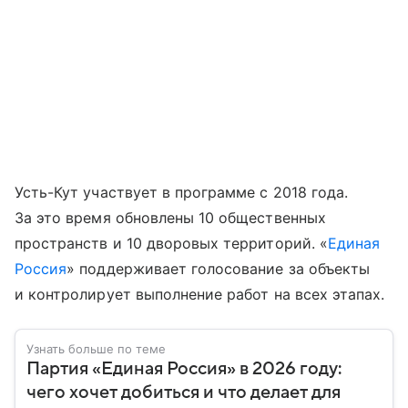
Усть-Кут участвует в программе с 2018 года.
За это время обновлены 10 общественных
пространств и 10 дворовых территорий. «
Единая
Россия
» поддерживает голосование за объекты
и контролирует выполнение работ на всех этапах.
Узнать больше по теме
Партия «Единая Россия» в 2026 году:
чего хочет добиться и что делает для