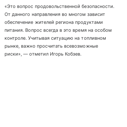
«Это вопрос продовольственной безопасности.
От данного направления во многом зависит
обеспечение жителей региона продуктами
питания. Вопрос всегда в это время на особом
контроле. Учитывая ситуацию на топливном
рынке, важно просчитать всевозможные
риски», — отметил Игорь Кобзев.