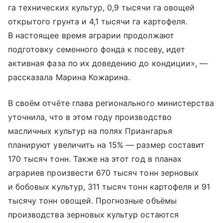
га технических культур, 0,9 тысячи га овощей
открытого грунта и 4,1 тысячи га картофеля.
В настоящее время аграрии продолжают
подготовку семенного фонда к посеву, идет
активная фаза по их доведению до кондиции», —
рассказала Марина Кожарина.
В своём отчёте глава регионального министерства
уточнила, что в этом году производство
масличных культур на полях Приангарья
планируют увеличить на 15% — размер составит
170 тысяч тонн. Также на этот год в планах
аграриев произвести 670 тысяч тонн зерновых
и бобовых культур, 311 тысяч тонн картофеля и 91
тысячу тонн овощей. Прогнозные объёмы
производства зерновых культур остаются