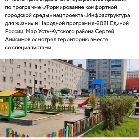
по программе «Формирование комфортной
городской среды» нацпроекта «Инфраструктура
для жизни» и Народной программе-2021 Единой
России. Мэр Усть-Кутского района Сергей
Анисимов осмотрел территорию вместе
со специалистами.