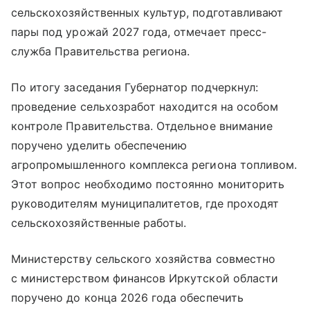
сельскохозяйственных культур, подготавливают
пары под урожай 2027 года, отмечает пресс-
служба Правительства региона.
По итогу заседания Губернатор подчеркнул:
проведение сельхозработ находится на особом
контроле Правительства. Отдельное внимание
поручено уделить обеспечению
агропромышленного комплекса региона топливом.
Этот вопрос необходимо постоянно мониторить
руководителям муниципалитетов, где проходят
сельскохозяйственные работы.
Министерству сельского хозяйства совместно
с министерством финансов Иркутской области
поручено до конца 2026 года обеспечить