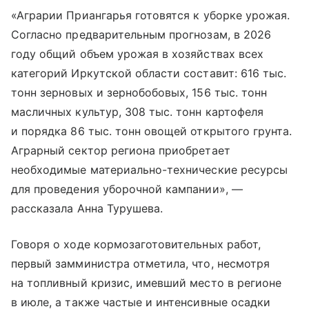
«Аграрии Приангарья готовятся к уборке урожая.
Согласно предварительным прогнозам, в 2026
году общий объем урожая в хозяйствах всех
категорий Иркутской области составит: 616 тыс.
тонн зерновых и зернобобовых, 156 тыс. тонн
масличных культур, 308 тыс. тонн картофеля
и порядка 86 тыс. тонн овощей открытого грунта.
Аграрный сектор региона приобретает
необходимые материально-технические ресурсы
для проведения уборочной кампании», —
рассказала Анна Турушева.
Говоря о ходе кормозаготовительных работ,
первый замминистра отметила, что, несмотря
на топливный кризис, имевший место в регионе
в июле, а также частые и интенсивные осадки