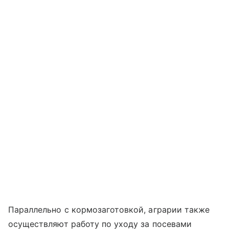
Параллельно с кормозаготовкой, аграрии также
осуществляют работу по уходу за посевами