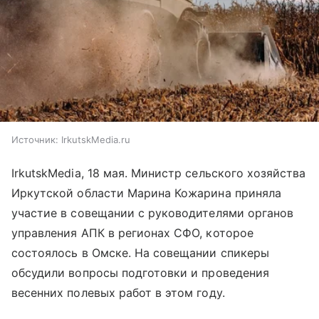
Источник:
IrkutskMedia.ru
IrkutskMedia, 18 мая. Министр сельского хозяйства
Иркутской области Марина Кожарина приняла
участие в совещании с руководителями органов
управления АПК в регионах СФО, которое
состоялось в Омске. На совещании спикеры
обсудили вопросы подготовки и проведения
весенних полевых работ в этом году.