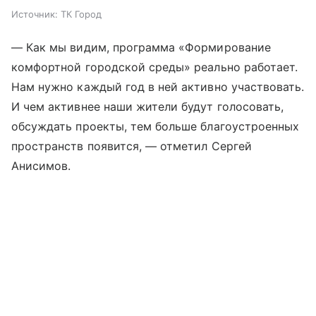
Источник:
ТК Город
— Как мы видим, программа «Формирование
комфортной городской среды» реально работает.
Нам нужно каждый год в ней активно участвовать.
И чем активнее наши жители будут голосовать,
обсуждать проекты, тем больше благоустроенных
пространств появится, — отметил Сергей
Анисимов.