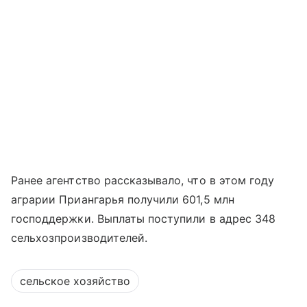
Ранее агентство рассказывало, что в этом году
аграрии Приангарья получили 601,5 млн
господдержки. Выплаты поступили в адрес 348
сельхозпроизводителей.
сельское хозяйство