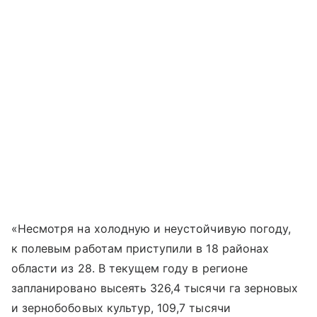
«Несмотря на холодную и неустойчивую погоду,
к полевым работам приступили в 18 районах
области из 28. В текущем году в регионе
запланировано высеять 326,4 тысячи га зерновых
и зернобобовых культур, 109,7 тысячи