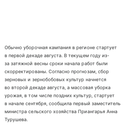
Обычно уборочная кампания в регионе стартует
в первой декаде августа. В текущем году из-
за затяжной весны сроки начала работ были
скорректированы. Согласно прогнозам, сбор
зерновых и зернобобовых культур начнется
во второй декаде августа, а массовая уборка
урожая, в том числе поздних культур, стартует
в начале сентября, сообщила первый заместитель
министра сельского хозяйства Приангарья Анна
Турушева.