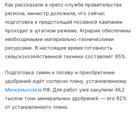
Как рассказали в пресс-службе правительства
региона, министр доложила, что сейчас
подготовка к предстоящей посевной кампании
проходит в штатном режиме. Аграрии обеспечены
необходимыми материально-техническими
ресурсами. В настоящее время готовность
сельскохозяйственной техники составляет 95%.
Подготовка семян к посеву и приобретение
удобрений идёт согласно плану, установленному
Минсельхозом
РФ. Для работ уже закупили 46,2
тысячи тонн минеральных удобрений — это 82%
от установленного плана.