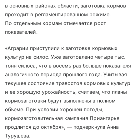
в основных районах области, заготовка кормов
проходит в регламентированном режиме.
По отдельным кормам отмечается рост
показателей.
«Аграрии приступили к заготовке кормовых
культур на силос. Уже заготовлено четыре тыс.
тонн силоса, что в восемь раз больше показателя
аналогичного периода прошлого года. Учитывая
текущее состояние травостоя кормовых культур
и ее хорошую урожайность, считаем, что планы
кормозаготовки будут выполнены в полном
объеме. При условии хорошей погоды,
кормозаготовительная кампания Приангарья
продлится до октября», — подчеркнула Анна
Турушева.