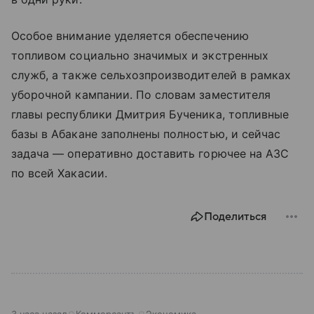
Особое внимание уделяется обеспечению
топливом социально значимых и экстренных
служб, а также сельхозпроизводителей в рамках
уборочной кампании. По словам заместителя
главы республики Дмитрия Бученика, топливные
базы в Абакане заполнены полностью, и сейчас
задача — оперативно доставить горючее на АЗС
по всей Хакасии.
Поделиться
3 часа назад
Коммерсантъ
Экономика