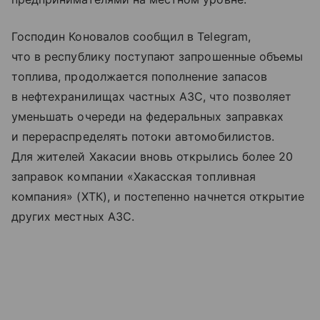
Господин Коновалов сообщил в Telegram,
что в республику поступают запрошенные объемы
топлива, продолжается пополнение запасов
в нефтехранилищах частных АЗС, что позволяет
уменьшать очереди на федеральных заправках
и перераспределять потоки автомобилистов.
Для жителей Хакасии вновь открылись более 20
заправок компании «Хакасская топливная
компания» (ХТК), и постепенно начнется открытие
других местных АЗС.