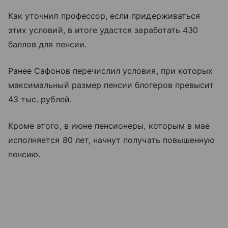
Как уточнил профессор, если придерживаться
этих условий, в итоге удастся заработать 430
баллов для пенсии.
Ранее Сафонов перечислил условия, при которых
максимальный размер пенсии блогеров превысит
43 тыс. рублей.
Кроме этого, в июне пенсионеры, которым в мае
исполняется 80 лет, начнут получать повышенную
пенсию.