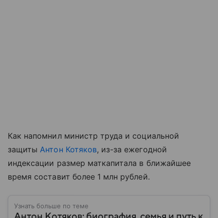
Как напомнил министр труда и социальной
защиты
Антон Котяков
, из-за ежегодной
индексации размер маткапитала в ближайшее
время составит более 1 млн рублей.
Узнать больше по теме
Антон Котяков: биография, семья и путь к