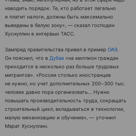
наводить порядок. Те, кто работает легально
и платит налоги, должны быть максимально
выведены в белую зону», — сказал господин
Хуснуллин в интервью ТАСС.
Зампред правительства привел в пример
ОАЭ
.
Он пояснил, что в
Дубае
«на миллион граждан
приходится в несколько раз больше трудовых
мигрантов». «России столько иностранцев
не нужно, но учет дополнительных 200−300 тыс.
человек давно пора организовать… Нужно
повышать производительность труда, сокращать
строительный цикл, вкладываться в технологии,
малую механизацию и обучение», — уточнил
Марат Хуснуллин.