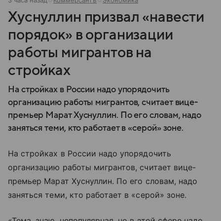
Хуснуллин призвал «навести
порядок» в организации
работы мигрантов на
стройках
На стройках в России надо упорядочить
организацию работы мигрантов, считает вице-
премьер Марат Хуснуллин. По его словам, надо
заняться теми, кто работает в «серой» зоне.
На стройках в России надо упорядочить
организацию работы мигрантов, считает вице-
премьер Марат Хуснуллин. По его словам, надо
заняться теми, кто работает в «серой» зоне.
«Тема, знаю, непопулярная, но в этой сфере надо