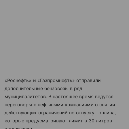
«Роснефть» и «Газпромнефть» отправили
дополнительные бензовозы в ряд
муниципалитетов. В настоящее время ведутся
переговоры с нефтяными компаниями о снятии
действующих ограничений по отпуску топлива,
которые предусматривают лимит в 30 литров
в одни руки.