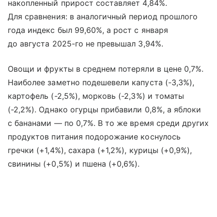
накопленный прирост составляет 4,84%.
Для сравнения: в аналогичный период прошлого
года индекс был 99,60%, а рост с января
до августа 2025-го не превышал 3,94%.
Овощи и фрукты в среднем потеряли в цене 0,7%.
Наиболее заметно подешевели капуста (-3,3%),
картофель (-2,5%), морковь (-2,3%) и томаты
(-2,2%). Однако огурцы прибавили 0,8%, а яблоки
с бананами — по 0,7%. В то же время среди других
продуктов питания подорожание коснулось
гречки (+1,4%), сахара (+1,2%), курицы (+0,9%),
свинины (+0,5%) и пшена (+0,6%).