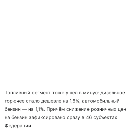
Топливный сегмент тоже ушёл в минус: дизельное
горючее стало дешевле на 1,6%, автомобильный
бензин — на 1,1%. Причём снижение розничных цен
на бензин зафиксировано сразу в 46 субъектах
Федерации.