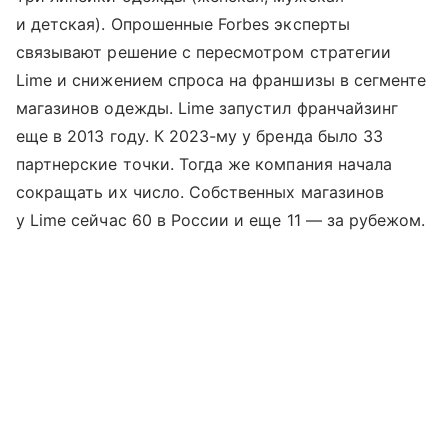
и детская). Опрошенные Forbes эксперты
связывают решение с пересмотром стратегии
Lime и снижением спроса на франшизы в сегменте
магазинов одежды. Lime запустил франчайзинг
еще в 2013 году. К 2023-му у бренда было 33
партнерские точки. Тогда же компания начала
сокращать их число. Собственных магазинов
у Lime сейчас 60 в России и еще 11 — за рубежом.