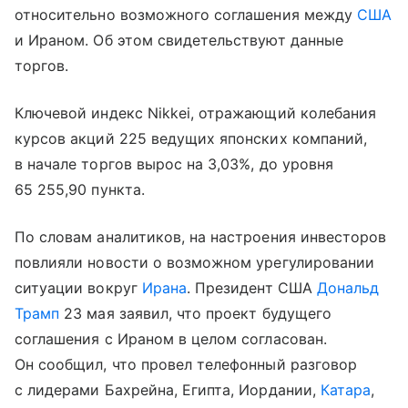
относительно возможного соглашения между
США
и Ираном. Об этом свидетельствуют данные
торгов.
Ключевой индекс Nikkei, отражающий колебания
курсов акций 225 ведущих японских компаний,
в начале торгов вырос на 3,03%, до уровня
65 255,90 пункта.
По словам аналитиков, на настроения инвесторов
повлияли новости о возможном урегулировании
ситуации вокруг
Ирана
. Президент США
Дональд
Трамп
23 мая заявил, что проект будущего
соглашения с Ираном в целом согласован.
Он сообщил, что провел телефонный разговор
с лидерами Бахрейна, Египта, Иордании,
Катара
,