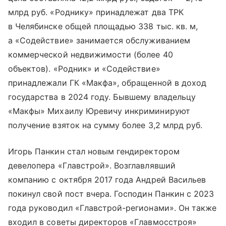
млрд руб. «Роднику» принадлежат два ТРК
в Челябинске общей площадью 338 тыс. кв. м,
а «Содействие» занимается обслуживанием
коммерческой недвижимости (более 40
объектов). «Родник» и «Содействие»
принадлежали ГК «Макфа», обращенной в доход
государства в 2024 году. Бывшему владельцу
«Макфы» Михаилу Юревичу инкриминируют
получение взяток на сумму более 3,2 млрд руб.
Игорь Панкин стал новым гендиректором
девелопера «Главстрой». Возглавлявший
компанию с октября 2017 года Андрей Васильев
покинул свой пост вчера. Господин Панкин с 2023
года руководил «Главстрой-регионами». Он также
входил в советы директоров «Главмосстроя»