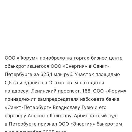
ООО «Форум» приобрело на торгах бизнес-центр
обанкротившегося ООО «Энергия» в Санкт-
Петербурге за 625,1 млн руб. Участок площадью
0,5 га и здание на 10 тыс. кв. м находятся
по адресу: Ленинский проспект, 168. ООО «Форум»
принадлежит зампредседателя набсовета банка
«Санкт-Петербург» Владиславу Гузю и его
партнеру Алексею Колотову. Арбитражный суд
в Петербурге признал ООО «Энергия» банкротом