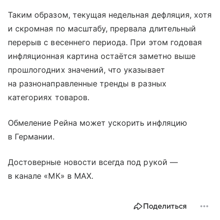
Таким образом, текущая недельная дефляция, хотя
и скромная по масштабу, прервала длительный
перерыв с весеннего периода. При этом годовая
инфляционная картина остаётся заметно выше
прошлогодних значений, что указывает
на разнонаправленные тренды в разных
категориях товаров.
Обмеление Рейна может ускорить инфляцию
в Германии.
Достоверные новости всегда под рукой —
в канале «МК» в MAX.
Поделиться