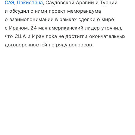
ОАЭ
,
Пакистана
, Саудовской Аравии и Турции
и обсудил с ними проект меморандума
о взаимопонимании в рамках сделки о мире
с Ираном. 24 мая американский лидер уточнил,
что США и Иран пока не достигли окончательных
договоренностей по ряду вопросов.