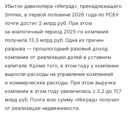
Убыток девелопера «Инград», принадлежащего
Sminex, в первой половине 2026 года по РСБУ
почти достиг 2 млрд руб. При этом
за аналогичный период 2025-го компания
получила 13,3 млрд руб. Одна из причин
разрыва — прошлогодний разовый доход
компании от реализации долей в уставном
капитале. Кроме того, в этом году у компании
выросли расходы на управление компанией
и коммерческие расходы. При этом выручка
компании в этом году увеличилась с 2,2 до 11,7
млрд руб. Почти всю сумму «Инград» получил
от реализации недвижимости.