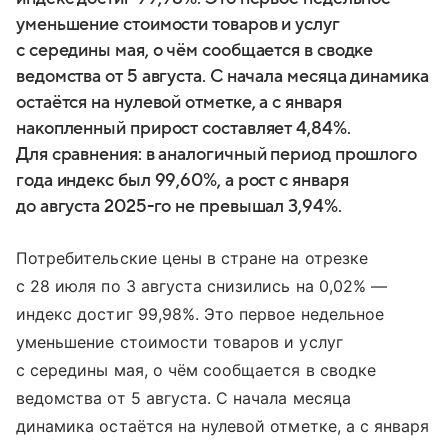
уменьшение стоимости товаров и услуг
с середины мая, о чём сообщается в сводке
ведомства от 5 августа. С начала месяца динамика
остаётся на нулевой отметке, а с января
накопленный прирост составляет 4,84%.
Для сравнения: в аналогичный период прошлого
года индекс был 99,60%, а рост с января
до августа 2025-го не превышал 3,94%.
Потребительские цены в стране на отрезке
с 28 июля по 3 августа снизились на 0,02% —
индекс достиг 99,98%. Это первое недельное
уменьшение стоимости товаров и услуг
с середины мая, о чём сообщается в сводке
ведомства от 5 августа. С начала месяца
динамика остаётся на нулевой отметке, а с января