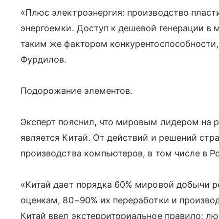
«Плюс электроэнергия: производство пласт
энергоемки. Доступ к дешевой генерации в
таким же фактором конкурентоспособности,
Фурдилов.
Подорожание элементов.
Эксперт пояснил, что мировым лидером на 
является Китай. От действий и решений стр
производства компьютеров, в том числе в Р
«Китай дает порядка 60% мировой добычи р
оценкам, 80−90% их переработки и производ
Китай ввел экстерриториальное правило: лю