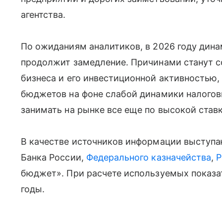
агентства.
По ожиданиям аналитиков, в 2026 году дин
продолжит замедление. Причинами станут 
бизнеса и его инвестиционной активностью
бюджетов на фоне слабой динамики налогов
занимать на рынке все еще по высокой ставк
В качестве источников информации выступа
Банка России,
Федерального казначейства
,
Р
бюджет». При расчете используемых показа
годы.