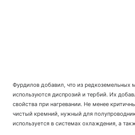
Фурдилов добавил, что из редкоземельных 
используются диспрозий и тербий. Их добав
свойства при нагревании. Не менее критич
чистый кремний, нужный для полупроводник
используется в системах охлаждения, а так