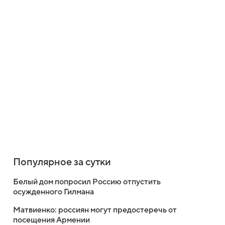
Популярное за сутки
Белый дом попросил Россию отпустить
осужденного Гилмана
Матвиенко: россиян могут предостеречь от
посещения Армении