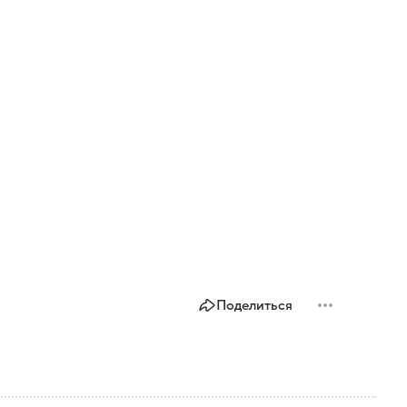
Поделиться