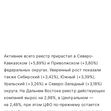
Активнее всего реестр прирастал в Северо-
Кавказском (+5,89%) и Приволжском (+3,80%)
федеральных округах. Уверенный рост показали
также Сибирский (+3,42%), Южный (+3,39%),
Уральский (+3,26%) и Северо-Западный (+3,18%)
округа. На Дальнем Востоке реестр действующих
компаний вырос на 2,98%, в Центральном —
на 2,48%, при этом ЦФО по-прежнему остается