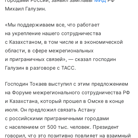
городами России, заявил замглавы
МИД
РФ
Михаил Галузин.
«Мы поддерживаем все, что работает
на укрепление нашего сотрудничества
с Казахстаном, в том числе и в экономической
области, в сфере межрегиональных
и приграничных связей», — сказал господин
Галузин в разговоре с ТАСС.
Господин Токаев выступил с этим предложением
на Форуме межрегионального сотрудничества РФ
и Казахстана, который прошел в Омске в конце
июля. Он предложил связать Астану
с российскими приграничными городами
с населением от 500 тыс. человек. Президент
говорил, что это позитивно повлияет на взаимный