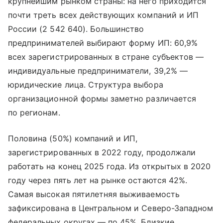
крупнейшим рынком страны: на него приходится
почти треть всех действующих компаний и ИП
России (2 542 640). Большинство
предпринимателей выбирают форму ИП: 60,9%
всех зарегистрированных в стране субъектов —
индивидуальные предприниматели, 39,2% —
юридические лица. Структура выбора
организационной формы заметно различается
по регионам.
Половина (50%) компаний и ИП,
зарегистрированных в 2022 году, продолжали
работать на конец 2025 года. Из открытых в 2020
году через пять лет на рынке остаются 42%.
Самая высокая пятилетняя выживаемость
зафиксирована в Центральном и Северо-Западном
федеральных округах — по 45%. Близкие