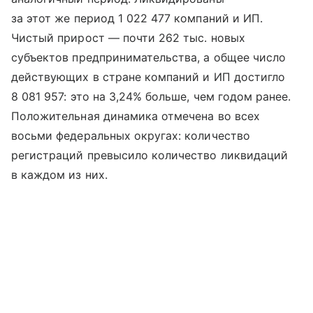
за этот же период 1 022 477 компаний и ИП.
Чистый прирост — почти 262 тыс. новых
субъектов предпринимательства, а общее число
действующих в стране компаний и ИП достигло
8 081 957: это на 3,24% больше, чем годом ранее.
Положительная динамика отмечена во всех
восьми федеральных округах: количество
регистраций превысило количество ликвидаций
в каждом из них.