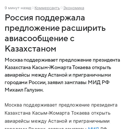
9 минут назад
Коммерсантъ
Экономика
Россия поддержала
предложение расширить
авиасообщение с
Казахстаном
Москва поддерживает предложение президента
Казахстана Касым-Жомарта Токаева открыть
авиарейсы между Астаной и приграничными
городами России, заявил замглавы МИД РФ
Михаил Галузин.
Москва поддерживает предложение президента
Казахстана Касым-Жомарта Токаева открыть
авиарейсы между Астаной и приграничными