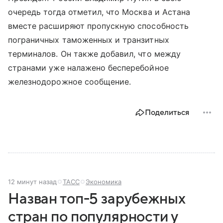
очередь тогда отметил, что Москва и Астана
вместе расширяют пропускную способность
пограничных таможенных и транзитных
терминалов. Он также добавил, что между
странами уже налажено бесперебойное
железнодорожное сообщение.
Поделиться
12 минут назад
ТАСС
Экономика
Назван топ-5 зарубежных
стран по популярности у