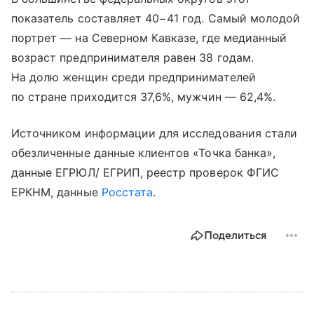
показатель составляет 40−41 год. Самый молодой
портрет — на Северном Кавказе, где медианный
возраст предпринимателя равен 38 годам.
На долю женщин среди предпринимателей
по стране приходится 37,6%, мужчин — 62,4%.
Источником информации для исследования стали
обезличенные данные клиентов «Точка банка»,
данные ЕГРЮЛ/ ЕГРИП, реестр проверок ФГИС
ЕРКНМ, данные
Росстата
.
Поделиться