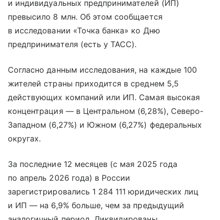
и индивидуальных предпринимателей (ИП)
превысило 8 млн. Об этом сообщается
в исследовании «Точка банка» ко Дню
предпринимателя (есть у ТАСС).
Согласно данным исследования, на каждые 100
жителей страны приходится в среднем 5,5
действующих компаний или ИП. Самая высокая
концентрация — в Центральном (6,28%), Северо-
Западном (6,27%) и Южном (6,27%) федеральных
округах.
За последние 12 месяцев (с мая 2025 года
по апрель 2026 года) в России
зарегистрировались 1 284 111 юридических лиц
и ИП — на 6,9% больше, чем за предыдущий
аналогичный период. Ликвидированы