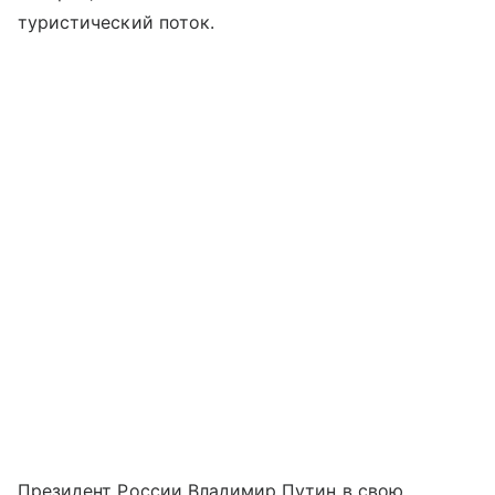
туристический поток.
Президент России Владимир Путин в свою