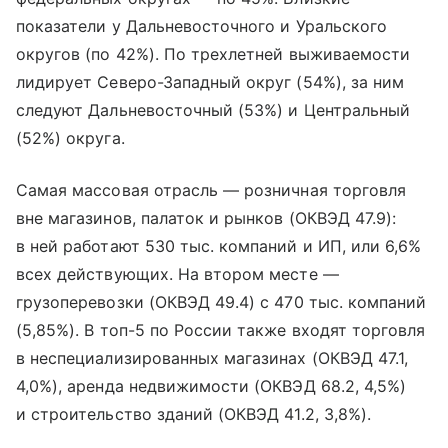
показатели у Дальневосточного и Уральского
округов (по 42%). По трехлетней выживаемости
лидирует Северо-Западный округ (54%), за ним
следуют Дальневосточный (53%) и Центральный
(52%) округа.
Самая массовая отрасль — розничная торговля
вне магазинов, палаток и рынков (ОКВЭД 47.9):
в ней работают 530 тыс. компаний и ИП, или 6,6%
всех действующих. На втором месте —
грузоперевозки (ОКВЭД 49.4) с 470 тыс. компаний
(5,85%). В топ-5 по России также входят торговля
в неспециализированных магазинах (ОКВЭД 47.1,
4,0%), аренда недвижимости (ОКВЭД 68.2, 4,5%)
и строительство зданий (ОКВЭД 41.2, 3,8%).