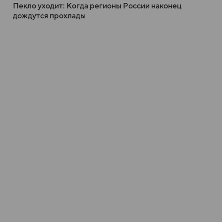
Пекло уходит: Когда регионы России наконец
дождутся прохлады