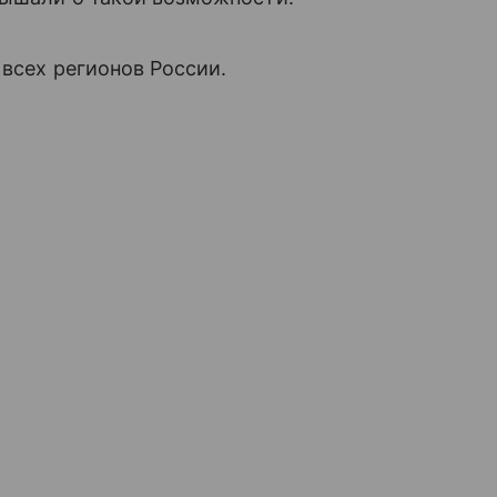
 всех регионов России.