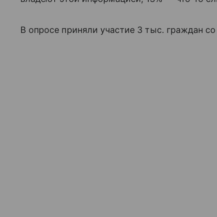
В опросе приняли участие 3 тыс. граждан со