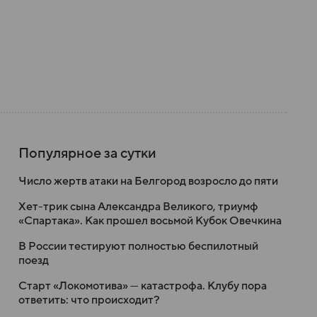
Популярное за сутки
Число жертв атаки на Белгород возросло до пяти
Хет-трик сына Александра Великого, триумф
«Спартака». Как прошел восьмой Кубок Овечкина
В России тестируют полностью беспилотный
поезд
Старт «Локомотива» — катастрофа. Клубу пора
ответить: что происходит?