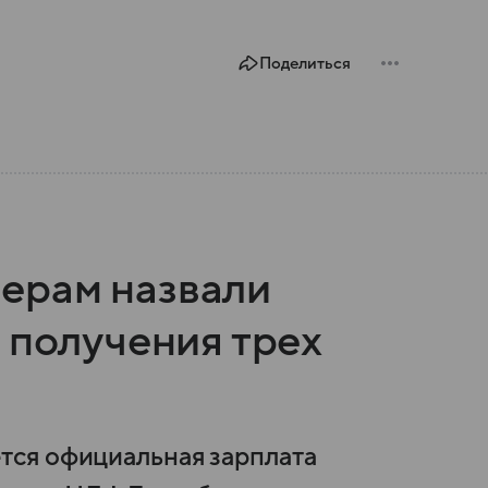
Поделиться
ерам назвали
 получения трех
ся официальная зарплата