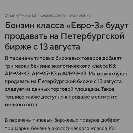
31 минуту назад
Коммерсантъ
Экономика
Бензин класса «Евро-3» будут
продавать на Петербургской
бирже с 13 августа
В перечень типовых биржевых товаров добавят
три марки бензина экологического класса К3:
АИ-98-К3, АИ-95-К3 и АИ-92-К3. Их можно будет
продавать на Петербургской бирже с 13 августа,
следует из данных торговой площадки. Такое
топливо также доступно к продаже в сегменте
мелкого опта.
В перечень типовых биржевых товаров добавят
три марки бензина экологического класса К3: