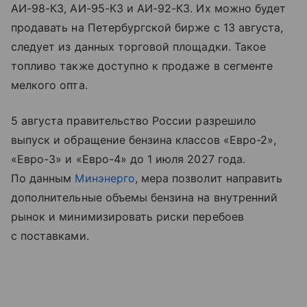
АИ-98-К3, АИ-95-К3 и АИ-92-К3. Их можно будет
продавать на Петербургской бирже с 13 августа,
следует из данных торговой площадки. Такое
топливо также доступно к продаже в сегменте
мелкого опта.
5 августа правительство России разрешило
выпуск и обращение бензина классов «Евро-2»,
«Евро-3» и «Евро-4» до 1 июля 2027 года.
По данным
Минэнерго
, мера позволит направить
дополнительные объемы бензина на внутренний
рынок и минимизировать риски перебоев
с поставками.