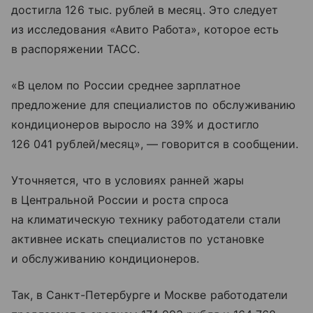
достигла 126 тыс. рублей в месяц. Это следует
из исследования «Авито Работа», которое есть
в распоряжении ТАСС.
«В целом по России среднее зарплатное
предложение для специалистов по обслуживанию
кондиционеров выросло на 39% и достигло
126 041 рублей/месяц», — говорится в сообщении.
Уточняется, что в условиях ранней жары
в Центральной России и роста спроса
на климатическую технику работодатели стали
активнее искать специалистов по установке
и обслуживанию кондиционеров.
Так, в Санкт-Петербурге и Москве работодатели