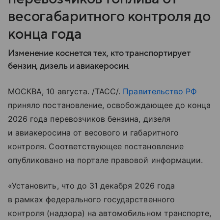
весогабаритного контроля до
конца года
Изменение коснется тех, кто транспортирует
бензин, дизель и авиакеросин.
МОСКВА, 10 августа. /ТАСС/.
Правительство РФ
приняло постановление, освобождающее до конца
2026 года перевозчиков бензина, дизеля
и авиакеросина от весового и габаритного
контроля. Соответствующее постановление
опубликовано на портале правовой информации.
«Установить, что до 31 декабря 2026 года
в рамках федерального государственного
контроля (надзора) на автомобильном транспорте,