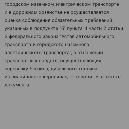
городском наземном электрическом транспорте
и в дорожном хозяйстве не осуществляется
оценка соблюдения обязательных требований,
указанных в подпункте “б” пункта 4 части 2 статьи
3 федерального закона “Устав автомобильного
транспорта и городского наземного
электрического транспорта”, в отношении
транспортных средств, осуществляющих
перевозку бензина, дизельного топлива
и авиационного керосина», — говорится в тексте
документа.