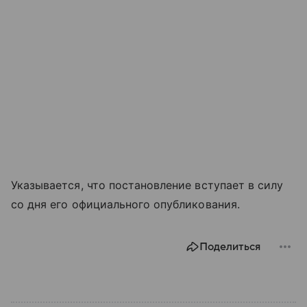
Указывается, что постановление вступает в силу
со дня его официального опубликования.
Поделиться