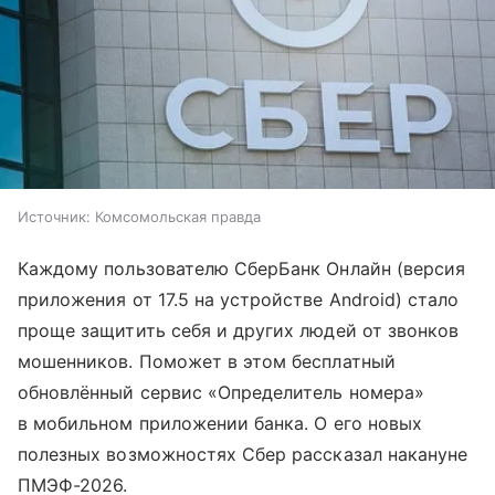
Источник:
Комсомольская правда
Каждому пользователю СберБанк Онлайн (версия
приложения от 17.5 на устройстве Android) стало
проще защитить себя и других людей от звонков
мошенников. Поможет в этом бесплатный
обновлённый сервис «Определитель номера»
в мобильном приложении банка. О его новых
полезных возможностях Сбер рассказал накануне
ПМЭФ-2026.