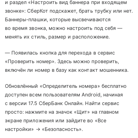
и раздел «Настроить вид баннера при входящем
звонке»: СберКот подскажет, брать трубку или нет.
Баннеры-плашки, которые высвечиваются
во время звонка, можно настроить под себя —
менять их стиль, размер и расположение.
— Появилась кнопка для перехода в сервис
«Проверить номер». Здесь можно проверить,
включён ли номер в базу как контакт мошенника.
Обновлённый «Определитель номера» бесплатно
доступен всем пользователям Android, начиная
с версии 17.5 СберБанк Онлайн. Найти сервис
просто: нажмите на значок «Щит» на главном
экране приложения или зайдите во «Все
настройки» → «Безопасность».