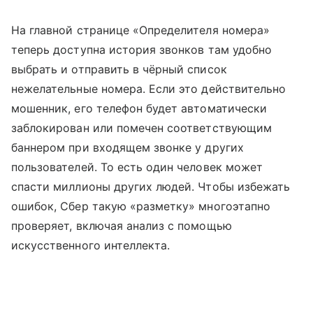
На главной странице «Определителя номера»
теперь доступна история звонков там удобно
выбрать и отправить в чёрный список
нежелательные номера. Если это действительно
мошенник, его телефон будет автоматически
заблокирован или помечен соответствующим
баннером при входящем звонке у других
пользователей. То есть один человек может
спасти миллионы других людей. Чтобы избежать
ошибок, Сбер такую «разметку» многоэтапно
проверяет, включая анализ с помощью
искусственного интеллекта.