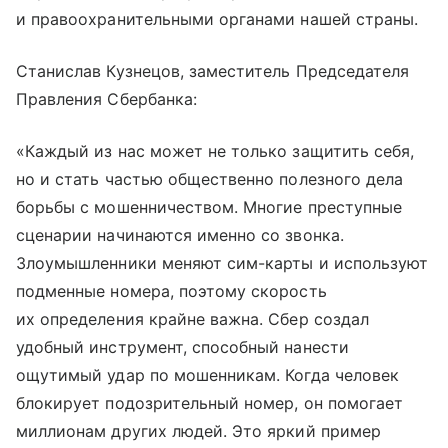
и правоохранительными органами нашей страны.
Станислав Кузнецов, заместитель Председателя
Правления Сбербанка:
«Каждый из нас может не только защитить себя,
но и стать частью общественно полезного дела
борьбы с мошенничеством. Многие преступные
сценарии начинаются именно со звонка.
Злоумышленники меняют сим-карты и используют
подменные номера, поэтому скорость
их определения крайне важна. Сбер создал
удобный инструмент, способный нанести
ощутимый удар по мошенникам. Когда человек
блокирует подозрительный номер, он помогает
миллионам других людей. Это яркий пример