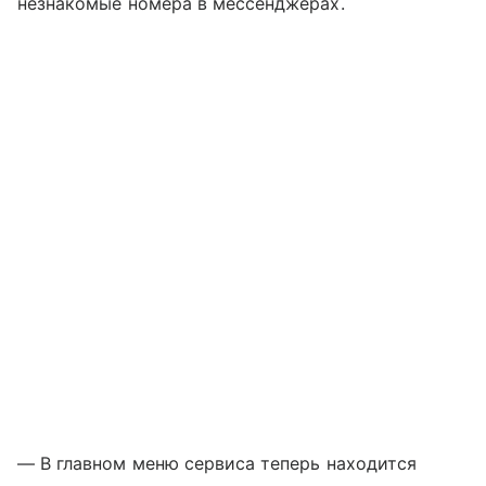
незнакомые номера в мессенджерах.
— В главном меню сервиса теперь находится