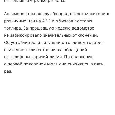
на топливном рынке региона.
Антимонопольная служба продолжает мониторинг
розничных цен на АЗС и объемов поставки
топлива. За прошедшую неделю ведомство
не зафиксировало значительных отклонений.
Об устойчивости ситуации с топливом говорит
снижение количества числа обращений
на телефоны горячий линии. По сравнению
с первой половиной июля они снизились в пять
раз.