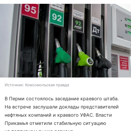
Источник:
Комсомольская правда
В Перми состоялось заседание краевого штаба.
На встрече заслушали доклады представителей
нефтяных компаний и краевого УФАС. Власти
Прикамья отметили стабильную ситуацию