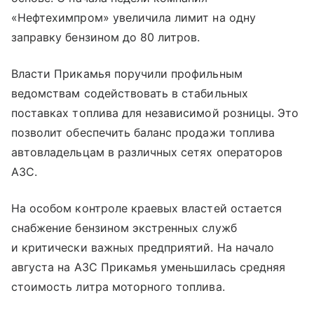
«Нефтехимпром» увеличила лимит на одну
заправку бензином до 80 литров.
Власти Прикамья поручили профильным
ведомствам содействовать в стабильных
поставках топлива для независимой розницы. Это
позволит обеспечить баланс продажи топлива
автовладельцам в различных сетях операторов
АЗС.
На особом контроле краевых властей остается
снабжение бензином экстренных служб
и критически важных предприятий. На начало
августа на АЗС Прикамья уменьшилась средняя
стоимость литра моторного топлива.