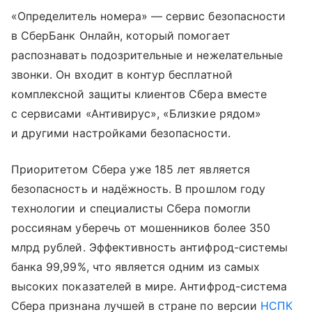
«Определитель номера» — сервис безопасности
в СберБанк Онлайн, который помогает
распознавать подозрительные и нежелательные
звонки. Он входит в контур бесплатной
комплексной защиты клиентов Сбера вместе
с сервисами «Антивирус», «Близкие рядом»
и другими настройками безопасности.
Приоритетом Сбера уже 185 лет является
безопасность и надёжность. В прошлом году
технологии и специалисты Сбера помогли
россиянам уберечь от мошенников более 350
млрд рублей. Эффективность антифрод-системы
банка 99,99%, что является одним из самых
высоких показателей в мире. Антифрод-система
Сбера признана лучшей в стране по версии
НСПК