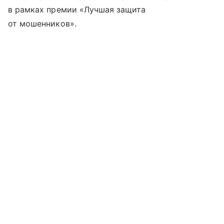
в рамках премии «Лучшая защита
от мошенников».