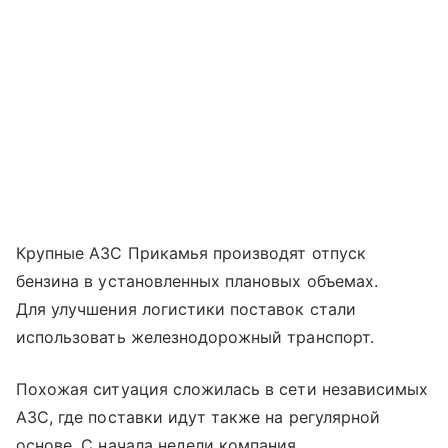
Крупные АЗС Прикамья производят отпуск
бензина в установленных плановых объемах.
Для улучшения логистики поставок стали
использовать железнодорожный транспорт.
Похожая ситуация сложилась в сети независимых
АЗС, где поставки идут также на регулярной
основе. С начала недели компания