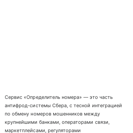
Сервис «Определитель номера» — это часть
антифрод-системы Сбера, с тесной интеграцией
по обмену номеров мошенников между
крупнейшими банками, операторами связи,
маркетплейсами, регуляторами