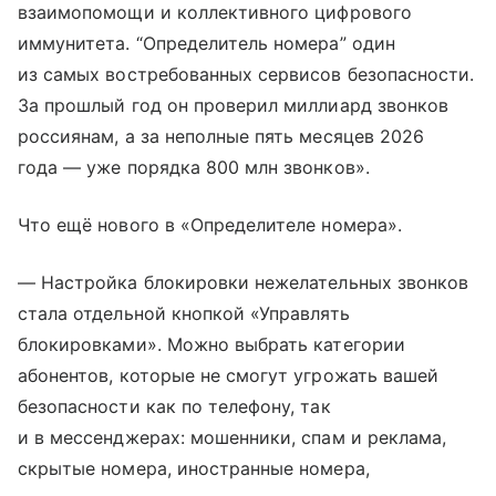
взаимопомощи и коллективного цифрового
иммунитета. “Определитель номера” один
из самых востребованных сервисов безопасности.
За прошлый год он проверил миллиард звонков
россиянам, а за неполные пять месяцев 2026
года — уже порядка 800 млн звонков».
Что ещё нового в «Определителе номера».
— Настройка блокировки нежелательных звонков
стала отдельной кнопкой «Управлять
блокировками». Можно выбрать категории
абонентов, которые не смогут угрожать вашей
безопасности как по телефону, так
и в мессенджерах: мошенники, спам и реклама,
скрытые номера, иностранные номера,