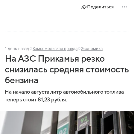
Поделиться
1 день назад
Комсомольская правда
Экономика
На АЗС Прикамья резко
снизилась средняя стоимость
бензина
На начало августа литр автомобильного топлива
теперь стоит 81,23 рубля.