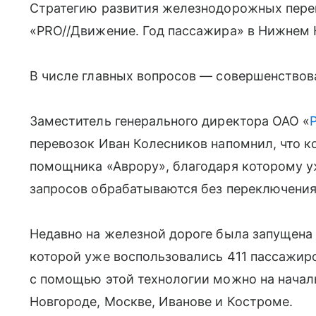
Стратегию развития железнодорожных пере
«PRO//Движение. Год пассажира» в Нижнем 
В числе главных вопросов — совершенствов
Заместитель генерального директора ОАО «
перевозок Иван Колесников напомнил, что к
помощника «Аврору», благодаря которому 
запросов обрабатываются без переключения
Недавно на железной дороге была запущена 
которой уже воспользовались 411 пассажиро
с помощью этой технологии можно на начал
Новгороде, Москве, Иванове и Костроме.