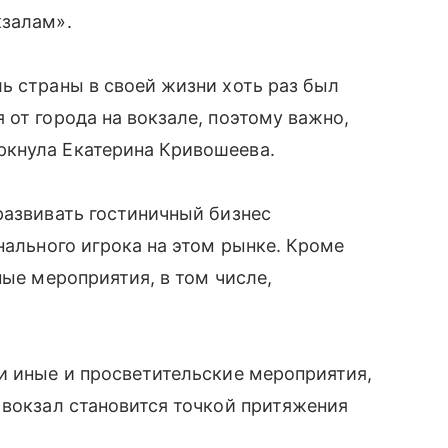
кзалам».
ь страны в своей жизни хоть раз был
 от города на вокзале, поэтому важно,
ркнула Екатерина Кривошеева.
развивать гостиничный бизнес
нального игрока на этом рынке. Кроме
ные мероприятия, в том числе,
и иные и просветительские мероприятия,
 вокзал становится точкой притяжения