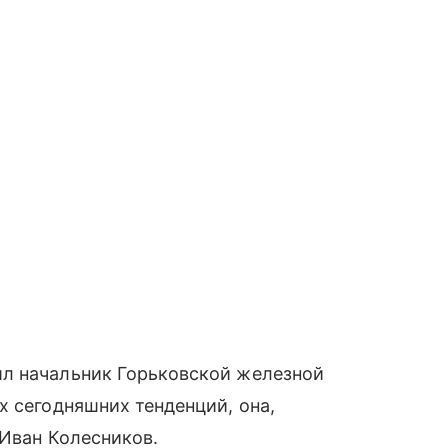
л начальник Горьковской железной
х сегодняшних тенденций, она,
 Иван Колесников.