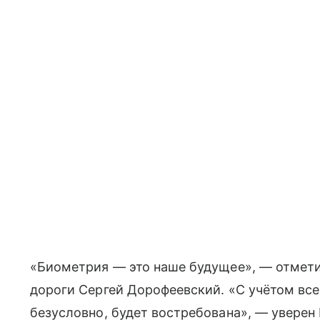
«Биометрия — это наше будущее», — отмети
дороги Сергей Дорофеевский. «С учётом все
безусловно, будет востребована», — уверен