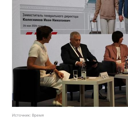
Источник:
Время