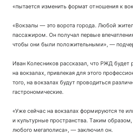
«пытается изменить формат отношения к во
«Вокзалы — это ворота города. Любой жител
пассажиром. Он получал первые впечатления
чтобы они были положительными», — подче
Иван Колесников рассказал, что РЖД будет 
на вокзалах, привлекая для этого профессио
того, на вокзалах будут проводиться различ
гастрономические.
«Уже сейчас на вокзалах формируются те ил
и культурные пространства. Таким образом,
любого мегаполиса», — заключил он.