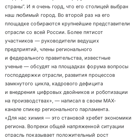
страны”. И я очень горд, что его столицей выбран
наш любимый город. Во второй раз на его
площадке собираются крупнейшие представители
отрасли со всей России. Более пятисот
участников — руководители ведущих
предприятий, члены регионального
и федерального правительства, известные
ученые — обсудят на площадках форума вопросы
господдержки отрасли, развития процессов
замкнутого цикла, кадрового дефицита
и внедрения цифровых двойников и роботизации
на производствах», — написал в своем МАХ-
канале спикер регионального парламента.
«Для нас химия — это становой хребет экономики
региона. Вопреки общей напряженной ситуации
отрасль показывает положительный рост