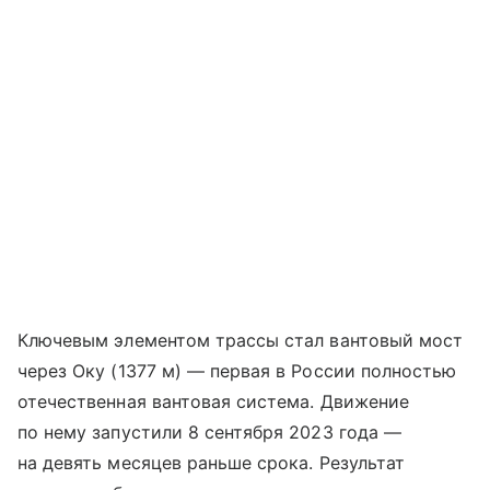
Ключевым элементом трассы стал вантовый мост
через Оку (1377 м) — первая в России полностью
отечественная вантовая система. Движение
по нему запустили 8 сентября 2023 года —
на девять месяцев раньше срока. Результат