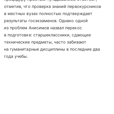
отметив, что проверка знаний первокурсников
в местных вузах полностью подтверждает
результаты госэкзаменов. Однако одной
из проблем Анисимов назвал перекос
в подготовке: старшеклассники, сдающие
технические предметы, часто забивают
на гуманитарные дисциплины в последние два
года учебы.