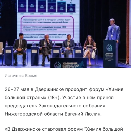
Источник:
Время
26−27 мая в Дзержинске проходит форум «Химия
большой страны» (18+). Участие в нем принял
председатель Законодательного собрания
Нижегородской области Евгений Люлин.
«В Дзержинске стартовал форум “Химия большой