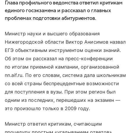
Глава профильного ведомства ответил критикам
единого госэкзамена и рассказал о главных
проблемах подготовки абитуриентов.
Министр науки и высшего образования
Нижегородской области Виктор Анисимов назвал
ЕГЭ объективным инструментом оценки знаний.
Об этом он рассказал на пресс-конференции
по итогам приемной кампании, организованной
nn.aif.ru. По его словам, система дала школьникам
со всей страны беспрецедентные возможности
для поступления в вузы. При этом регион был
одним из последних, перешедших на экзамен —
это произошло только в 2009 году.
Министр ответил критикам, считающим
процедуру простым «угадыванием ответов»,