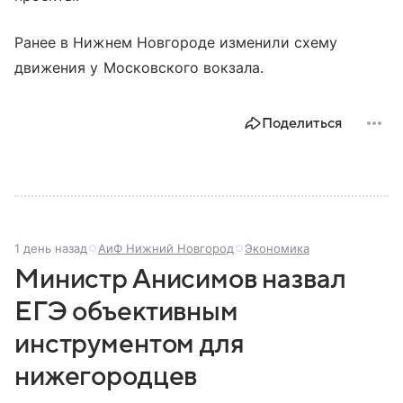
Ранее в Нижнем Новгороде изменили схему
движения у Московского вокзала.
Поделиться
1 день назад
АиФ Нижний Новгород
Экономика
Министр Анисимов назвал
ЕГЭ объективным
инструментом для
нижегородцев