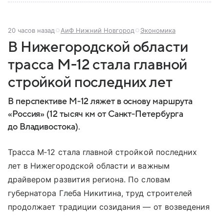
20 часов назад
АиФ Нижний Новгород
Экономика
В Нижегородской области
трасса М-12 стала главной
стройкой последних лет
В перспективе М‑12 ляжет в основу маршрута
«Россия» (12 тысяч км от Санкт‑Петербурга
до Владивостока).
Трасса М‑12 стала главной стройкой последних
лет в Нижегородской области и важным
драйвером развития региона. По словам
губернатора Глеба Никитина, труд строителей
продолжает традиции созидания — от возведения