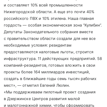
и составляет 10% всей промышленности
Нижегородской области. А еще это почти 40%
российского ПВХ и 10% этилена. Наша главная
гордость — особая экономическая зона “Кулибин”.
Депутаты Законодательного собрания вместе
с правительством области создали для нее все
необходимые условия: резидентам
предоставляются налоговые льготы, строится
инфраструктура. 11 действующих предприятий. 58
компаний-резидентов, готовых вложить в свои
проекты более 164 миллиардов инвестиций,
создать в ближайшие годы семь тысяч рабочих
мест», — отметил Евгений Люлин.
«Мы поддерживаем пилотный проект создания
в Дзержинске Центров развития малой
и малотоннажной химии, чтобы сформировать