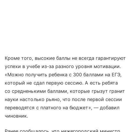
Кроме того, высокие баллы не всегда гарантируют
успехи в учебе из-за разного уровня мотивации.
«Можно получить ребенка с 300 баллами на ЕГЭ,
который не сдал первую сессию. А есть ребята
со средненькими баллами, которые грызут гранит
науки настолько рьяно, что после первой сессии
переводятся с платного на бюджет», — добавил
чиновник.
Ранее сообщалось, что нижегородский министр