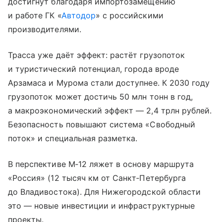
достигнут благодаря импортозамещению
и работе ГК «
Автодор
» с российскими
производителями.
Трасса уже даёт эффект: растёт грузопоток
и туристический потенциал, города вроде
Арзамаса и Мурома стали доступнее. К 2030 году
грузопоток может достичь 50 млн тонн в год,
а макроэкономический эффект — 2,4 трлн рублей.
Безопасность повышают система «Свободный
поток» и специальная разметка.
В перспективе М‑12 ляжет в основу маршрута
«Россия» (12 тысяч км от Санкт‑Петербурга
до Владивостока). Для Нижегородской области
это — новые инвестиции и инфраструктурные
проекты.