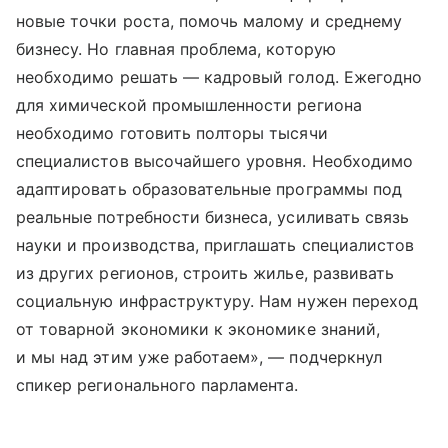
новые точки роста, помочь малому и среднему
бизнесу. Но главная проблема, которую
необходимо решать — кадровый голод. Ежегодно
для химической промышленности региона
необходимо готовить полторы тысячи
специалистов высочайшего уровня. Необходимо
адаптировать образовательные программы под
реальные потребности бизнеса, усиливать связь
науки и производства, приглашать специалистов
из других регионов, строить жилье, развивать
социальную инфраструктуру. Нам нужен переход
от товарной экономики к экономике знаний,
и мы над этим уже работаем», — подчеркнул
спикер регионального парламента.