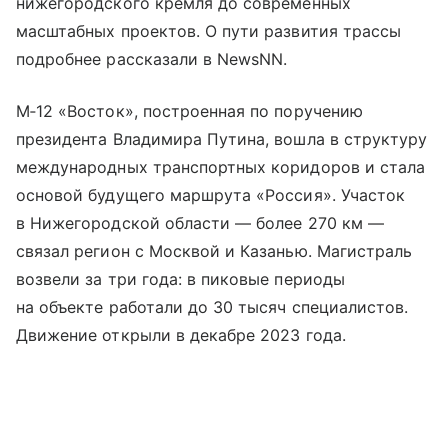
нижегородского кремля до современных
масштабных проектов. О пути развития трассы
подробнее рассказали в NewsNN.
М‑12 «Восток», построенная по поручению
президента Владимира Путина, вошла в структуру
международных транспортных коридоров и стала
основой будущего маршрута «Россия». Участок
в Нижегородской области — более 270 км —
связал регион с Москвой и Казанью. Магистраль
возвели за три года: в пиковые периоды
на объекте работали до 30 тысяч специалистов.
Движение открыли в декабре 2023 года.