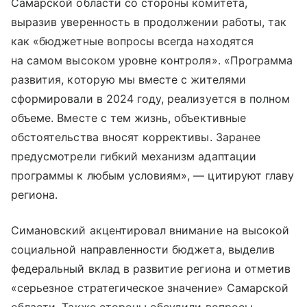
Самарской области со стороны комитета,
выразив уверенность в продолжении работы, так
как «бюджетные вопросы всегда находятся
на самом высоком уровне контроля». «Программа
развития, которую мы вместе с жителями
сформировали в 2024 году, реализуется в полном
объеме. Вместе с тем жизнь, объективные
обстоятельства вносят коррективы. Заранее
предусмотрели гибкий механизм адаптации
программы к любым условиям», — цитируют главу
региона.
Симановский акцентировал внимание на высокой
социальной направленности бюджета, выделив
федеральный вклад в развитие региона и отметив
«серьезное стратегическое значение» Самарской