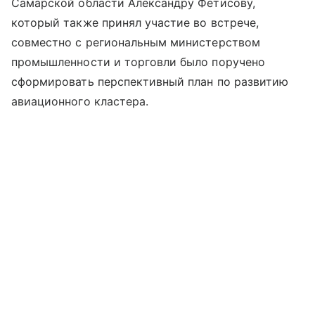
Самарской области Александру Фетисову,
который также принял участие во встрече,
совместно с региональным министерством
промышленности и торговли было поручено
сформировать перспективный план по развитию
авиационного кластера.