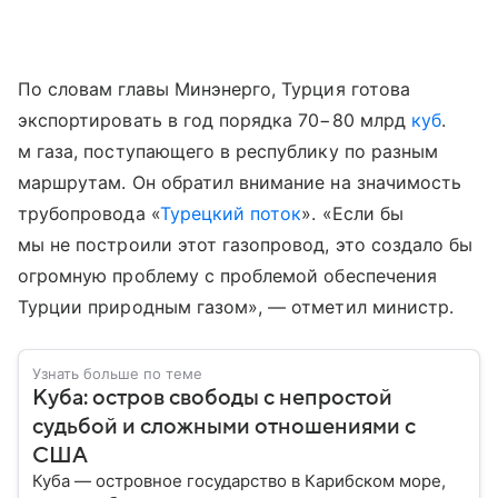
По словам главы Минэнерго, Турция готова
экспортировать в год порядка 70−80 млрд
куб
.
м газа, поступающего в республику по разным
маршрутам. Он обратил внимание на значимость
трубопровода «
Турецкий поток
». «Если бы
мы не построили этот газопровод, это создало бы
огромную проблему с проблемой обеспечения
Турции природным газом», — отметил министр.
Узнать больше по теме
Куба: остров свободы с непростой
судьбой и сложными отношениями с
США
Куба — островное государство в Карибском море,