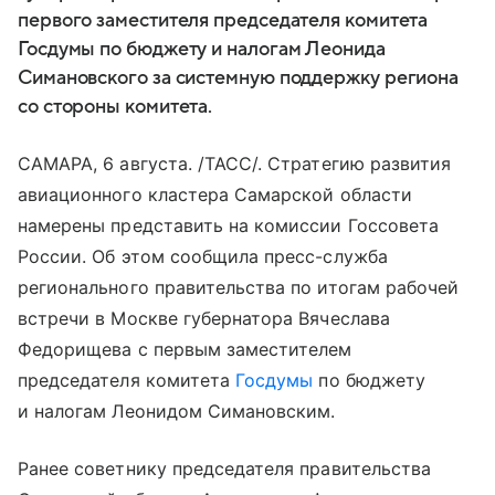
первого заместителя председателя комитета
Госдумы по бюджету и налогам Леонида
Симановского за системную поддержку региона
со стороны комитета.
САМАРА, 6 августа. /ТАСС/. Стратегию развития
авиационного кластера Самарской области
намерены представить на комиссии Госсовета
России. Об этом сообщила пресс-служба
регионального правительства по итогам рабочей
встречи в Москве губернатора Вячеслава
Федорищева с первым заместителем
председателя комитета
Госдумы
по бюджету
и налогам Леонидом Симановским.
Ранее советнику председателя правительства