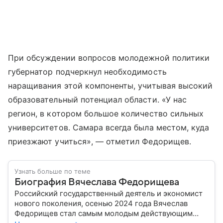
При обсуждении вопросов молодежной политики
губернатор подчеркнул необходимость
наращивания этой компоненты, учитывая высокий
образовательный потенциал области. «У нас
регион, в котором большое количество сильных
университетов. Самара всегда была местом, куда
приезжают учиться», — отметил Федорищев.
Узнать больше по теме
Биография Вячеслава Федорищева
Российский государственный деятель и экономист
нового поколения, осенью 2024 года Вячеслав
Федорищев стал самым молодым действующим