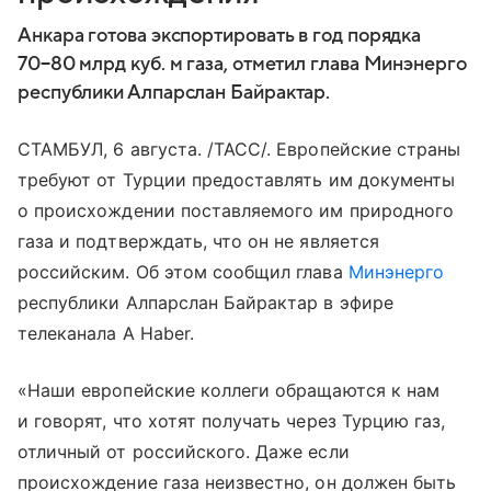
Анкара готова экспортировать в год порядка
70−80 млрд куб. м газа, отметил глава Минэнерго
республики Алпарслан Байрактар.
СТАМБУЛ, 6 августа. /ТАСС/. Европейские страны
требуют от Турции предоставлять им документы
о происхождении поставляемого им природного
газа и подтверждать, что он не является
российским. Об этом сообщил глава
Минэнерго
республики Алпарслан Байрактар в эфире
телеканала A Haber.
«Наши европейские коллеги обращаются к нам
и говорят, что хотят получать через Турцию газ,
отличный от российского. Даже если
происхождение газа неизвестно, он должен быть