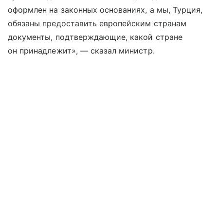
оформлен на законных основаниях, а мы, Турция,
обязаны предоставить европейским странам
документы, подтверждающие, какой стране
он принадлежит», — сказал министр.