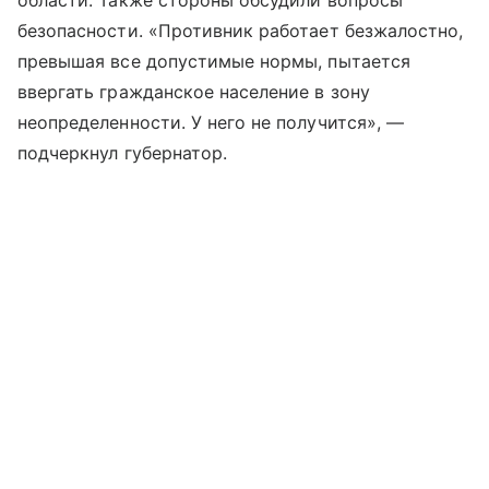
области. Также стороны обсудили вопросы
безопасности. «Противник работает безжалостно,
превышая все допустимые нормы, пытается
ввергать гражданское население в зону
неопределенности. У него не получится», —
подчеркнул губернатор.