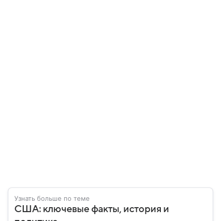
Узнать больше по теме
США: ключевые факты, история и