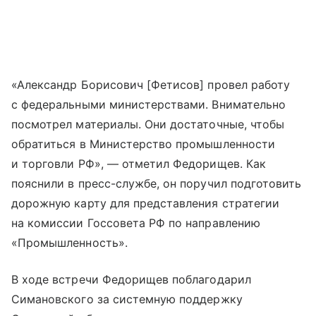
«Александр Борисович [Фетисов] провел работу
с федеральными министерствами. Внимательно
посмотрел материалы. Они достаточные, чтобы
обратиться в Министерство промышленности
и торговли РФ», — отметил Федорищев. Как
пояснили в пресс-службе, он поручил подготовить
дорожную карту для представления стратегии
на комиссии Госсовета РФ по направлению
«Промышленность».
В ходе встречи Федорищев поблагодарил
Симановского за системную поддержку