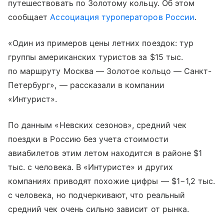
путешествовать
по Золотому кольцу
. Об этом
сообщает
Ассоциация туроператоров России
.
«Один из примеров цены летних поездок: тур
группы американских туристов за $15 тыс.
по маршруту Москва — Золотое кольцо — Санкт-
Петербург», — рассказали в компании
«Интурист».
По данным «Невских сезонов», средний чек
поездки в Россию без учета стоимости
авиабилетов этим летом находится в районе $1
тыс. с человека. В «Интуристе» и других
компаниях приводят похожие цифры — $1−1,2 тыс.
с человека, но подчеркивают, что реальный
средний чек очень сильно зависит от рынка.