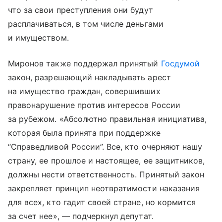
что за свои преступления они будут
расплачиваться, в том числе деньгами
и имуществом.
Миронов также поддержал принятый
Госдумой
закон, разрешающий накладывать арест
на имущество граждан, совершивших
правонарушение против интересов России
за рубежом. «Абсолютно правильная инициатива,
которая была принята при поддержке
“Справедливой России”. Все, кто очерняют нашу
страну, ее прошлое и настоящее, ее защитников,
должны нести ответственность. Принятый закон
закрепляет принцип неотвратимости наказания
для всех, кто гадит своей стране, но кормится
за счет нее», — подчеркнул депутат.