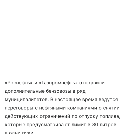
«Роснефть» и «Газпромнефть» отправили
дополнительные бензовозы в ряд
муниципалитетов. В настоящее время ведутся
переговоры с нефтяными компаниями о снятии
действующих ограничений по отпуску топлива,
которые предусматривают лимит в 30 литров
в одни руки.