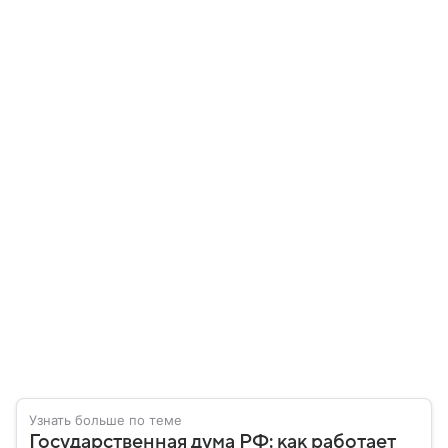
Узнать больше по теме
Государственная дума РФ: как работает