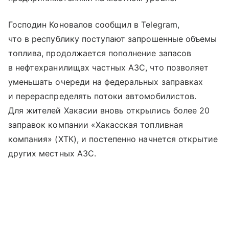
Господин Коновалов сообщил в Telegram,
что в республику поступают запрошенные объемы
топлива, продолжается пополнение запасов
в нефтехранилищах частных АЗС, что позволяет
уменьшать очереди на федеральных заправках
и перераспределять потоки автомобилистов.
Для жителей Хакасии вновь открылись более 20
заправок компании «Хакасская топливная
компания» (ХТК), и постепенно начнется открытие
других местных АЗС.