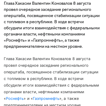
Глава Хакасии Валентин Коновалов 8 августа
провел очередное заседание регионального
оперштаба, посвященное стабилизации ситуации
с топливом в республике. В ходе встречи
обсудили итоги взаимодействия с федеральными
органами власти, нефтяными компаниями
«Роснефть» и «Газпромнефть», а также
предпринимателями на местном уровне.
Глава Хакасии Валентин Коновалов 8 августа
провел очередное заседание регионального
оперштаба, посвященное стабилизации ситуации
с топливом в республике. В ходе встречи
обсудили итоги взаимодействия с федеральными
органами власти, нефтяными компаниями
«
Роснефть
» и «
Газпромнефть
», а также
предпринимателями на местном уровне.