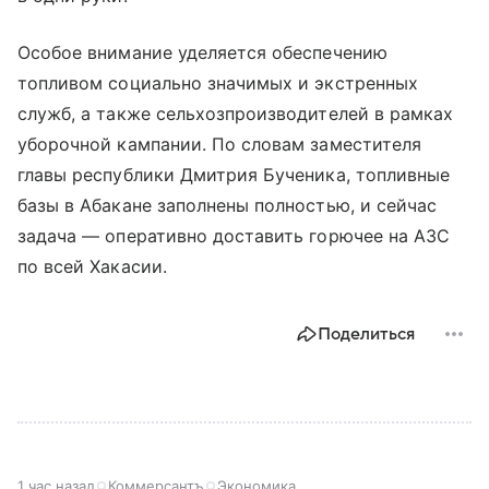
Особое внимание уделяется обеспечению
топливом социально значимых и экстренных
служб, а также сельхозпроизводителей в рамках
уборочной кампании. По словам заместителя
главы республики Дмитрия Бученика, топливные
базы в Абакане заполнены полностью, и сейчас
задача — оперативно доставить горючее на АЗС
по всей Хакасии.
Поделиться
1 час назад
Коммерсантъ
Экономика