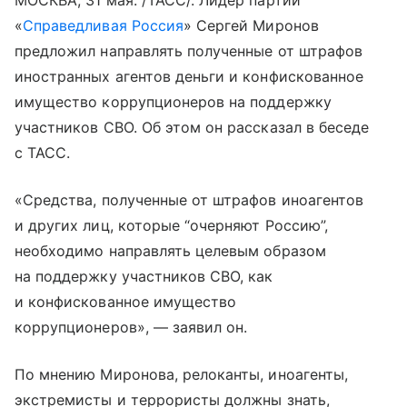
МОСКВА, 31 мая. /ТАСС/. Лидер партии
«
Справедливая Россия
» Сергей Миронов
предложил направлять полученные от штрафов
иностранных агентов деньги и конфискованное
имущество коррупционеров на поддержку
участников СВО. Об этом он рассказал в беседе
с ТАСС.
«Средства, полученные от штрафов иноагентов
и других лиц, которые “очерняют Россию”,
необходимо направлять целевым образом
на поддержку участников СВО, как
и конфискованное имущество
коррупционеров», — заявил он.
По мнению Миронова, релоканты, иноагенты,
экстремисты и террористы должны знать,