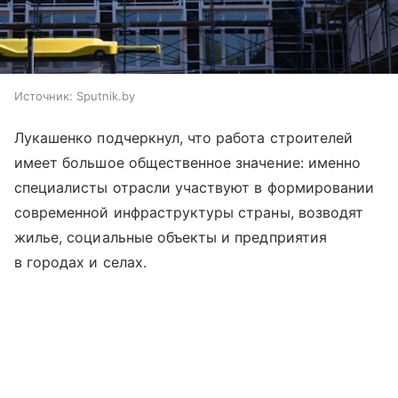
Источник:
Sputnik.by
Лукашенко подчеркнул, что работа строителей
имеет большое общественное значение: именно
специалисты отрасли участвуют в формировании
современной инфраструктуры страны, возводят
жилье, социальные объекты и предприятия
в городах и селах.