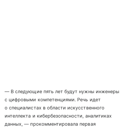
— В следующие пять лет будут нужны инженеры
с цифровыми компетенциями. Речь идет
о специалистах в области искусственного
интеллекта и кибербезопасности, аналитиках
данных, — прокомментировала первая