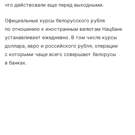
что действовали еще перед выходными.
Официальные курсы белорусского рубля
по отношению к иностранным валютам Нацбанк
устанавливает ежедневно. В том числе курсы
доллара, евро и российского рубля, операции
с которыми чаще всего совершают белорусы
в банках.