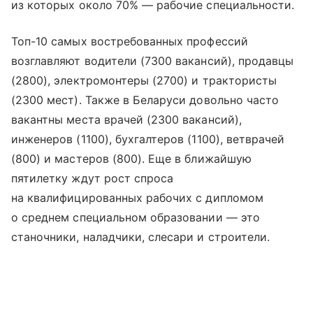
из которых около 70% — рабочие специальности.
Топ-10 самых востребованных профессий
возглавляют водители (7300 вакансий), продавцы
(2800), электромонтеры (2700) и трактористы
(2300 мест). Также в Беларуси довольно часто
вакантны места врачей (2300 вакансий),
инженеров (1100), бухгалтеров (1100), ветврачей
(800) и мастеров (800). Еще в ближайшую
пятилетку ждут рост спроса
на квалифицированных рабочих с дипломом
о среднем специальном образовании — это
станочники, наладчики, слесари и строители.