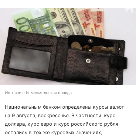
Источник:
Комсомольская правда
Национальным банком определены курсы валют
на 9 августа, воскресенье. В частности, курс
доллара, курс евро и курс российского рубля
остались в тех же курсовых значениях,