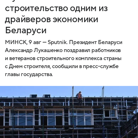
строительство одним из
драйверов экономики
Беларуси
МИНСК, 9 авг — Sputnik. Президент Беларуси
Александр Лукашенко поздравил работников
и ветеранов строительного комплекса страны
с Днем строителя, сообщили в пресс-службе
главы государства.