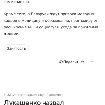
замминистра.
Кроме того, в Беларуси ждут притока молодых
кадров в медицину и образование, прогнозируют
расширение ниши соцуслуг и ухода за пожилыми
людьми.
Занятость
Поделиться
6 минут назад
Sputnik.by
Экономика
Лукашенко назвал