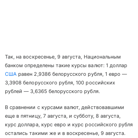
Так, на воскресенье, 9 августа, Национальным
банком определены такие курсы валют: 1 доллар
США
равен 2,9386 белорусского рубля, 1 евро —
3,3908 белорусского рубля, 100 российских
рублей — 3,6365 белорусского рубля.
В сравнении с курсами валют, действовавшими
еще в пятницу, 7 августа, и субботу, 8 августа,
курс доллара, курс евро и курс российского рубля
остались такими же и в воскресенье, 9 августа.