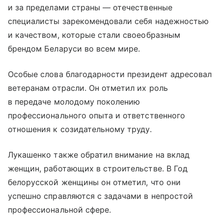
и за пределами страны — отечественные
специалисты зарекомендовали себя надежностью
и качеством, которые стали своеобразным
брендом Беларуси во всем мире.
Особые слова благодарности президент адресовал
ветеранам отрасли. Он отметил их роль
в передаче молодому поколению
профессионального опыта и ответственного
отношения к созидательному труду.
Лукашенко также обратил внимание на вклад
женщин, работающих в строительстве. В Год
белорусской женщины он отметил, что они
успешно справляются с задачами в непростой
профессиональной сфере.