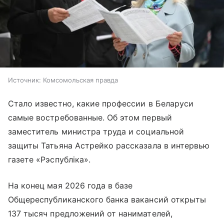
Источник:
Комсомольская правда
Стало известно, какие профессии в Беларуси
самые востребованные. Об этом первый
заместитель министра труда и социальной
защиты Татьяна Астрейко рассказала в интервью
газете «Рэспублiка».
На конец мая 2026 года в базе
Общереспубликанского банка вакансий открыты
137 тысяч предложений от нанимателей,