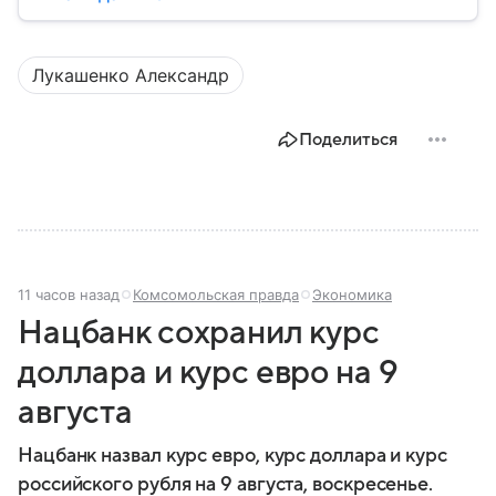
Лукашенко Александр
Поделиться
11 часов назад
Комсомольская правда
Экономика
Нацбанк сохранил курс
доллара и курс евро на 9
августа
Нацбанк назвал курс евро, курс доллара и курс
российского рубля на 9 августа, воскресенье.