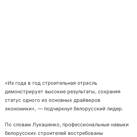
«Из года в год строительная отрасль
демонстрирует высокие результаты, сохраняя
статус одного из основных драйверов
экономики», — подчеркнул белорусский лидер.
По словам Лукашенко, профессиональные навыки
белорусских строителей востребованы